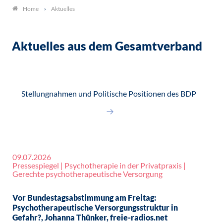
Aktuelles
Home
Aktuelles aus dem Gesamtverband
Stellungnahmen und Politische Positionen des BDP
09.07.2026
Pressespiegel | Psychotherapie in der Privatpraxis |
Gerechte psychotherapeutische Versorgung
Vor Bundestagsabstimmung am Freitag:
Psychotherapeutische Versorgungsstruktur in
Gefahr?, Johanna Thünker, freie-radios.net