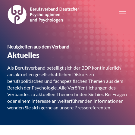
Neuigkeiten aus dem Verband
Aktuelles
Als Berufsverband beteiligt sich der BDP kontinuierlich
am aktuellen gesellschaftlichen Diskurs zu
berufspolitischen und fachspezifischen Themen aus dem
Bereich der Psychologie. Alle Veröffentlichungen des
Verbandes zu aktuellen Themen finden Sie hier. Bei Fragen
oder einem Interesse an weiterführenden Informationen
wenden Sie sich gerne an unsere Pressereferenten.