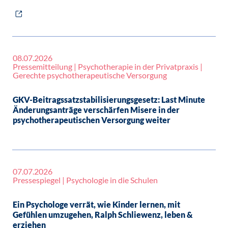
08.07.2026
Pressemitteilung | Psychotherapie in der Privatpraxis |
Gerechte psychotherapeutische Versorgung
GKV-Beitragssatzstabilisierungsgesetz: Last Minute
Änderungsanträge verschärfen Misere in der
psychotherapeutischen Versorgung weiter
07.07.2026
Pressespiegel | Psychologie in die Schulen
Ein Psychologe verrät, wie Kinder lernen, mit
Gefühlen umzugehen, Ralph Schliewenz, leben &
erziehen