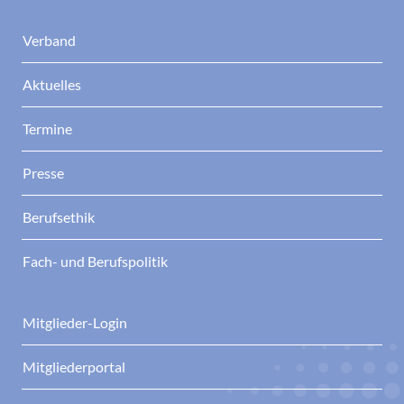
Verband
Aktuelles
Termine
Presse
Berufsethik
Fach- und Berufspolitik
Mitglieder-Login
Mitgliederportal