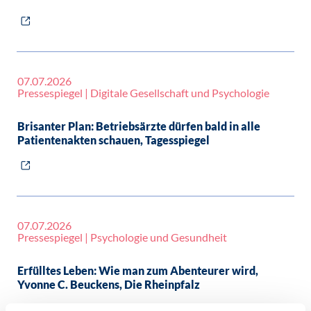
07.07.2026
Pressespiegel | Digitale Gesellschaft und Psychologie
Brisanter Plan: Betriebsärzte dürfen bald in alle
Patientenakten schauen, Tagesspiegel
07.07.2026
Pressespiegel | Psychologie und Gesundheit
Erfülltes Leben: Wie man zum Abenteurer wird,
Yvonne C. Beuckens, Die Rheinpfalz