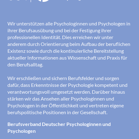
Wir unterstützen alle Psychologinnen und Psychologen in
ihrer Berufsausübung und bei der Festigung ihrer
professionellen Identität. Dies erreichen wir unter
anderem durch Orientierung beim Aufbau der beruflichen
Existenz sowie durch die kontinuierliche Bereitstellung
aktueller Informationen aus Wissenschaft und Praxis für
den Berufsalltag.
Wir erschließen und sichern Berufsfelder und sorgen
dafür, dass Erkenntnisse der Psychologie kompetent und
verantwortungsvoll umgesetzt werden. Darüber hinaus
stärken wir das Ansehen aller Psychologinnen und
Psychologen in der Öffentlichkeit und vertreten eigene
berufspolitische Positionen in der Gesellschaft.
Berufsverband Deutscher Psychologinnen und
Psychologen