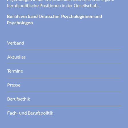
berufspolitische Positionen in der Gesellschaft.
Berufsverband Deutscher Psychologinnen und
Psychologen
Verband
Aktuelles
Termine
Presse
Berufsethik
Fach- und Berufspolitik