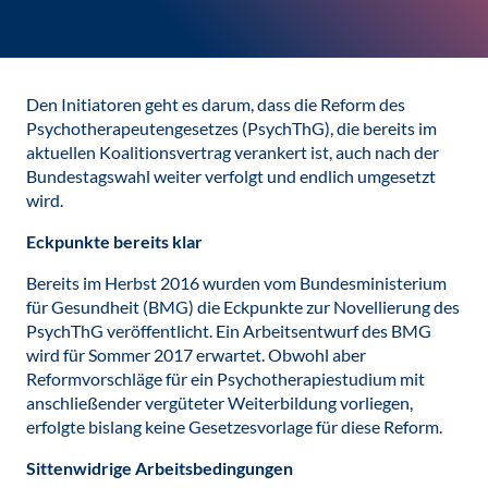
Den Initiatoren geht es darum, dass die Reform des
Psychotherapeutengesetzes (PsychThG), die bereits im
aktuellen Koalitionsvertrag verankert ist, auch nach der
Bundestagswahl weiter verfolgt und endlich umgesetzt
wird.
Eckpunkte bereits klar
Bereits im Herbst 2016 wurden vom Bundesministerium
für Gesundheit (BMG) die Eckpunkte zur Novellierung des
PsychThG veröffentlicht. Ein Arbeitsentwurf des BMG
wird für Sommer 2017 erwartet. Obwohl aber
Reformvorschläge für ein Psychotherapiestudium mit
anschließender vergüteter Weiterbildung vorliegen,
erfolgte bislang keine Gesetzesvorlage für diese Reform.
Sittenwidrige Arbeitsbedingungen