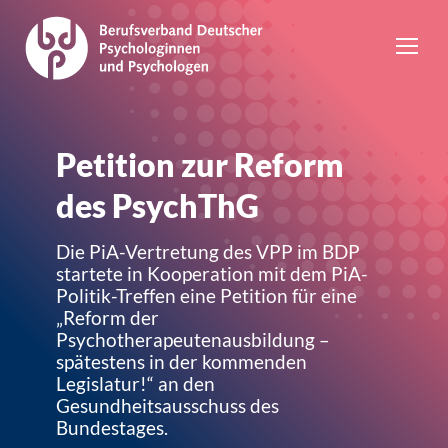
Petition zur Reform
des PsychThG
Die PiA-Vertretung des VPP im BDP
startete in Kooperation mit dem PiA-
Politik-Treffen eine Petition für eine
„Reform der
Psychotherapeutenausbildung –
spätestens in der kommenden
Legislatur!“ an den
Gesundheitsausschuss des
Bundestages.