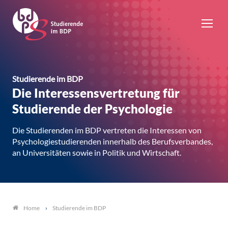
Studierende im BDP
Die Interessensvertretung für
Studierende der Psychologie
Die Studierenden im BDP vertreten die Interessen von
Psychologiestudierenden innerhalb des Berufsverbandes,
an Universitäten sowie in Politik und Wirtschaft.
Studierende im BDP
Home