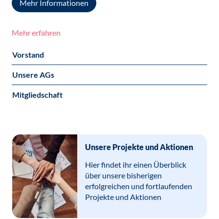
Mehr Informationen
Mehr erfahren
Vorstand
Unsere AGs
Mitgliedschaft
Unsere Projekte und Aktionen
Hier findet ihr einen Überblick
über unsere bisherigen
erfolgreichen und fortlaufenden
Projekte und Aktionen