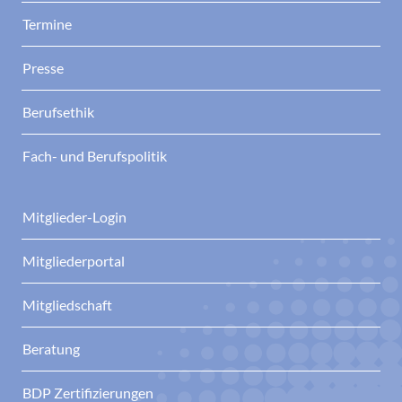
Termine
Presse
Berufsethik
Fach- und Berufspolitik
Mitglieder-Login
Mitgliederportal
Mitgliedschaft
Beratung
BDP Zertifizierungen