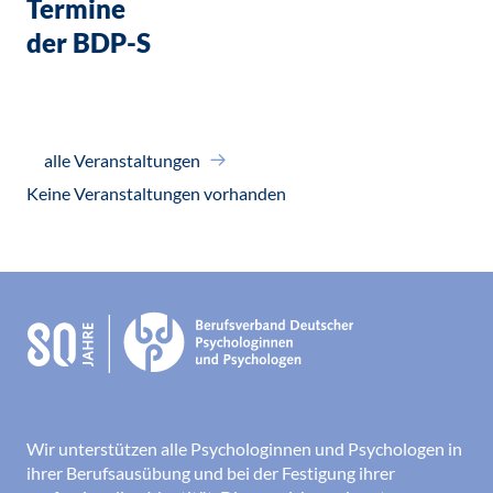
Termine
der BDP-S
alle Veranstaltungen
Keine Veranstaltungen vorhanden
Wir unterstützen alle Psychologinnen und Psychologen in
ihrer Berufsausübung und bei der Festigung ihrer