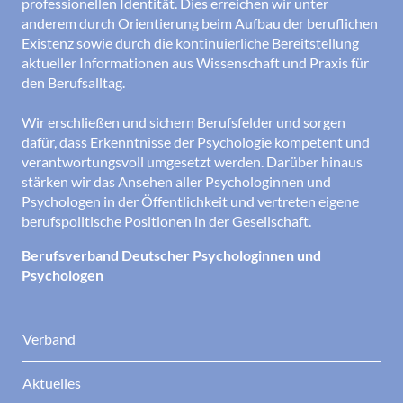
professionellen Identität. Dies erreichen wir unter
anderem durch Orientierung beim Aufbau der beruflichen
Existenz sowie durch die kontinuierliche Bereitstellung
aktueller Informationen aus Wissenschaft und Praxis für
den Berufsalltag.
Wir erschließen und sichern Berufsfelder und sorgen
dafür, dass Erkenntnisse der Psychologie kompetent und
verantwortungsvoll umgesetzt werden. Darüber hinaus
stärken wir das Ansehen aller Psychologinnen und
Psychologen in der Öffentlichkeit und vertreten eigene
berufspolitische Positionen in der Gesellschaft.
Berufsverband Deutscher Psychologinnen und
Psychologen
Verband
Aktuelles