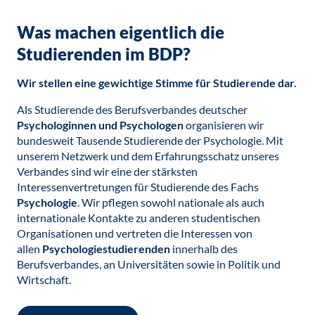
Was machen eigentlich die
Studierenden im BDP?
Wir stellen eine gewichtige Stimme für Studierende dar.
Als Studierende des Berufsverbandes deutscher
Psychologinnen und Psychologen
organisieren wir
bundesweit Tausende Studierende der Psychologie. Mit
unserem Netzwerk und dem Erfahrungsschatz unseres
Verbandes sind wir eine der stärksten
Interessenvertretungen für Studierende des Fachs
Psychologie
. Wir pflegen sowohl nationale als auch
internationale Kontakte zu anderen studentischen
Organisationen und vertreten die Interessen von
allen
Psychologiestudierenden
innerhalb des
Berufsverbandes, an Universitäten sowie in Politik und
Wirtschaft.