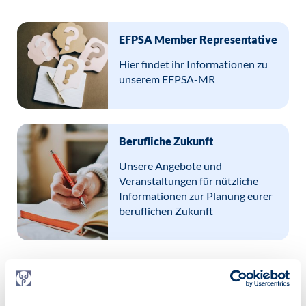
EFPSA Member Representative
Hier findet ihr Informationen zu
unserem EFPSA-MR
Berufliche Zukunft
Unsere Angebote und
Veranstaltungen für nützliche
Informationen zur Planung eurer
beruflichen Zukunft