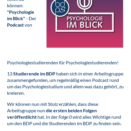
können:
"Psychologie
im Blick"
- Der
Podcast
von
Psychologiestudierenden für Psychologiestudierenden!
13
Studierende im BDP
haben sich in einer Arbeitsgruppe
zusammengefunden, um regelmäßig einen Podcast rund
um das Psychologiestudium und allem was dazu gehört, zu
kreieren.
Wir können nun mit Stolz erzählen, dass diese
Arbeitsgruppe nun
die ersten beiden Folgen
veröffentlicht
hat. In der
Folge 0
wird alles Wichtige rund
um den BDP und die Studierenden im BDP zu finden sein.