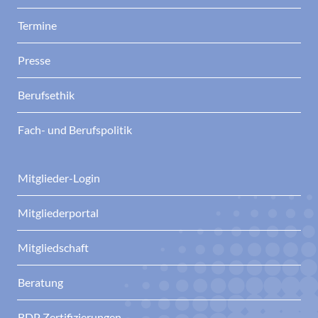
Termine
Presse
Berufsethik
Fach- und Berufspolitik
Mitglieder-Login
Mitgliederportal
Mitgliedschaft
Beratung
BDP Zertifizierungen