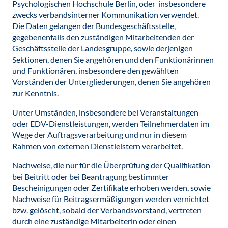
Psychologischen Hochschule Berlin, oder insbesondere
zwecks verbandsinterner Kommunikation verwendet.
Die Daten gelangen der Bundesgeschäftsstelle,
gegebenenfalls den zuständigen Mitarbeitenden der
Geschäftsstelle der Landesgruppe, sowie derjenigen
Sektionen, denen Sie angehören und den Funktionärinnen
und Funktionären, insbesondere den gewählten
Vorständen der Untergliederungen, denen Sie angehören
zur Kenntnis.
Unter Umständen, insbesondere bei Veranstaltungen
oder EDV-Dienstleistungen, werden Teilnehmerdaten im
Wege der Auftragsverarbeitung und nur in diesem
Rahmen von externen Dienstleistern verarbeitet.
Nachweise, die nur für die Überprüfung der Qualifikation
bei Beitritt oder bei Beantragung bestimmter
Bescheinigungen oder Zertifikate erhoben werden, sowie
Nachweise für Beitragsermäßigungen werden vernichtet
bzw. gelöscht, sobald der Verbandsvorstand, vertreten
durch eine zuständige Mitarbeiterin oder einen