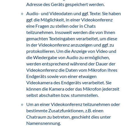
Adresse des Geräts gespeichert werden.
Audio- und Videodaten und ggf. Texte: Sie haben
ggf. die Möglichkeit, in einer Videokonferenz
eine Fragen zu stellen oder in Chats
teilzunehmen. Insoweit werden die von Ihnen
gemachten Texteingaben verarbeitet, um diese
in der Videokonferenz anzuzeigen und ggf. zu
protokollieren. Um die Anzeige von Video und
die Wiedergabe von Audio zu ermöglichen,
werden entsprechend während der Dauer der
Videokonferenz die Daten vom Mikrofon Ihres
Endgeräts sowie von einer etwaigen
Videokamera des Endgeräts verarbeitet. Sie
können die Kamera oder das Mikrofon jederzeit
selbst abschalten bzw. stummstellen.
Um an einer Videokonferenz teilzunehmen oder
bestimmte Zusatzfunktionen, z.B. einen
Chatraum zu betreten, geschieht dies unter
Namensnennung.