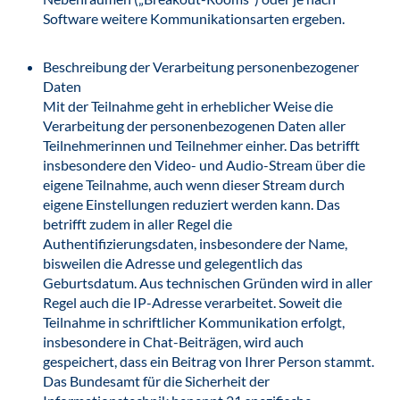
Software weitere Kommunikationsarten ergeben.
Beschreibung der Verarbeitung personenbezogener
Daten
Mit der Teilnahme geht in erheblicher Weise die
Verarbeitung der personenbezogenen Daten aller
Teilnehmerinnen und Teilnehmer einher. Das betrifft
insbesondere den Video- und Audio-Stream über die
eigene Teilnahme, auch wenn dieser Stream durch
eigene Einstellungen reduziert werden kann. Das
betrifft zudem in aller Regel die
Authentifizierungsdaten, insbesondere der Name,
bisweilen die Adresse und gelegentlich das
Geburtsdatum. Aus technischen Gründen wird in aller
Regel auch die IP-Adresse verarbeitet. Soweit die
Teilnahme in schriftlicher Kommunikation erfolgt,
insbesondere in Chat-Beiträgen, wird auch
gespeichert, dass ein Beitrag von Ihrer Person stammt.
Das Bundesamt für die Sicherheit der