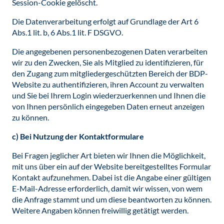
Session-Cookie gelöscht.
Die Datenverarbeitung erfolgt auf Grundlage der Art 6
Abs.1 lit. b, 6 Abs.1 lit. F DSGVO.
Die angegebenen personenbezogenen Daten verarbeiten
wir zu den Zwecken, Sie als Mitglied zu identifizieren, für
den Zugang zum mitgliedergeschützten Bereich der BDP-
Website zu authentifizieren, ihren Account zu verwalten
und Sie bei Ihrem Login wiederzuerkennen und Ihnen die
von Ihnen persönlich eingegeben Daten erneut anzeigen
zu können.
c) Bei Nutzung der Kontaktformulare
Bei Fragen jeglicher Art bieten wir Ihnen die Möglichkeit,
mit uns über ein auf der Website bereitgestelltes Formular
Kontakt aufzunehmen. Dabei ist die Angabe einer gültigen
E-Mail-Adresse erforderlich, damit wir wissen, von wem
die Anfrage stammt und um diese beantworten zu können.
Weitere Angaben können freiwillig getätigt werden.