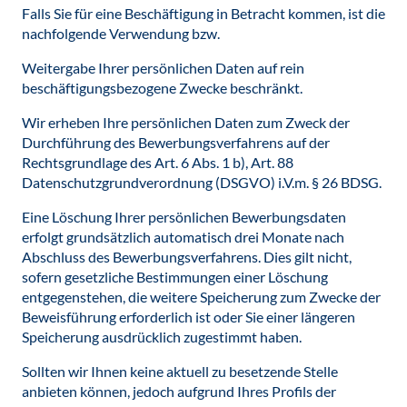
Falls Sie für eine Beschäftigung in Betracht kommen, ist die
nachfolgende Verwendung bzw.
Weitergabe Ihrer persönlichen Daten auf rein
beschäftigungsbezogene Zwecke beschränkt.
Wir erheben Ihre persönlichen Daten zum Zweck der
Durchführung des Bewerbungsverfahrens auf der
Rechtsgrundlage des Art. 6 Abs. 1 b), Art. 88
Datenschutzgrundverordnung (DSGVO) i.V.m. § 26 BDSG.
Eine Löschung Ihrer persönlichen Bewerbungsdaten
erfolgt grundsätzlich automatisch drei Monate nach
Abschluss des Bewerbungsverfahrens. Dies gilt nicht,
sofern gesetzliche Bestimmungen einer Löschung
entgegenstehen, die weitere Speicherung zum Zwecke der
Beweisführung erforderlich ist oder Sie einer längeren
Speicherung ausdrücklich zugestimmt haben.
Sollten wir Ihnen keine aktuell zu besetzende Stelle
anbieten können, jedoch aufgrund Ihres Profils der