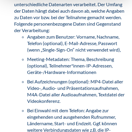
unterschiedliche Datenarten verarbeitet. Der Umfang
der Daten hängt dabei auch davon ab, welche Angaben
zu Daten vor bzw. bei der Teilnahme gemacht werden.
Folgende personenbezogene Daten sind Gegenstand
der Verarbeitung:
Angaben zum Benutzer: Vorname, Nachname,
Telefon (optional), E-Mail-Adresse, Passwort
(wenn „Single-Sign-On“ nicht verwendet wird),
Meeting-Metadaten: Thema, Beschreibung
(optional), Teilnehmer*innen-IP-Adressen,
Geräte-/Hardware-Informationen
Bei Aufzeichnungen (optional): MP4-Datei aller
Video-, Audio- und Präsentationsaufnahmen,
M4A-Datei aller Audioaufnahmen, Textdatei der
Videokonferenz.
Bei Einwahl mit dem Telefon: Angabe zur
eingehenden und ausgehenden Rufnummer,
Ländername, Start- und Endzeit. Ggf. können
weitere Verbindungsdaten wie z.B. die IP-