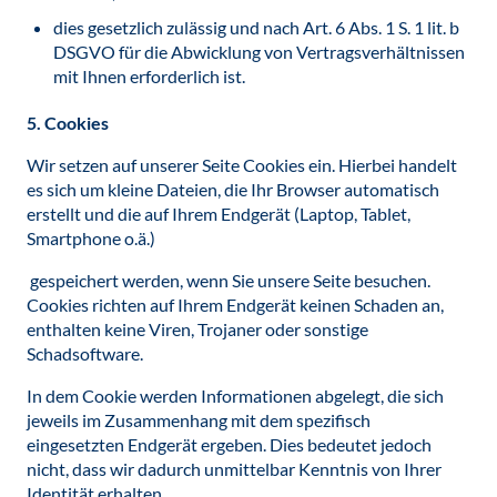
dies gesetzlich zulässig und nach Art. 6 Abs. 1 S. 1 lit. b
DSGVO für die Abwicklung von Vertragsverhältnissen
mit Ihnen erforderlich ist.
5. Cookies
Wir setzen auf unserer Seite Cookies ein. Hierbei handelt
es sich um kleine Dateien, die Ihr Browser automatisch
erstellt und die auf Ihrem Endgerät (Laptop, Tablet,
Smartphone o.ä.)
gespeichert werden, wenn Sie unsere Seite besuchen.
Cookies richten auf Ihrem Endgerät keinen Schaden an,
enthalten keine Viren, Trojaner oder sonstige
Schadsoftware.
In dem Cookie werden Informationen abgelegt, die sich
jeweils im Zusammenhang mit dem spezifisch
eingesetzten Endgerät ergeben. Dies bedeutet jedoch
nicht, dass wir dadurch unmittelbar Kenntnis von Ihrer
Identität erhalten.