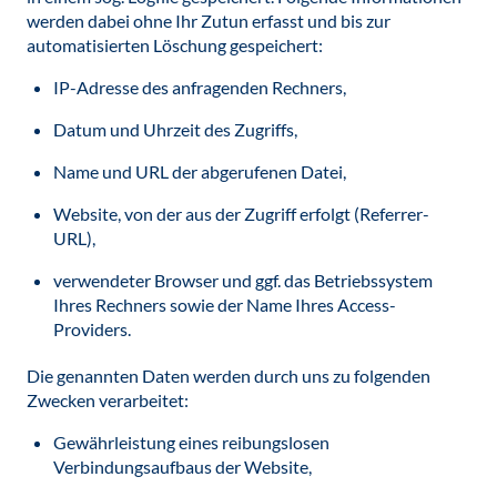
werden dabei ohne Ihr Zutun erfasst und bis zur
automatisierten Löschung gespeichert:
IP-Adresse des anfragenden Rechners,
Datum und Uhrzeit des Zugriffs,
Name und URL der abgerufenen Datei,
Website, von der aus der Zugriff erfolgt (Referrer-
URL),
verwendeter Browser und ggf. das Betriebssystem
Ihres Rechners sowie der Name Ihres Access-
Providers.
Die genannten Daten werden durch uns zu folgenden
Zwecken verarbeitet:
Gewährleistung eines reibungslosen
Verbindungsaufbaus der Website,