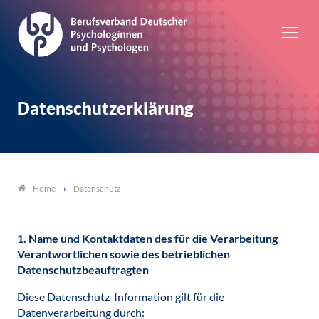
Datenschutzerklärung
Datenschutz
Home
1. Name und Kontaktdaten des für die Verarbeitung
Verantwortlichen sowie des betrieblichen
Datenschutzbeauftragten
Diese Datenschutz-Information gilt für die
Datenverarbeitung durch: