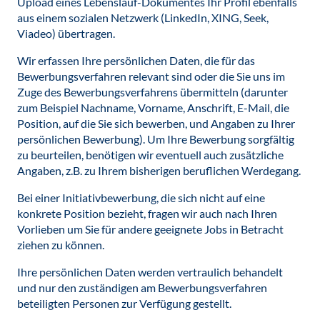
Upload eines Lebenslauf-Dokumentes Ihr Profil ebenfalls
aus einem sozialen Netzwerk (LinkedIn, XING, Seek,
Viadeo) übertragen.
Wir erfassen Ihre persönlichen Daten, die für das
Bewerbungsverfahren relevant sind oder die Sie uns im
Zuge des Bewerbungsverfahrens übermitteln (darunter
zum Beispiel Nachname, Vorname, Anschrift, E-Mail, die
Position, auf die Sie sich bewerben, und Angaben zu Ihrer
persönlichen Bewerbung). Um Ihre Bewerbung sorgfältig
zu beurteilen, benötigen wir eventuell auch zusätzliche
Angaben, z.B. zu Ihrem bisherigen beruflichen Werdegang.
Bei einer Initiativbewerbung, die sich nicht auf eine
konkrete Position bezieht, fragen wir auch nach Ihren
Vorlieben um Sie für andere geeignete Jobs in Betracht
ziehen zu können.
Ihre persönlichen Daten werden vertraulich behandelt
und nur den zuständigen am Bewerbungsverfahren
beteiligten Personen zur Verfügung gestellt.