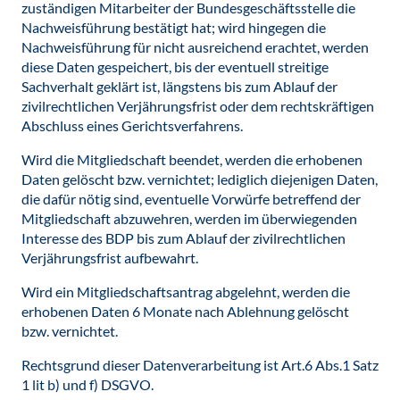
zuständigen Mitarbeiter der Bundesgeschäftsstelle die
Nachweisführung bestätigt hat; wird hingegen die
Nachweisführung für nicht ausreichend erachtet, werden
diese Daten gespeichert, bis der eventuell streitige
Sachverhalt geklärt ist, längstens bis zum Ablauf der
zivilrechtlichen Verjährungsfrist oder dem rechtskräftigen
Abschluss eines Gerichtsverfahrens.
Wird die Mitgliedschaft beendet, werden die erhobenen
Daten gelöscht bzw. vernichtet; lediglich diejenigen Daten,
die dafür nötig sind, eventuelle Vorwürfe betreffend der
Mitgliedschaft abzuwehren, werden im überwiegenden
Interesse des BDP bis zum Ablauf der zivilrechtlichen
Verjährungsfrist aufbewahrt.
Wird ein Mitgliedschaftsantrag abgelehnt, werden die
erhobenen Daten 6 Monate nach Ablehnung gelöscht
bzw. vernichtet.
Rechtsgrund dieser Datenverarbeitung ist Art.6 Abs.1 Satz
1 lit b) und f) DSGVO.