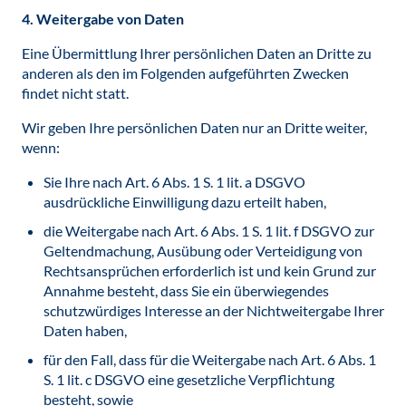
4. Weitergabe von Daten
Eine Übermittlung Ihrer persönlichen Daten an Dritte zu
anderen als den im Folgenden aufgeführten Zwecken
findet nicht statt.
Wir geben Ihre persönlichen Daten nur an Dritte weiter,
wenn:
Sie Ihre nach Art. 6 Abs. 1 S. 1 lit. a DSGVO
ausdrückliche Einwilligung dazu erteilt haben,
die Weitergabe nach Art. 6 Abs. 1 S. 1 lit. f DSGVO zur
Geltendmachung, Ausübung oder Verteidigung von
Rechtsansprüchen erforderlich ist und kein Grund zur
Annahme besteht, dass Sie ein überwiegendes
schutzwürdiges Interesse an der Nichtweitergabe Ihrer
Daten haben,
für den Fall, dass für die Weitergabe nach Art. 6 Abs. 1
S. 1 lit. c DSGVO eine gesetzliche Verpflichtung
besteht, sowie