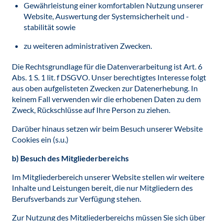
Gewährleistung einer komfortablen Nutzung unserer
Website, Auswertung der Systemsicherheit und -
stabilität sowie
zu weiteren administrativen Zwecken.
Die Rechtsgrundlage für die Datenverarbeitung ist Art. 6
Abs. 1 S. 1 lit. f DSGVO. Unser berechtigtes Interesse folgt
aus oben aufgelisteten Zwecken zur Datenerhebung. In
keinem Fall verwenden wir die erhobenen Daten zu dem
Zweck, Rückschlüsse auf Ihre Person zu ziehen.
Darüber hinaus setzen wir beim Besuch unserer Website
Cookies ein (s.u.)
b) Besuch des Mitgliederbereichs
Im Mitgliederbereich unserer Website stellen wir weitere
Inhalte und Leistungen bereit, die nur Mitgliedern des
Berufsverbands zur Verfügung stehen.
Zur Nutzung des Mitgliederbereichs müssen Sie sich über