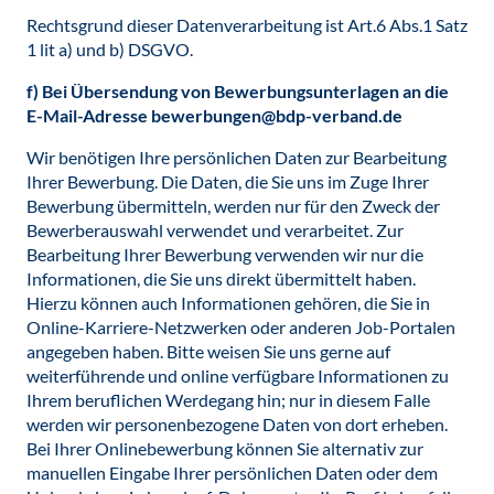
Rechtsgrund dieser Datenverarbeitung ist Art.6 Abs.1 Satz
1 lit a) und b) DSGVO.
f) Bei Übersendung von Bewerbungsunterlagen an die
E-Mail-Adresse
bewerbungen@bdp-verband.de
Wir benötigen Ihre persönlichen Daten zur Bearbeitung
Ihrer Bewerbung. Die Daten, die Sie uns im Zuge Ihrer
Bewerbung übermitteln, werden nur für den Zweck der
Bewerberauswahl verwendet und verarbeitet. Zur
Bearbeitung Ihrer Bewerbung verwenden wir nur die
Informationen, die Sie uns direkt übermittelt haben.
Hierzu können auch Informationen gehören, die Sie in
Online-Karriere-Netzwerken oder anderen Job-Portalen
angegeben haben. Bitte weisen Sie uns gerne auf
weiterführende und online verfügbare Informationen zu
Ihrem beruflichen Werdegang hin; nur in diesem Falle
werden wir personenbezogene Daten von dort erheben.
Bei Ihrer Onlinebewerbung können Sie alternativ zur
manuellen Eingabe Ihrer persönlichen Daten oder dem