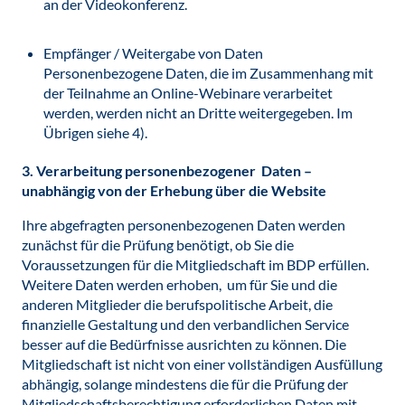
an der Videokonferenz.
Empfänger / Weitergabe von Daten
Personenbezogene Daten, die im Zusammenhang mit
der Teilnahme an Online-Webinare verarbeitet
werden, werden nicht an Dritte weitergegeben. Im
Übrigen siehe 4).
3. Verarbeitung personenbezogener Daten –
unabhängig von der Erhebung über die Website
Ihre abgefragten personenbezogenen Daten werden
zunächst für die Prüfung benötigt, ob Sie die
Voraussetzungen für die Mitgliedschaft im BDP erfüllen.
Weitere Daten werden erhoben, um für Sie und die
anderen Mitglieder die berufspolitische Arbeit, die
finanzielle Gestaltung und den verbandlichen Service
besser auf die Bedürfnisse ausrichten zu können. Die
Mitgliedschaft ist nicht von einer vollständigen Ausfüllung
abhängig, solange mindestens die für die Prüfung der
Mitgliedschaftsberechtigung erforderlichen Daten mit