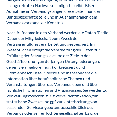
nachgereichten Nachweisen möglich bleibt. Bis zur
Aufnahme im Verband gelangen diese Daten nur der
Bundesgeschäftsstelle und in Ausnahmefällen dem
Verbandsvorstand zur Kenntnis.
Nach Aufnahme in den Verband werden die Daten für die
Dauer der Mitgliedschaft zum Zweck der
Vertragserfüllung verarbeitet und gespeichert. Im
Wesentlichen erfolgt die Verarbeitung der Daten zur
Erfüllung der Satzungsziele und der Ziele in den
Geschäftsordnungen derjenigen Untergliederungen,
denen Sie angehören, ggf. konkretisiert durch
Gremienbeschlüsse. Zwecke sind insbesondere die
Information über berufspolitische Themen und
Veranstaltungen, über das Verbandsleben und über
fachliche Informationen und Praxiswissen. Sie werden zu
Verwaltungszwecken, z.B. zwecks Identifikation, für
statistische Zwecke und ggf. zur Unterbreitung von
passenden Serviceangeboten, ausschließlich des
Verbands oder seiner Tochtergesellschaften bzw. der