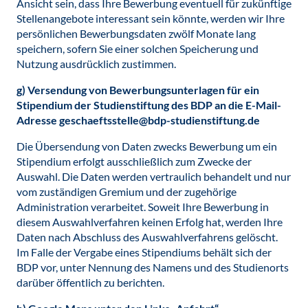
Ansicht sein, dass Ihre Bewerbung eventuell für zukünftige
Stellenangebote interessant sein könnte, werden wir Ihre
persönlichen Bewerbungsdaten zwölf Monate lang
speichern, sofern Sie einer solchen Speicherung und
Nutzung ausdrücklich zustimmen.
g) Versendung von Bewerbungsunterlagen für ein
Stipendium der Studienstiftung des BDP an die E-Mail-
Adresse geschaeftsstelle@bdp-studienstiftung.de
Die Übersendung von Daten zwecks Bewerbung um ein
Stipendium erfolgt ausschließlich zum Zwecke der
Auswahl. Die Daten werden vertraulich behandelt und nur
vom zuständigen Gremium und der zugehörige
Administration verarbeitet. Soweit Ihre Bewerbung in
diesem Auswahlverfahren keinen Erfolg hat, werden Ihre
Daten nach Abschluss des Auswahlverfahrens gelöscht.
Im Falle der Vergabe eines Stipendiums behält sich der
BDP vor, unter Nennung des Namens und des Studienorts
darüber öffentlich zu berichten.