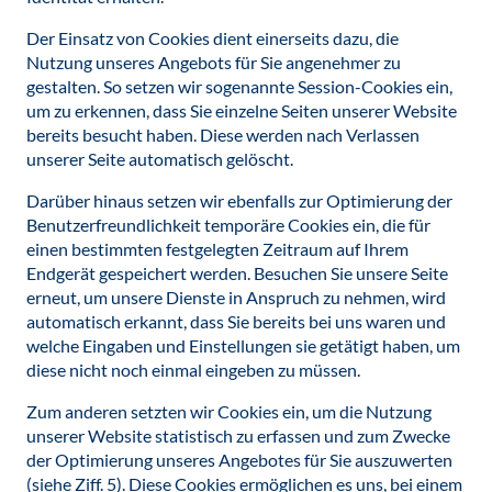
Der Einsatz von Cookies dient einerseits dazu, die
Nutzung unseres Angebots für Sie angenehmer zu
gestalten. So setzen wir sogenannte Session-Cookies ein,
um zu erkennen, dass Sie einzelne Seiten unserer Website
bereits besucht haben. Diese werden nach Verlassen
unserer Seite automatisch gelöscht.
Darüber hinaus setzen wir ebenfalls zur Optimierung der
Benutzerfreundlichkeit temporäre Cookies ein, die für
einen bestimmten festgelegten Zeitraum auf Ihrem
Endgerät gespeichert werden. Besuchen Sie unsere Seite
erneut, um unsere Dienste in Anspruch zu nehmen, wird
automatisch erkannt, dass Sie bereits bei uns waren und
welche Eingaben und Einstellungen sie getätigt haben, um
diese nicht noch einmal eingeben zu müssen.
Zum anderen setzten wir Cookies ein, um die Nutzung
unserer Website statistisch zu erfassen und zum Zwecke
der Optimierung unseres Angebotes für Sie auszuwerten
(siehe Ziff. 5). Diese Cookies ermöglichen es uns, bei einem