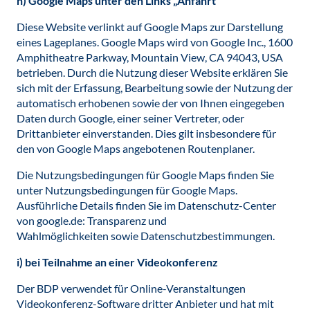
h) Google Maps unter den Links „Anfahrt“
Diese Website verlinkt auf Google Maps zur Darstellung
eines Lageplanes. Google Maps wird von Google Inc., 1600
Amphitheatre Parkway, Mountain View, CA 94043, USA
betrieben. Durch die Nutzung dieser Website erklären Sie
sich mit der Erfassung, Bearbeitung sowie der Nutzung der
automatisch erhobenen sowie der von Ihnen eingegeben
Daten durch Google, einer seiner Vertreter, oder
Drittanbieter einverstanden. Dies gilt insbesondere für
den von Google Maps angebotenen Routenplaner.
Die Nutzungsbedingungen für Google Maps finden Sie
unter Nutzungsbedingungen für Google Maps.
Ausführliche Details finden Sie im Datenschutz-Center
von google.de: Transparenz und
Wahlmöglichkeiten sowie Datenschutzbestimmungen.
i) bei Teilnahme an einer Videokonferenz
Der BDP verwendet für Online-Veranstaltungen
Videokonferenz-Software dritter Anbieter und hat mit