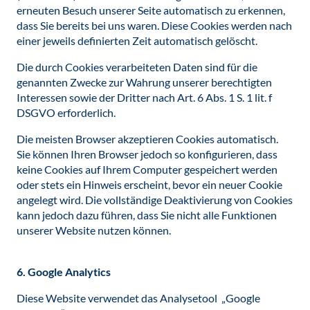
erneuten Besuch unserer Seite automatisch zu erkennen,
dass Sie bereits bei uns waren. Diese Cookies werden nach
einer jeweils definierten Zeit automatisch gelöscht.
Die durch Cookies verarbeiteten Daten sind für die
genannten Zwecke zur Wahrung unserer berechtigten
Interessen sowie der Dritter nach Art. 6 Abs. 1 S. 1 lit. f
DSGVO erforderlich.
Die meisten Browser akzeptieren Cookies automatisch.
Sie können Ihren Browser jedoch so konfigurieren, dass
keine Cookies auf Ihrem Computer gespeichert werden
oder stets ein Hinweis erscheint, bevor ein neuer Cookie
angelegt wird. Die vollständige Deaktivierung von Cookies
kann jedoch dazu führen, dass Sie nicht alle Funktionen
unserer Website nutzen können.
6. Google Analytics
Diese Website verwendet das Analysetool „Google