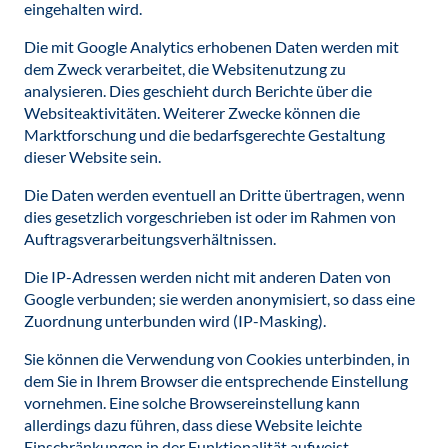
eingehalten wird.
Die mit Google Analytics erhobenen Daten werden mit
dem Zweck verarbeitet, die Websitenutzung zu
analysieren. Dies geschieht durch Berichte über die
Websiteaktivitäten. Weiterer Zwecke können die
Marktforschung und die bedarfsgerechte Gestaltung
dieser Website sein.
Die Daten werden eventuell an Dritte übertragen, wenn
dies gesetzlich vorgeschrieben ist oder im Rahmen von
Auftragsverarbeitungsverhältnissen.
Die IP-Adressen werden nicht mit anderen Daten von
Google verbunden; sie werden anonymisiert, so dass eine
Zuordnung unterbunden wird (IP-Masking).
Sie können die Verwendung von Cookies unterbinden, in
dem Sie in Ihrem Browser die entsprechende Einstellung
vornehmen. Eine solche Browsereinstellung kann
allerdings dazu führen, dass diese Website leichte
Einschränkungen in der Funktionalität aufweist.