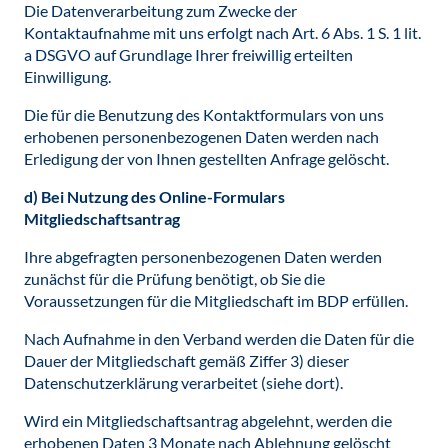
Die Datenverarbeitung zum Zwecke der
Kontaktaufnahme mit uns erfolgt nach Art. 6 Abs. 1 S. 1 lit.
a DSGVO auf Grundlage Ihrer freiwillig erteilten
Einwilligung.
Die für die Benutzung des Kontaktformulars von uns
erhobenen personenbezogenen Daten werden nach
Erledigung der von Ihnen gestellten Anfrage gelöscht.
d) Bei Nutzung des Online-Formulars
Mitgliedschaftsantrag
Ihre abgefragten personenbezogenen Daten werden
zunächst für die Prüfung benötigt, ob Sie die
Voraussetzungen für die Mitgliedschaft im BDP erfüllen.
Nach Aufnahme in den Verband werden die Daten für die
Dauer der Mitgliedschaft gemäß Ziffer 3) dieser
Datenschutzerklärung verarbeitet (siehe dort).
Wird ein Mitgliedschaftsantrag abgelehnt, werden die
erhobenen Daten 3 Monate nach Ablehnung gelöscht