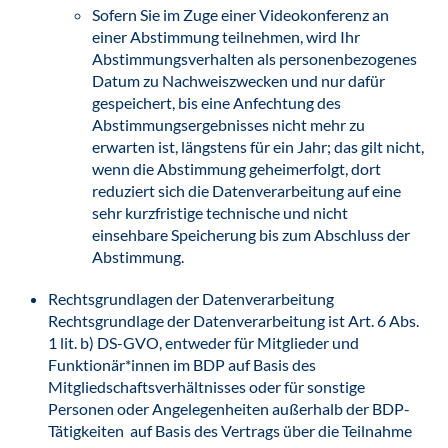
Sofern Sie im Zuge einer Videokonferenz an
einer Abstimmung teilnehmen, wird Ihr
Abstimmungsverhalten als personenbezogenes
Datum zu Nachweiszwecken und nur dafür
gespeichert, bis eine Anfechtung des
Abstimmungsergebnisses nicht mehr zu
erwarten ist, längstens für ein Jahr; das gilt nicht,
wenn die Abstimmung geheimerfolgt, dort
reduziert sich die Datenverarbeitung auf eine
sehr kurzfristige technische und nicht
einsehbare Speicherung bis zum Abschluss der
Abstimmung.
Rechtsgrundlagen der Datenverarbeitung
Rechtsgrundlage der Datenverarbeitung ist Art. 6 Abs.
1 lit. b) DS-GVO, entweder für Mitglieder und
Funktionär*innen im BDP auf Basis des
Mitgliedschaftsverhältnisses oder für sonstige
Personen oder Angelegenheiten außerhalb der BDP-
Tätigkeiten auf Basis des Vertrags über die Teilnahme