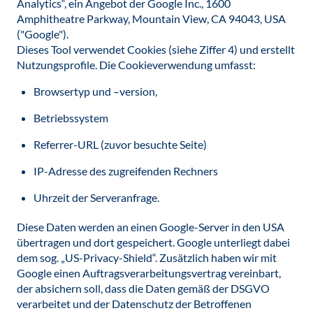
Analytics“, ein Angebot der Google Inc., 1600
Amphitheatre Parkway, Mountain View, CA 94043, USA
("Google").
Dieses Tool verwendet Cookies (siehe Ziffer 4) und erstellt
Nutzungsprofile. Die Cookieverwendung umfasst:
Browsertyp und –version,
Betriebssystem
Referrer-URL (zuvor besuchte Seite)
IP-Adresse des zugreifenden Rechners
Uhrzeit der Serveranfrage.
Diese Daten werden an einen Google-Server in den USA
übertragen und dort gespeichert. Google unterliegt dabei
dem sog. „US-Privacy-Shield“. Zusätzlich haben wir mit
Google einen Auftragsverarbeitungsvertrag vereinbart,
der absichern soll, dass die Daten gemäß der DSGVO
verarbeitet und der Datenschutz der Betroffenen