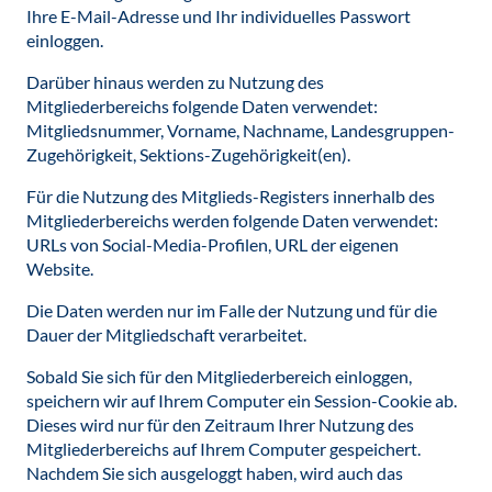
Ihre E-Mail-Adresse und Ihr individuelles Passwort
einloggen.
Darüber hinaus werden zu Nutzung des
Mitgliederbereichs folgende Daten verwendet:
Mitgliedsnummer, Vorname, Nachname, Landesgruppen-
Zugehörigkeit, Sektions-Zugehörigkeit(en).
Für die Nutzung des Mitglieds-Registers innerhalb des
Mitgliederbereichs werden folgende Daten verwendet:
URLs von Social-Media-Profilen, URL der eigenen
Website.
Die Daten werden nur im Falle der Nutzung und für die
Dauer der Mitgliedschaft verarbeitet.
Sobald Sie sich für den Mitgliederbereich einloggen,
speichern wir auf Ihrem Computer ein Session-Cookie ab.
Dieses wird nur für den Zeitraum Ihrer Nutzung des
Mitgliederbereichs auf Ihrem Computer gespeichert.
Nachdem Sie sich ausgeloggt haben, wird auch das