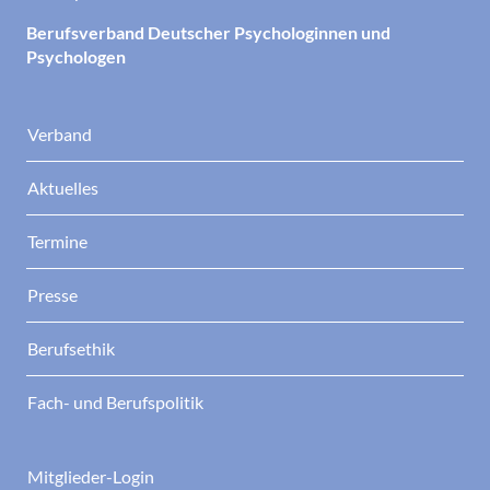
Berufsverband Deutscher Psychologinnen und
Psychologen
Verband
Aktuelles
Termine
Presse
Berufsethik
Fach- und Berufspolitik
Mitglieder-Login