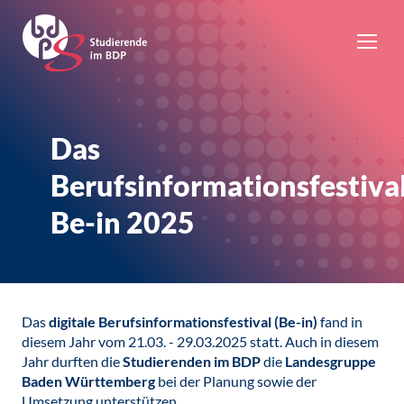
Das
Berufsinformationsfestiva
Be-in 2025
Das
digitale Berufsinformationsfestival (Be-in)
fand in
diesem Jahr vom 21.03. - 29.03.2025 statt. Auch in diesem
Jahr durften die
Studierenden im BDP
die
Landesgruppe
Baden Württemberg
bei der Planung sowie der
Umsetzung unterstützen.