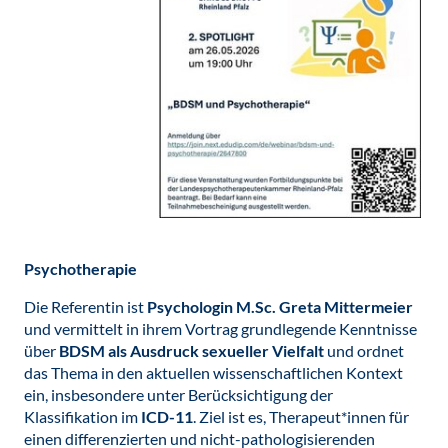
Psychotherapie
Die Referentin ist
Psychologin M.Sc. Greta Mittermeier
und vermittelt in ihrem Vortrag grundlegende Kenntnisse
über
BDSM als Ausdruck sexueller Vielfalt
und ordnet
das Thema in den aktuellen wissenschaftlichen Kontext
ein, insbesondere unter Berücksichtigung der
Klassifikation im
ICD-11
. Ziel ist es, Therapeut*innen für
einen differenzierten und nicht-pathologisierenden