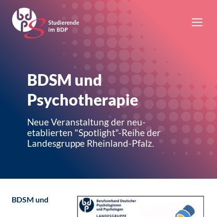
BDSM und
Psychotherapie
Neue Veranstaltung der neu-
etablierten "Spotlight"-Reihe der
Landesgruppe Rheinland-Pfalz.
BDSM und