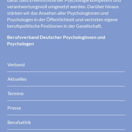
verantwortungsvoll umgesetzt werden. Darüber hinaus
stärken wir das Ansehen aller Psychologinnen und
Psychologen in der Öffentlichkeit und vertreten eigene
berufspolitische Positionen in der Gesellschaft.
Berufsverband Deutscher Psychologinnen und
Psychologen
Verband
Aktuelles
Termine
Presse
Berufsethik