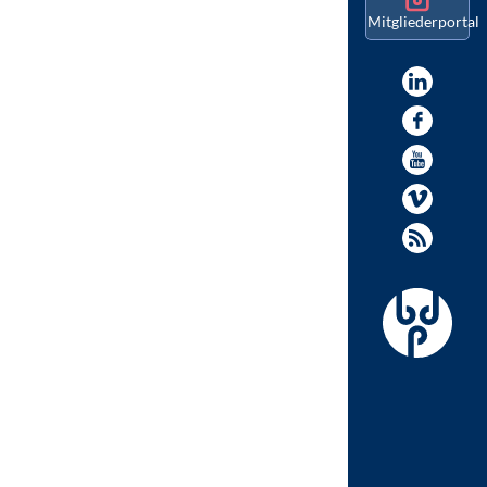
Mitgliederportal