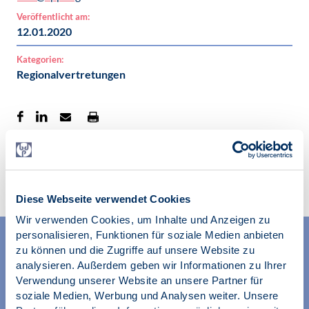
Veröffentlicht am:
12.01.2020
Kategorien:
Regionalvertretungen
Zur Übersicht
Diese Webseite verwendet Cookies
Wir verwenden Cookies, um Inhalte und Anzeigen zu
personalisieren, Funktionen für soziale Medien anbieten
zu können und die Zugriffe auf unsere Website zu
analysieren. Außerdem geben wir Informationen zu Ihrer
Verwendung unserer Website an unsere Partner für
soziale Medien, Werbung und Analysen weiter. Unsere