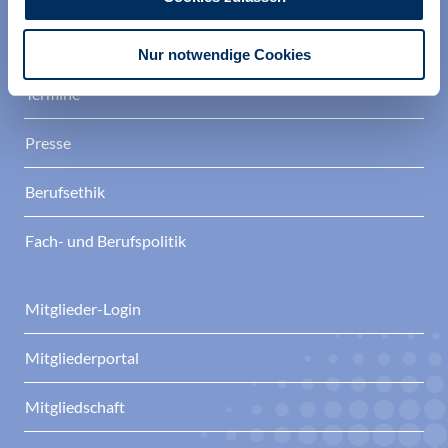
Aktuelles
Nur notwendige Cookies
Termine
Presse
Berufsethik
Fach- und Berufspolitik
Mitglieder-Login
Mitgliederportal
Mitgliedschaft