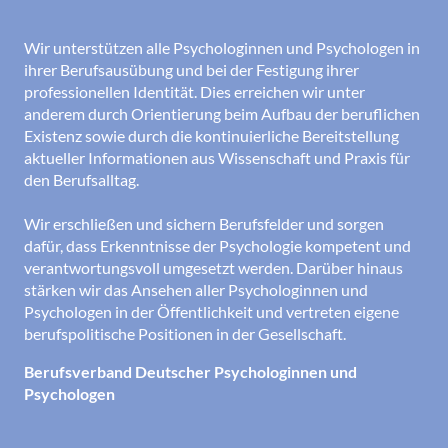
Wir unterstützen alle Psychologinnen und Psychologen in
ihrer Berufsausübung und bei der Festigung ihrer
professionellen Identität. Dies erreichen wir unter
anderem durch Orientierung beim Aufbau der beruflichen
Existenz sowie durch die kontinuierliche Bereitstellung
aktueller Informationen aus Wissenschaft und Praxis für
den Berufsalltag.
Wir erschließen und sichern Berufsfelder und sorgen
dafür, dass Erkenntnisse der Psychologie kompetent und
verantwortungsvoll umgesetzt werden. Darüber hinaus
stärken wir das Ansehen aller Psychologinnen und
Psychologen in der Öffentlichkeit und vertreten eigene
berufspolitische Positionen in der Gesellschaft.
Berufsverband Deutscher Psychologinnen und
Psychologen