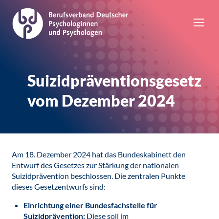
Suizidpräventionsgesetz
vom Dezember 2024
Am 18. Dezember 2024 hat das Bundeskabinett den
Entwurf des Gesetzes zur Stärkung der nationalen
Suizidprävention beschlossen. Die zentralen Punkte
dieses Gesetzentwurfs sind:
Einrichtung einer Bundesfachstelle für
Suizidprävention:
Diese soll im