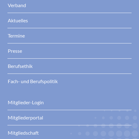
Verband
Aktuelles
Termine
Presse
Berufsethik
Fach- und Berufspolitik
Mitglieder-Login
Mitgliederportal
Mitgliedschaft