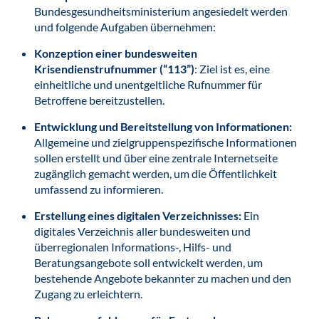
Bundesgesundheitsministerium angesiedelt werden
und folgende Aufgaben übernehmen:
Konzeption einer bundesweiten
Krisendienstrufnummer (“113”)
: Ziel ist es, eine
einheitliche und unentgeltliche Rufnummer für
Betroffene bereitzustellen.
Entwicklung und Bereitstellung von Informationen:
Allgemeine und zielgruppenspezifische Informationen
sollen erstellt und über eine zentrale Internetseite
zugänglich gemacht werden, um die Öffentlichkeit
umfassend zu informieren.
Erstellung eines digitalen Verzeichnisses:
Ein
digitales Verzeichnis aller bundesweiten und
überregionalen Informations-, Hilfs- und
Beratungsangebote soll entwickelt werden, um
bestehende Angebote bekannter zu machen und den
Zugang zu erleichtern.