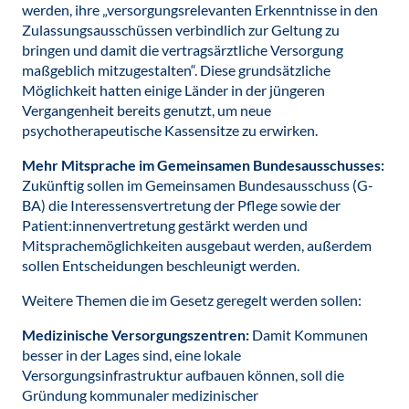
werden, ihre „versorgungsrelevanten Erkenntnisse in den
Zulassungsausschüssen verbindlich zur Geltung zu
bringen und damit die vertragsärztliche Versorgung
maßgeblich mitzugestalten“. Diese grundsätzliche
Möglichkeit hatten einige Länder in der jüngeren
Vergangenheit bereits genutzt, um neue
psychotherapeutische Kassensitze zu erwirken.
Mehr Mitsprache im Gemeinsamen Bundesausschusses:
Zukünftig sollen im Gemeinsamen Bundesausschuss (G-
BA) die Interessensvertretung der Pflege sowie der
Patient:innenvertretung gestärkt werden und
Mitsprachemöglichkeiten ausgebaut werden, außerdem
sollen Entscheidungen beschleunigt werden.
Weitere Themen die im Gesetz geregelt werden sollen:
Medizinische Versorgungszentren:
Damit Kommunen
besser in der Lages sind, eine lokale
Versorgungsinfrastruktur aufbauen können, soll die
Gründung kommunaler medizinischer