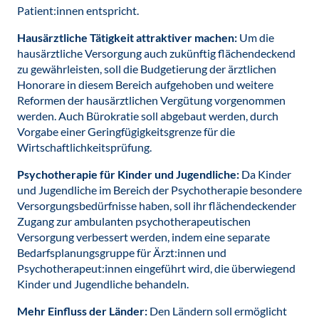
Patient:innen entspricht.
Hausärztliche Tätigkeit attraktiver machen:
Um die
hausärztliche Versorgung auch zukünftig flächendeckend
zu gewährleisten, soll die Budgetierung der ärztlichen
Honorare in diesem Bereich aufgehoben und weitere
Reformen der hausärztlichen Vergütung vorgenommen
werden. Auch Bürokratie soll abgebaut werden, durch
Vorgabe einer Geringfügigkeitsgrenze für die
Wirtschaftlichkeitsprüfung.
Psychotherapie für Kinder und Jugendliche:
Da Kinder
und Jugendliche im Bereich der Psychotherapie besondere
Versorgungsbedürfnisse haben, soll ihr flächendeckender
Zugang zur ambulanten psychotherapeutischen
Versorgung verbessert werden, indem eine separate
Bedarfsplanungsgruppe für Ärzt:innen und
Psychotherapeut:innen eingeführt wird, die überwiegend
Kinder und Jugendliche behandeln.
Mehr Einfluss der Länder:
Den Ländern soll ermöglicht