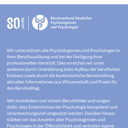
Wir unterstützen alle Psychologinnen und Psychologen in
ihrer Berufsausübung und bei der Festigung ihrer
professionellen Identität. Dies erreichen wir unter
anderem durch Orientierung beim Aufbau der beruflichen
Existenz sowie durch die kontinuierliche Bereitstellung
aktueller Informationen aus Wissenschaft und Praxis für
den Berufsalltag.
Wir erschließen und sichern Berufsfelder und sorgen
dafür, dass Erkenntnisse der Psychologie kompetent und
verantwortungsvoll umgesetzt werden. Darüber hinaus
stärken wir das Ansehen aller Psychologinnen und
Psychologen in der Öffentlichkeit und vertreten eigene