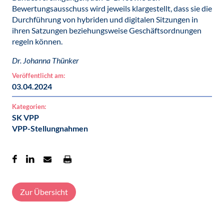
Bewertungsausschuss wird jeweils klargestellt, dass sie die
Durchführung von hybriden und digitalen Sitzungen in
ihren Satzungen beziehungsweise Geschäftsordnungen
regeln können.
Dr. Johanna Thünker
Veröffentlicht am:
03.04.2024
Kategorien:
SK VPP
VPP-Stellungnahmen
Zur Übersicht