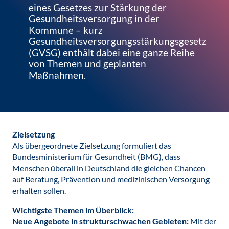
eines Gesetzes zur Stärkung der
Gesundheitsversorgung in der
Kommune – kurz
Gesundheitsversorgungsstärkungsgesetz
(GVSG) enthält dabei eine ganze Reihe
von Themen und geplanten
Maßnahmen.
Zielsetzung
Als übergeordnete Zielsetzung formuliert das
Bundesministerium für Gesundheit (BMG), dass
Menschen überall in Deutschland die gleichen Chancen
auf Beratung, Prävention und medizinischen Versorgung
erhalten sollen.
Wichtigste Themen im Überblick:
Neue Angebote in strukturschwachen Gebieten:
Mit der