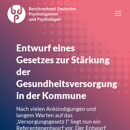
Entwurf eines
Gesetzes zur Stärkung
der
Gesundheitsversorgung
in der Kommune
Nach vielen Ankündigungen und
langem Warten auf das
„Versorgungsgesetz I“ liegt nun ein
Referentenentwurf vor. Der Entwurf