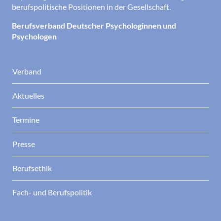
berufspolitische Positionen in der Gesellschaft.
Berufsverband Deutscher Psychologinnen und
Psychologen
Verband
Aktuelles
Termine
Presse
Berufsethik
Fach- und Berufspolitik