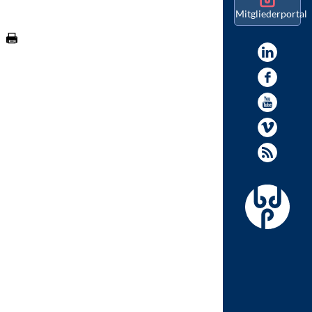
Mitgliederportal