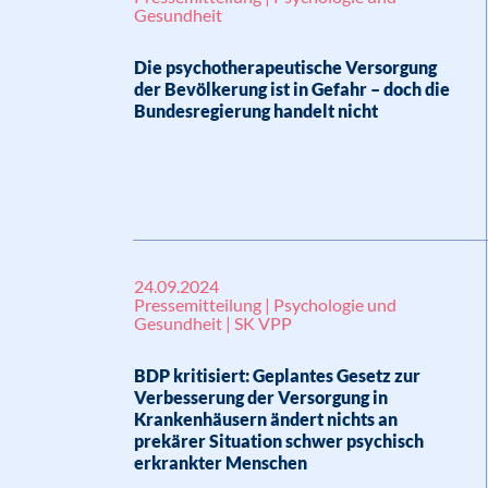
Gesundheit
Die psychotherapeutische Versorgung
der Bevölkerung ist in Gefahr – doch die
Bundesregierung handelt nicht
24.09.2024
Pressemitteilung | Psychologie und
Gesundheit | SK VPP
BDP kritisiert: Geplantes Gesetz zur
Verbesserung der Versorgung in
Krankenhäusern ändert nichts an
prekärer Situation schwer psychisch
erkrankter Menschen