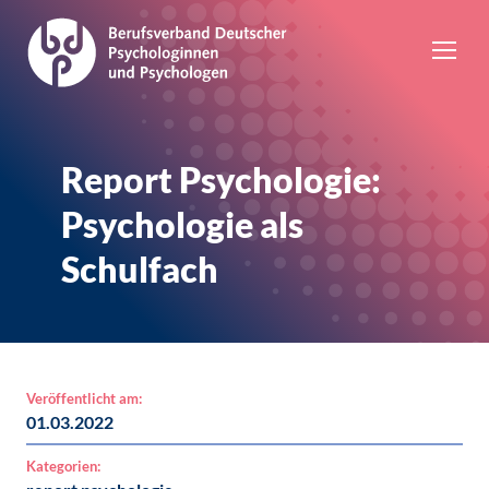
Report Psychologie:
Psychologie als
Schulfach
Veröffentlicht am:
01.03.2022
Kategorien: