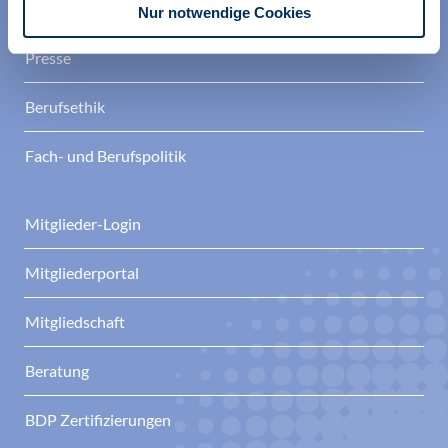
Termine
Nur notwendige Cookies
Presse
Berufsethik
Fach- und Berufspolitik
Mitglieder-Login
Mitgliederportal
Mitgliedschaft
Beratung
BDP Zertifizierungen