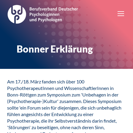
Bonner Erklärung
Am 17./18. März fanden sich über 100
PsychotherapeutInnen und WissenschaftlerInnen in
Bonn-Röttgen zum Symposium zum 'Unbehagen in der
(Psychotherapie-)Kultur' zusammen. Dieses Symposium
sollte 'ein Forum sein für diejenigen, die sich unbehaglich
fühlen angesichts der Entwicklung zu einer
Psychotherapie, die ihr Selbstverständnis darin findet,
'Störungen' zu beseitigen, ohne nach deren Sinn,