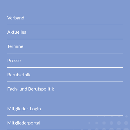
Verband
Aktuelles
Termine
Presse
Berufsethik
Fach- und Berufspolitik
Mitglieder-Login
Mitgliederportal