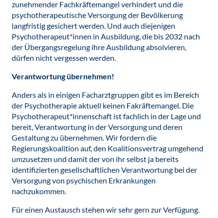
zunehmender Fachkräftemangel verhindert und die
psychotherapeutische Versorgung der Bevölkerung
langfristig gesichert werden. Und auch diejenigen
Psychotherapeut*innen in Ausbildung, die bis 2032 nach
der Übergangsregelung ihre Ausbildung absolvieren,
dürfen nicht vergessen werden.
Verantwortung übernehmen!
Anders als in einigen Facharztgruppen gibt es im Bereich
der Psychotherapie aktuell keinen Fakräftemangel. Die
Psychotherapeut*innenschaft ist fachlich in der Lage und
bereit, Verantwortung in der Versorgung und deren
Gestaltung zu übernehmen. Wir fordern die
Regierungskoalition auf, den Koalitionsvertrag umgehend
umzusetzen und damit der von ihr selbst ja bereits
identifizierten gesellschaftlichen Verantwortung bei der
Versorgung von psychischen Erkrankungen
nachzukommen.
Für einen Austausch stehen wir sehr gern zur Verfügung.