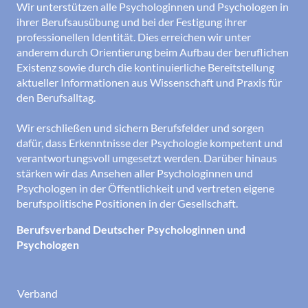
Wir unterstützen alle Psychologinnen und Psychologen in
ihrer Berufsausübung und bei der Festigung ihrer
professionellen Identität. Dies erreichen wir unter
anderem durch Orientierung beim Aufbau der beruflichen
Existenz sowie durch die kontinuierliche Bereitstellung
aktueller Informationen aus Wissenschaft und Praxis für
den Berufsalltag.
Wir erschließen und sichern Berufsfelder und sorgen
dafür, dass Erkenntnisse der Psychologie kompetent und
verantwortungsvoll umgesetzt werden. Darüber hinaus
stärken wir das Ansehen aller Psychologinnen und
Psychologen in der Öffentlichkeit und vertreten eigene
berufspolitische Positionen in der Gesellschaft.
Berufsverband Deutscher Psychologinnen und
Psychologen
Verband