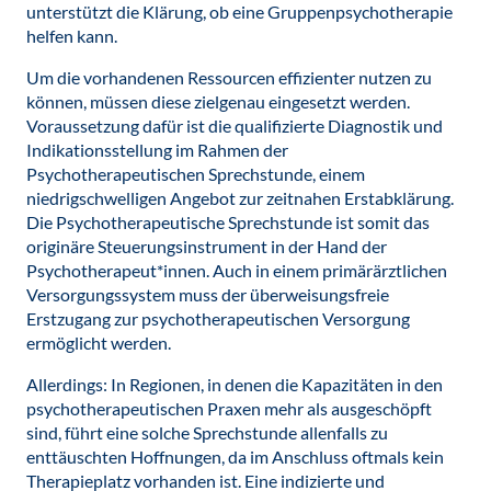
unterstützt die Klärung, ob eine Gruppenpsychotherapie
helfen kann.
Um die vorhandenen Ressourcen effizienter nutzen zu
können, müssen diese zielgenau eingesetzt werden.
Voraussetzung dafür ist die qualifizierte Diagnostik und
Indikationsstellung im Rahmen der
Psychotherapeutischen Sprechstunde, einem
niedrigschwelligen Angebot zur zeitnahen Erstabklärung.
Die Psychotherapeutische Sprechstunde ist somit das
originäre Steuerungsinstrument in der Hand der
Psychotherapeut*innen. Auch in einem primärärztlichen
Versorgungssystem muss der überweisungsfreie
Erstzugang zur psychotherapeutischen Versorgung
ermöglicht werden.
Allerdings: In Regionen, in denen die Kapazitäten in den
psychotherapeutischen Praxen mehr als ausgeschöpft
sind, führt eine solche Sprechstunde allenfalls zu
enttäuschten Hoffnungen, da im Anschluss oftmals kein
Therapieplatz vorhanden ist. Eine indizierte und