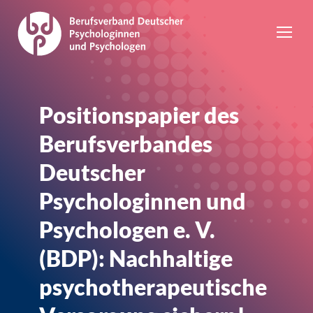
Positionspapier des
Berufsverbandes
Deutscher
Psychologinnen und
Psychologen e. V.
(BDP): Nachhaltige
psychotherapeutische