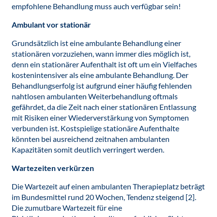
empfohlene Behandlung muss auch verfügbar sein!
Ambulant vor stationär
Grundsätzlich ist eine ambulante Behandlung einer
stationären vorzuziehen, wann immer dies möglich ist,
denn ein stationärer Aufenthalt ist oft um ein Vielfaches
kostenintensiver als eine ambulante Behandlung. Der
Behandlungserfolg ist aufgrund einer häufig fehlenden
nahtlosen ambulanten Weiterbehandlung oftmals
gefährdet, da die Zeit nach einer stationären Entlassung
mit Risiken einer Wiederverstärkung von Symptomen
verbunden ist. Kostspielige stationäre Aufenthalte
könnten bei ausreichend zeitnahen ambulanten
Kapazitäten somit deutlich verringert werden.
Wartezeiten verkürzen
Die Wartezeit auf einen ambulanten Therapieplatz beträgt
im Bundesmittel rund 20 Wochen, Tendenz steigend [2].
Die zumutbare Wartezeit für eine