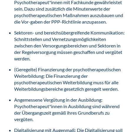
Psychotherapeut*innen mit Fachkunde gewährleistet
sein. Dazu sind zusätzlich die Minutenwerte der
psychotherapeutischen Maßnahmen auszubauen und
die Vor-gaben der PPP-Richtlinie anzupassen.
Sektoren- und bereichsübergreifende Kommunikation:
Schnittstellen und Vernetzungsmöglichkeiten
zwischen den Versorgungsbereichen und Sektoren in
der Regelversorgung müssen geschaffen und vergütet
werden.
(Geregelte) Finanzierung der psychotherapeutischen
Weiterbildung: Die Finanzierung der
psychotherapeutischen Weiterbildung muss für alle
Weiterbildungsbereiche gesetzlich geregelt werden.
Angemessene Vergütung in der Ausbildung:
Psychotherapeut*innen in Ausbildung sind während
der Übergangszeit gemäß ihres Grundberufs zu
vergüten.
Digitalisierung mit Augenmaß: Die Digitalisierung soll