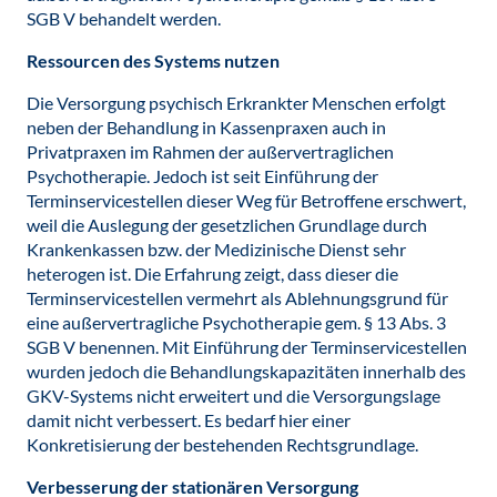
SGB V behandelt werden.
Ressourcen des Systems nutzen
Die Versorgung psychisch Erkrankter Menschen erfolgt
neben der Behandlung in Kassenpraxen auch in
Privatpraxen im Rahmen der außervertraglichen
Psychotherapie. Jedoch ist seit Einführung der
Terminservicestellen dieser Weg für Betroffene erschwert,
weil die Auslegung der gesetzlichen Grundlage durch
Krankenkassen bzw. der Medizinische Dienst sehr
heterogen ist. Die Erfahrung zeigt, dass dieser die
Terminservicestellen vermehrt als Ablehnungsgrund für
eine außervertragliche Psychotherapie gem. § 13 Abs. 3
SGB V benennen. Mit Einführung der Terminservicestellen
wurden jedoch die Behandlungskapazitäten innerhalb des
GKV-Systems nicht erweitert und die Versorgungslage
damit nicht verbessert. Es bedarf hier einer
Konkretisierung der bestehenden Rechtsgrundlage.
Verbesserung der stationären Versorgung