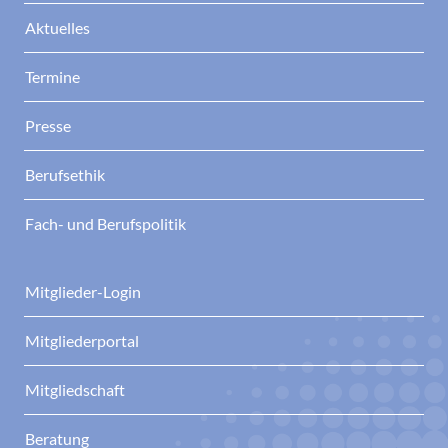
Aktuelles
Termine
Presse
Berufsethik
Fach- und Berufspolitik
Mitglieder-Login
Mitgliederportal
Mitgliedschaft
Beratung