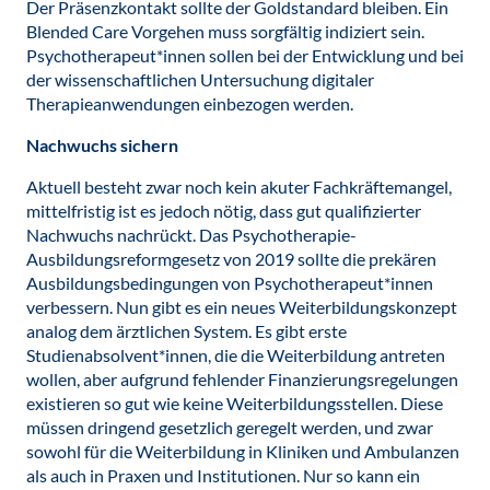
Der Präsenzkontakt sollte der Goldstandard bleiben. Ein
Blended Care Vorgehen muss sorgfältig indiziert sein.
Psychotherapeut*innen sollen bei der Entwicklung und bei
der wissenschaftlichen Untersuchung digitaler
Therapieanwendungen einbezogen werden.
Nachwuchs sichern
Aktuell besteht zwar noch kein akuter Fachkräftemangel,
mittelfristig ist es jedoch nötig, dass gut qualifizierter
Nachwuchs nachrückt. Das Psychotherapie-
Ausbildungsreformgesetz von 2019 sollte die prekären
Ausbildungsbedingungen von Psychotherapeut*innen
verbessern. Nun gibt es ein neues Weiterbildungskonzept
analog dem ärztlichen System. Es gibt erste
Studienabsolvent*innen, die die Weiterbildung antreten
wollen, aber aufgrund fehlender Finanzierungsregelungen
existieren so gut wie keine Weiterbildungsstellen. Diese
müssen dringend gesetzlich geregelt werden, und zwar
sowohl für die Weiterbildung in Kliniken und Ambulanzen
als auch in Praxen und Institutionen. Nur so kann ein