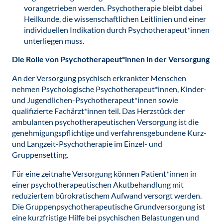
vorangetrieben werden. Psychotherapie bleibt dabei
Heilkunde, die wissenschaftlichen Leitlinien und einer
individuellen Indikation durch Psychotherapeut*innen
unterliegen muss.
Die Rolle von Psychotherapeut*innen in der Versorgung
An der Versorgung psychisch erkrankter Menschen
nehmen Psychologische Psychotherapeut*innen, Kinder-
und Jugendlichen-Psychotherapeut*innen sowie
qualifizierte Fachärzt*innen teil. Das Herzstück der
ambulanten psychotherapeutischen Versorgung ist die
genehmigungspflichtige und verfahrensgebundene Kurz-
und Langzeit-Psychotherapie im Einzel- und
Gruppensetting.
Für eine zeitnahe Versorgung können Patient*innen in
einer psychotherapeutischen Akutbehandlung mit
reduziertem bürokratischem Aufwand versorgt werden.
Die Gruppenpsychotherapeutische Grundversorgung ist
eine kurzfristige Hilfe bei psychischen Belastungen und