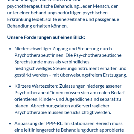
psychotherapeutische Behandlung. Jeder Mensch, der
unter einer behandlungsbedürftigen psychischen
Erkrankung leidet, sollte eine zeitnahe und passgenaue
Behandlung erhalten können.
Unsere Forderungen auf einen Blick:
Niederschwelliger Zugang und Steuerung durch
Psychotherapeut*innen: Die Psy-chotherapeutische
Sprechstunde muss als verbindliches,
niedrigschwelliges Steuerungsinstrument erhalten und
gestärkt werden – mit überweisungsfreiem Erstzugang.
Kürzere Wartezeiten: Zulassungen niedergelassener
Psychotherapeut*innen müssen sich am realen Bedarf
orientieren, Kinder- und Jugendliche sind separat zu
planen; Abrechnungsdaten außervertraglicher
Psychotherapie müssen berücksichtigt werden.
Anpassung der PPP-RL: Im stationären Bereich muss
eine leitliniengerechte Behandlung durch approbierte