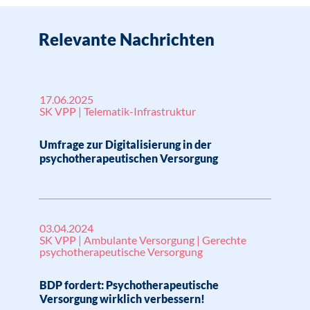
Relevante Nachrichten
17.06.2025
SK VPP | Telematik-Infrastruktur
Umfrage zur Digitalisierung in der
psychotherapeutischen Versorgung
03.04.2024
SK VPP | Ambulante Versorgung | Gerechte
psychotherapeutische Versorgung
BDP fordert: Psychotherapeutische
Versorgung wirklich verbessern!