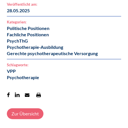
Veröffentlicht am:
28.05.2025
Kategorien:
Politische Positionen
Fachliche Positionen
PsychThG
Psychotherapie-Ausbildung
Gerechte psychotherapeutische Versorgung
Schlagworte:
VPP
Psychotherapie
Zur Übersicht