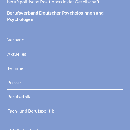
berufspolitische Positionen in der Gesellschaft.
Berufsverband Deutscher Psychologinnen und
Psychologen
Verband
Aktuelles
Termine
Presse
Berufsethik
Fach- und Berufspolitik