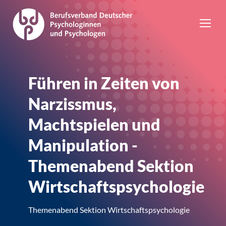
Führen in Zeiten von
Narzissmus,
Machtspielen und
Manipulation -
Themenabend Sektion
Wirtschaftspsychologie
Themenabend Sektion Wirtschaftspsychologie