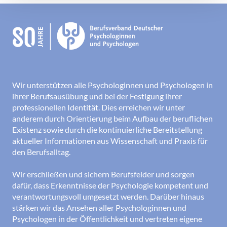
Wir unterstützen alle Psychologinnen und Psychologen in
ihrer Berufsausübung und bei der Festigung ihrer
professionellen Identität. Dies erreichen wir unter
anderem durch Orientierung beim Aufbau der beruflichen
Existenz sowie durch die kontinuierliche Bereitstellung
aktueller Informationen aus Wissenschaft und Praxis für
den Berufsalltag.
Wir erschließen und sichern Berufsfelder und sorgen
dafür, dass Erkenntnisse der Psychologie kompetent und
verantwortungsvoll umgesetzt werden. Darüber hinaus
stärken wir das Ansehen aller Psychologinnen und
Psychologen in der Öffentlichkeit und vertreten eigene