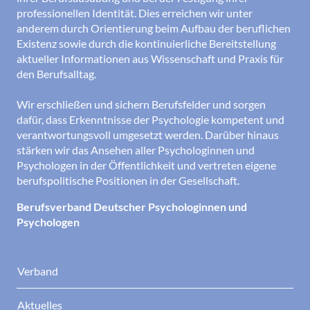
professionellen Identität. Dies erreichen wir unter
anderem durch Orientierung beim Aufbau der beruflichen
Existenz sowie durch die kontinuierliche Bereitstellung
aktueller Informationen aus Wissenschaft und Praxis für
den Berufsalltag.
Wir erschließen und sichern Berufsfelder und sorgen
dafür, dass Erkenntnisse der Psychologie kompetent und
verantwortungsvoll umgesetzt werden. Darüber hinaus
stärken wir das Ansehen aller Psychologinnen und
Psychologen in der Öffentlichkeit und vertreten eigene
berufspolitische Positionen in der Gesellschaft.
Berufsverband Deutscher Psychologinnen und
Psychologen
Verband
Aktuelles