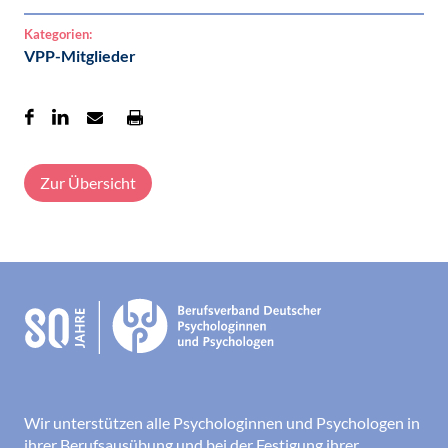
Kategorien:
VPP-Mitglieder
Zur Übersicht
Wir unterstützen alle Psychologinnen und Psychologen in
ihrer Berufsausübung und bei der Festigung ihrer