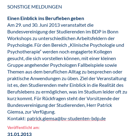
SONSTIGE MELDUNGEN
Einen Einblick ins Berufleben geben
Am 29. und 30. Juni 2013 veranstaltet die
Bundesvereinigung der Studierenden im BDP in Bonn
Workshops zu unterschiedlichen Arbeitsfeldern der
Psychologie. Für den Bereich „Klinische Psychologie und
Psychotherapie“ werden noch engagierte Kollegen
gesucht, die sich vorstellen können, mit einer kleinen
Gruppe angehender Psychologen Fallbeispiele sowie
Themen aus dem beruflichen Alltag zu besprechen oder
praktische Anwendungen zu üben. Ziel der Veranstaltung
ist es, den Studierenden mehr Einblick in die Realität des
Berufslebens zu ermöglichen, was im Studium leider oft zu
kurz kommt. Für Rückfragen steht der Vorsitzende der
Bundesvereinigung der Studierenden, Herr Patrick
Giemsa, zur Verfügung.
Kontakt:
patrick.giemsa@bv-studenten-bdp.de
Veröffentlicht am:
31.01.2013