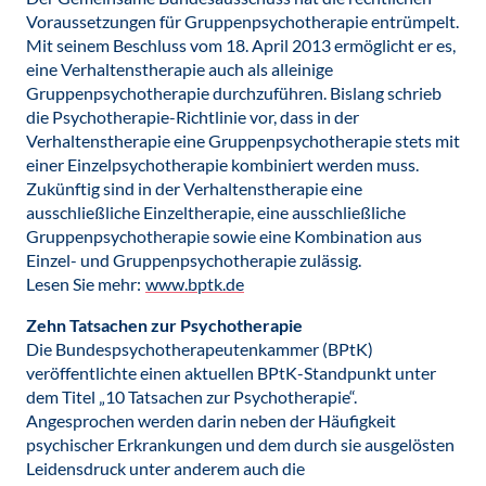
Voraussetzungen für Gruppenpsychotherapie entrümpelt.
Mit seinem Beschluss vom 18. April 2013 ermöglicht er es,
eine Verhaltenstherapie auch als alleinige
Gruppenpsychotherapie durchzuführen. Bislang schrieb
die Psychotherapie-Richtlinie vor, dass in der
Verhaltenstherapie eine Gruppenpsychotherapie stets mit
einer Einzelpsychotherapie kombiniert werden muss.
Zukünftig sind in der Verhaltenstherapie eine
ausschließliche Einzeltherapie, eine ausschließliche
Gruppenpsychotherapie sowie eine Kombination aus
Einzel- und Gruppenpsychotherapie zulässig.
Lesen Sie mehr:
www.bptk.de
Zehn Tatsachen zur Psychotherapie
Die Bundespsychotherapeutenkammer (BPtK)
veröffentlichte einen aktuellen BPtK-Standpunkt unter
dem Titel „10 Tatsachen zur Psychotherapie“.
Angesprochen werden darin neben der Häufigkeit
psychischer Erkrankungen und dem durch sie ausgelösten
Leidensdruck unter anderem auch die