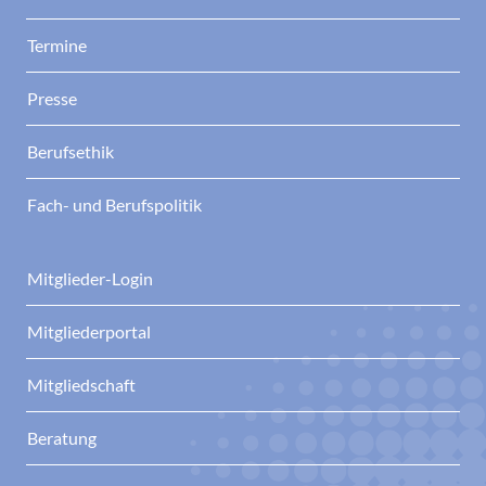
Termine
Presse
Berufsethik
Fach- und Berufspolitik
Mitglieder-Login
Mitgliederportal
Mitgliedschaft
Beratung