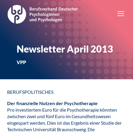
Newsletter April 2013
VPP
BERUFSPOLITISCHES
Der finanzielle Nutzen der Psychotherapie
Pro investiertem Euro für die Psychotherapie könnten
zwischen zwei und fünf Euro im Gesundheitswesen
eingespart werden. Dies ist das Ergebnis einer Studie der
Technischen Universität Braunschweig. Die