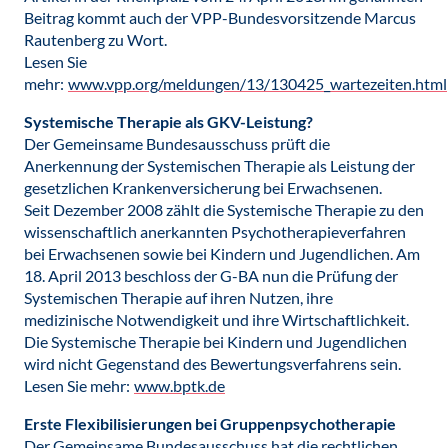
Beitrag kommt auch der VPP-Bundesvorsitzende Marcus
Rautenberg zu Wort.
Lesen Sie
mehr:
www.vpp.org/meldungen/13/130425_wartezeiten.html
Systemische Therapie als GKV-Leistung?
Der Gemeinsame Bundesausschuss prüft die
Anerkennung der Systemischen Therapie als Leistung der
gesetzlichen Krankenversicherung bei Erwachsenen.
Seit Dezember 2008 zählt die Systemische Therapie zu den
wissenschaftlich anerkannten Psychotherapieverfahren
bei Erwachsenen sowie bei Kindern und Jugendlichen. Am
18. April 2013 beschloss der G-BA nun die Prüfung der
Systemischen Therapie auf ihren Nutzen, ihre
medizinische Notwendigkeit und ihre Wirtschaftlichkeit.
Die Systemische Therapie bei Kindern und Jugendlichen
wird nicht Gegenstand des Bewertungsverfahrens sein.
Lesen Sie mehr:
www.bptk.de
Erste Flexibilisierungen bei Gruppenpsychotherapie
Der Gemeinsame Bundesausschuss hat die rechtlichen