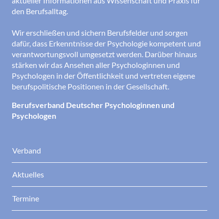
aktueller Informationen aus Wissenschaft und Praxis für
den Berufsalltag.
Wir erschließen und sichern Berufsfelder und sorgen
dafür, dass Erkenntnisse der Psychologie kompetent und
verantwortungsvoll umgesetzt werden. Darüber hinaus
stärken wir das Ansehen aller Psychologinnen und
Psychologen in der Öffentlichkeit und vertreten eigene
berufspolitische Positionen in der Gesellschaft.
Berufsverband Deutscher Psychologinnen und
Psychologen
Verband
Aktuelles
Termine