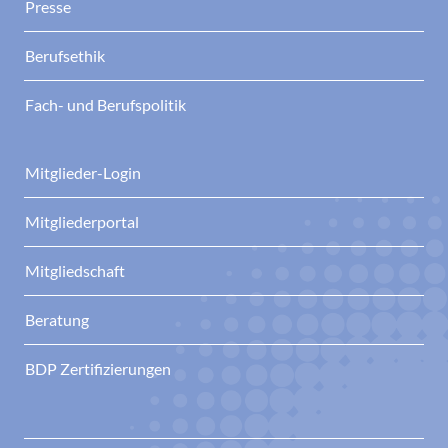
Presse
Berufsethik
Fach- und Berufspolitik
Mitglieder-Login
Mitgliederportal
Mitgliedschaft
Beratung
BDP Zertifizierungen