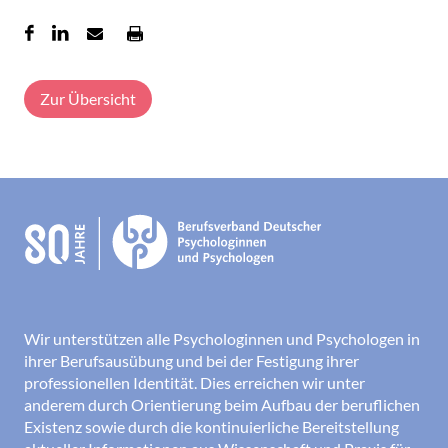
Zur Übersicht
Wir unterstützen alle Psychologinnen und Psychologen in
ihrer Berufsausübung und bei der Festigung ihrer
professionellen Identität. Dies erreichen wir unter
anderem durch Orientierung beim Aufbau der beruflichen
Existenz sowie durch die kontinuierliche Bereitstellung