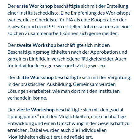
Der
erste Workshop
beschäftigte sich mit der Erstellung
einer Institutscheckliste. Eine Empfehlung des Workshops
war es, diese Checkliste für PiA als eine Kooperation der
PsyFaKo und dem PPT zu erstellen. Interessenten an einer
solchen Zusammenarbeit können sich gerne melden.
Der
zweite Workshop
beschäftigte sich mit den
Beschäftigungsmöglichkeiten nach der Approbation und
gab einen Einblick in verschiedene Tätigkeitsfelder. Auch
für individuelle Fragen war noch Zeit gewesen.
Der
dritte Workshop
beschäftigte sich mit der Vergütung
in der praktischen Ausbildung. Gemeinsam wurden
Lösungen erarbeitet, wie man dort mit den Instituten
verhandeln könne.
Der
vierte Workshop
beschäftigte sich mit den „social
tipping points“ und den Möglichkeiten, eine nachhaltige
Entwicklung und einen Umschwung in der Gesellschaft zu
erreichen. Dabei wurden auch die individuellen
Möglichkeiten diskutiert und reflektiert.