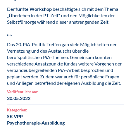
Der
fünfte Workshop
beschäftigte sich mit dem Thema
„Überleben in der PT-Zeit“ und den Möglichkeiten der
Selbstfürsorge während dieser anstrengenden Zeit.
Fazit
Das 20. PiA-Politik-Treffen gab viele Möglichkeiten der
Vernetzung und des Austauschs über die
berufspolitischen PiA-Themen. Gemeinsam konnten
verschiedene Ansatzpunkte für das weitere Vorgehen der
verbändeübergreifenden PiA-Arbeit besprochen und
geplant werden. Zudem war auch für persönliche Fragen
und Anliegen betreffend der eigenen Ausbildung die Zeit.
Veröffentlicht am:
30.05.2022
Kategorien:
SK VPP
Psychotherapie-Ausbildung