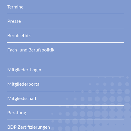
Termine
Presse
Berufsethik
Fach- und Berufspolitik
Mitglieder-Login
Mitgliederportal
Mitgliedschaft
Beratung
BDP Zertifizierungen