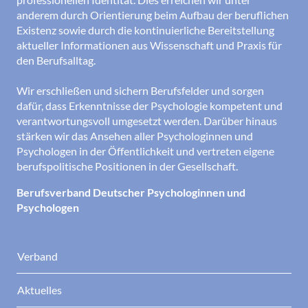
anderem durch Orientierung beim Aufbau der beruflichen
Existenz sowie durch die kontinuierliche Bereitstellung
aktueller Informationen aus Wissenschaft und Praxis für
den Berufsalltag.
Wir erschließen und sichern Berufsfelder und sorgen
dafür, dass Erkenntnisse der Psychologie kompetent und
verantwortungsvoll umgesetzt werden. Darüber hinaus
stärken wir das Ansehen aller Psychologinnen und
Psychologen in der Öffentlichkeit und vertreten eigene
berufspolitische Positionen in der Gesellschaft.
Berufsverband Deutscher Psychologinnen und
Psychologen
Verband
Aktuelles