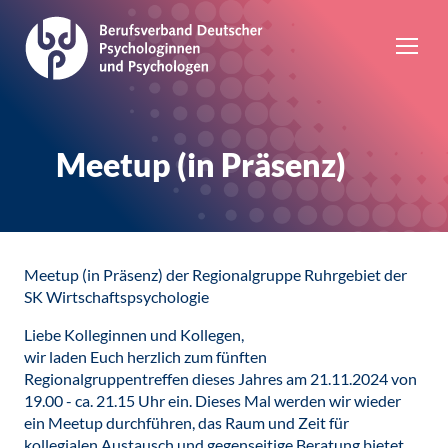
Meetup (in Präsenz)
Meetup (in Präsenz) der Regionalgruppe Ruhrgebiet der
SK Wirtschaftspsychologie
Liebe Kolleginnen und Kollegen,
wir laden Euch herzlich zum fünften
Regionalgruppentreffen dieses Jahres am 21.11.2024 von
19.00 - ca. 21.15 Uhr ein. Dieses Mal werden wir wieder
ein Meetup durchführen, das Raum und Zeit für
kollegialen Austausch und gegenseitige Beratung bietet.