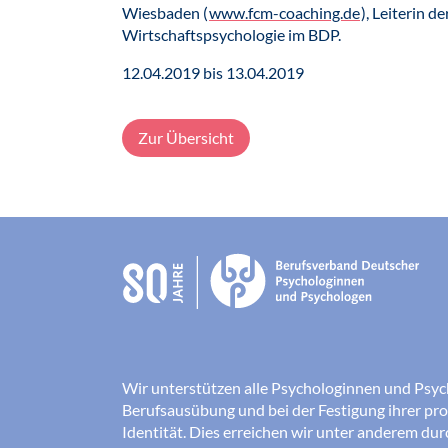
Wiesbaden (
www.fcm-coaching.de
), Leiterin 
Wirtschaftspsychologie im BDP.
12.04.2019 bis 13.04.2019
Zur Übersicht
Wir unterstützen alle Psychologinnen und Psyc
Berufsausübung und bei der Festigung ihrer pro
Identität. Dies erreichen wir unter anderem du