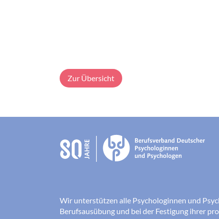
Zur Übersicht
Wir unterstützen alle Psychologinnen und Psyc
Berufsausübung und bei der Festigung ihrer pro