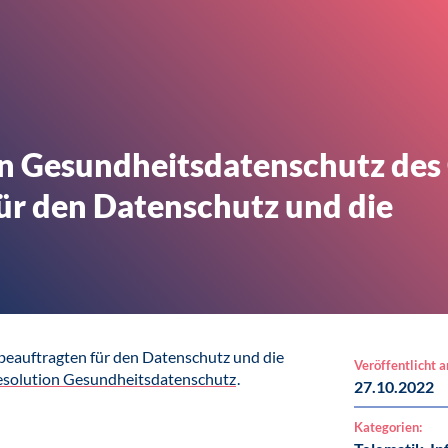
n Gesundheitsdatenschutz des 
ür den Datenschutz und die
eauftragten für den Datenschutz und die
Veröffentlicht 
esolution Gesundheitsdatenschutz
.
27.10.2022
Kategorien: