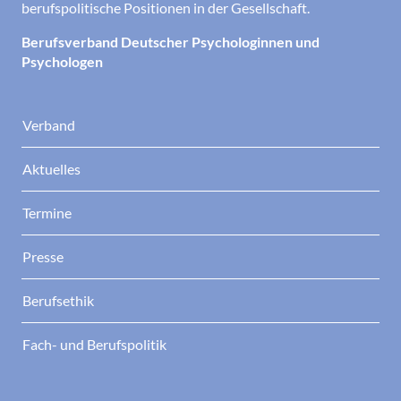
berufspolitische Positionen in der Gesellschaft.
Berufsverband Deutscher Psychologinnen und
Psychologen
Verband
Aktuelles
Termine
Presse
Berufsethik
Fach- und Berufspolitik