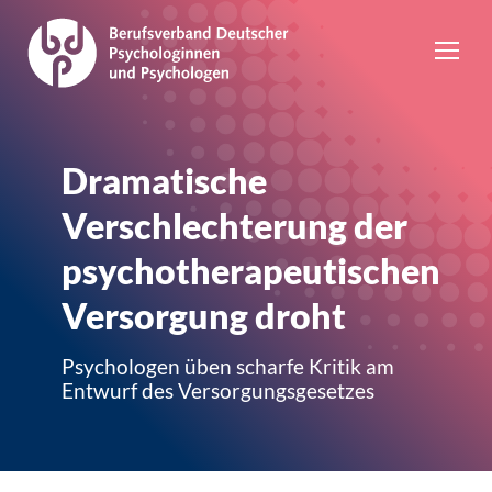
Dramatische
Verschlechterung der
psychotherapeutischen
Versorgung droht
Psychologen üben scharfe Kritik am
Entwurf des Versorgungsgesetzes