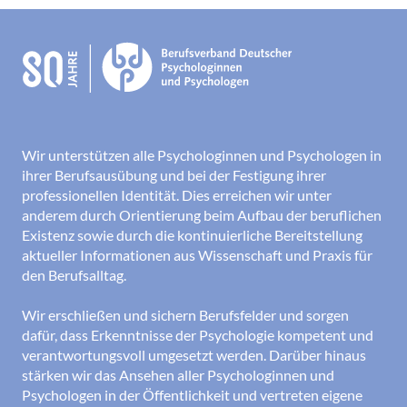
Wir unterstützen alle Psychologinnen und Psychologen in
ihrer Berufsausübung und bei der Festigung ihrer
professionellen Identität. Dies erreichen wir unter
anderem durch Orientierung beim Aufbau der beruflichen
Existenz sowie durch die kontinuierliche Bereitstellung
aktueller Informationen aus Wissenschaft und Praxis für
den Berufsalltag.
Wir erschließen und sichern Berufsfelder und sorgen
dafür, dass Erkenntnisse der Psychologie kompetent und
verantwortungsvoll umgesetzt werden. Darüber hinaus
stärken wir das Ansehen aller Psychologinnen und
Psychologen in der Öffentlichkeit und vertreten eigene