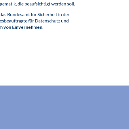
gematik, die beaufsichtigt werden soll.
 das Bundesamt für Sicherheit in der
desbeauftragte für Datenschutz und
rm von Einvernehmen
.