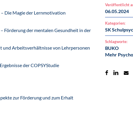
Veröffentlicht 
06.05.2024
 – Die Magie der Lernmotivation
Kategorien:
SK Schulpsyc
) – Förderung der mentalen Gesundheit in der
Schlagworte:
it und Arbeitsverhältnisse von Lehrpersonen
BUKO
Mehr Psychol
Ergebnisse der COPSYStudie
pekte zur Förderung und zum Erhalt