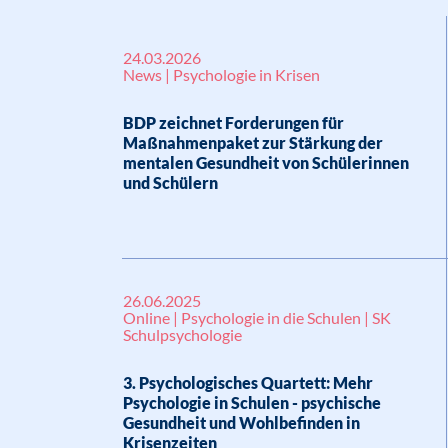
24.03.2026
News | Psychologie in Krisen
BDP zeichnet Forderungen für
Maßnahmenpaket zur Stärkung der
mentalen Gesundheit von Schülerinnen
und Schülern
26.06.2025
Online | Psychologie in die Schulen | SK
Schulpsychologie
3. Psychologisches Quartett: Mehr
Psychologie in Schulen - psychische
Gesundheit und Wohlbefinden in
Krisenzeiten