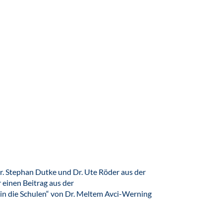
r. Stephan Dutke und Dr. Ute Röder aus der
 einen Beitrag aus der
in die Schulen“ von Dr. Meltem Avci-Werning