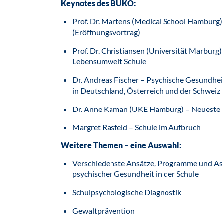
Keynotes des BUKO:
Prof. Dr. Martens (Medical School Hamburg)
(Eröffnungsvortrag)
Prof. Dr. Christiansen (Universität Marburg
Lebensumwelt Schule
Dr. Andreas Fischer – Psychische Gesundhe
in Deutschland, Österreich und der Schweiz
Dr. Anne Kaman (UKE Hamburg) – Neueste 
Margret Rasfeld – Schule im Aufbruch
Weitere Themen – eine Auswahl:
Verschiedenste Ansätze, Programme und As
psychischer Gesundheit in der Schule
Schulpsychologische Diagnostik
Gewaltprävention