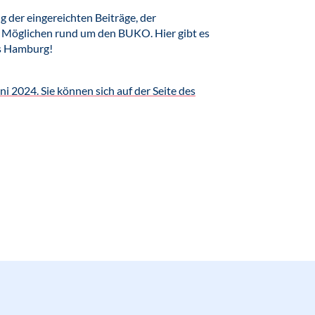
ng der eingereichten Beiträge, der
Möglichen rund um den BUKO. Hier gibt es
us Hamburg!
 2024. Sie können sich auf der Seite des