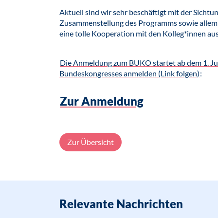
Aktuell sind wir sehr beschäftigt mit der Sichtu
Zusammenstellung des Programms sowie allem 
eine tolle Kooperation mit den Kolleg*innen a
Die Anmeldung zum BUKO startet ab dem 1. Juni
Bundeskongresses anmelden (Link folgen)
:
Zur Anmeldung
Zur Übersicht
Relevante Nachrichten