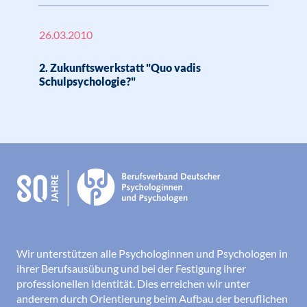
26.03.2010
2. Zukunftswerkstatt "Quo vadis
Schulpsychologie?"
Wir unterstützen alle Psychologinnen und Psychologen in
ihrer Berufsausübung und bei der Festigung ihrer
professionellen Identität. Dies erreichen wir unter
anderem durch Orientierung beim Aufbau der beruflichen