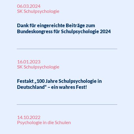
06.03.2024
SK Schulpsychologie
Dank für eingereichte Beiträge zum
Bundeskongress für Schulpsychologie 2024
16.01.2023
SK Schulpsychologie
Festakt „100 Jahre Schulpsychologie in
Deutschland“ – ein wahres Fest!
14.10.2022
Psychologie in die Schulen