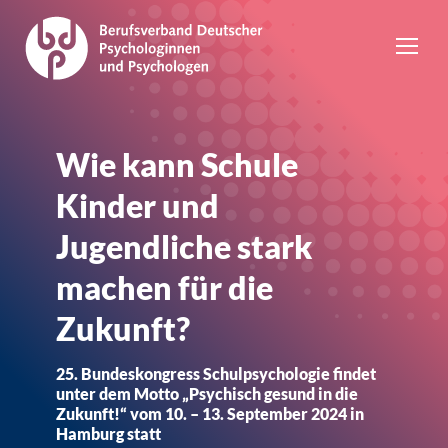
Wie kann Schule
Kinder und
Jugendliche stark
machen für die
Zukunft?
25. Bundeskongress Schulpsychologie findet
unter dem Motto „Psychisch gesund in die
Zukunft!“ vom 10. – 13. September 2024 in
Hamburg statt