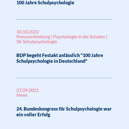
100 Jahre Schulpsychologie
10.10.2022
Pressemitteilung | Psychologie in die Schulen |
SK Schulpsychologie
BDP begeht Festakt anlässlich "100 Jahre
Schulpsychologie in Deutschland"
27.09.2021
News
24. Bundeskongress für Schulpsychologie war
ein voller Erfolg