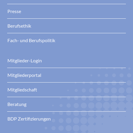
Presse
Berufsethik
Fach- und Berufspolitik
Mitglieder-Login
Mitgliederportal
Mitgliedschaft
Beratung
BDP Zertifizierungen