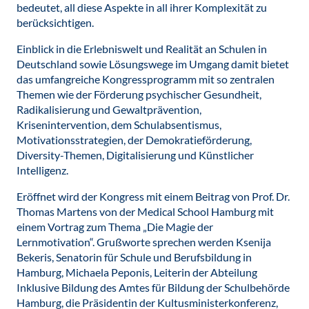
bedeutet, all diese Aspekte in all ihrer Komplexität zu
berücksichtigen.
Einblick in die Erlebniswelt und Realität an Schulen in
Deutschland sowie Lösungswege im Umgang damit bietet
das umfangreiche Kongressprogramm mit so zentralen
Themen wie der Förderung psychischer Gesundheit,
Radikalisierung und Gewaltprävention,
Krisenintervention, dem Schulabsentismus,
Motivationsstrategien, der Demokratieförderung,
Diversity-Themen, Digitalisierung und Künstlicher
Intelligenz.
Eröffnet wird der Kongress mit einem Beitrag von Prof. Dr.
Thomas Martens von der Medical School Hamburg mit
einem Vortrag zum Thema „Die Magie der
Lernmotivation“. Grußworte sprechen werden Ksenija
Bekeris, Senatorin für Schule und Berufsbildung in
Hamburg, Michaela Peponis, Leiterin der Abteilung
Inklusive Bildung des Amtes für Bildung der Schulbehörde
Hamburg, die Präsidentin der Kultusministerkonferenz,