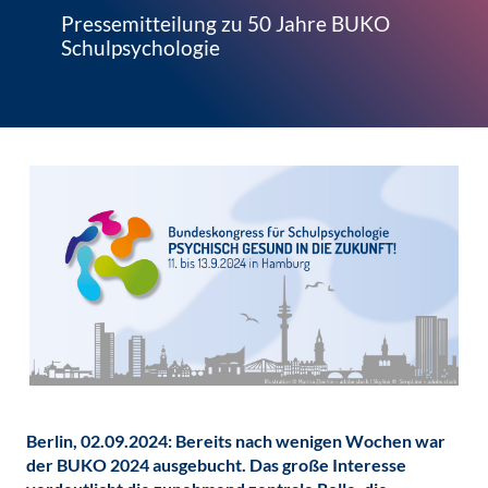
Pressemitteilung zu 50 Jahre BUKO
Schulpsychologie
Berlin, 02.09.2024: Bereits nach wenigen Wochen war
der BUKO 2024 ausgebucht. Das große Interesse