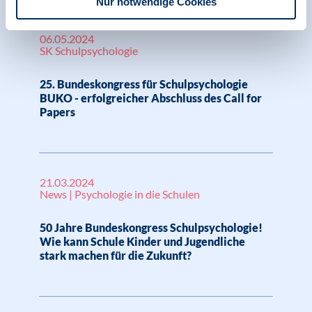
Nur notwendige Cookies
06.05.2024
SK Schulpsychologie
25. Bundeskongress für Schulpsychologie
BUKO - erfolgreicher Abschluss des Call for
Papers
21.03.2024
News | Psychologie in die Schulen
50 Jahre Bundeskongress Schulpsychologie!
Wie kann Schule Kinder und Jugendliche
stark machen für die Zukunft?