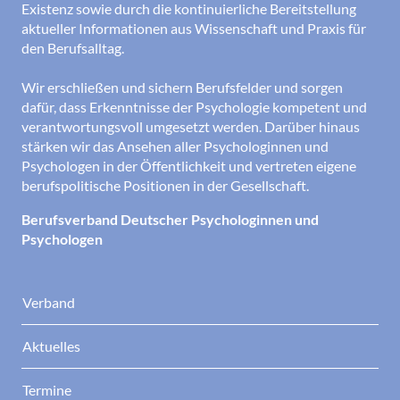
Existenz sowie durch die kontinuierliche Bereitstellung
aktueller Informationen aus Wissenschaft und Praxis für
den Berufsalltag.
Wir erschließen und sichern Berufsfelder und sorgen
dafür, dass Erkenntnisse der Psychologie kompetent und
verantwortungsvoll umgesetzt werden. Darüber hinaus
stärken wir das Ansehen aller Psychologinnen und
Psychologen in der Öffentlichkeit und vertreten eigene
berufspolitische Positionen in der Gesellschaft.
Berufsverband Deutscher Psychologinnen und
Psychologen
Verband
Aktuelles
Termine