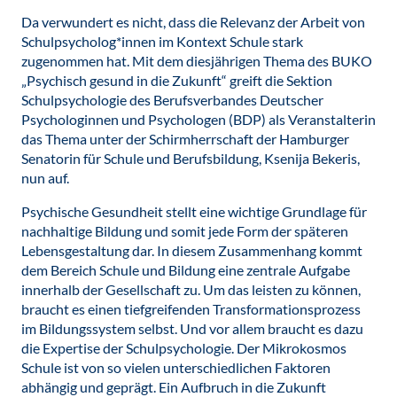
Da verwundert es nicht, dass die Relevanz der Arbeit von
Schulpsycholog*innen im Kontext Schule stark
zugenommen hat. Mit dem diesjährigen Thema des BUKO
„Psychisch gesund in die Zukunft“ greift die Sektion
Schulpsychologie des Berufsverbandes Deutscher
Psychologinnen und Psychologen (BDP) als Veranstalterin
das Thema unter der Schirmherrschaft der Hamburger
Senatorin für Schule und Berufsbildung, Ksenija Bekeris,
nun auf.
Psychische Gesundheit stellt eine wichtige Grundlage für
nachhaltige Bildung und somit jede Form der späteren
Lebensgestaltung dar. In diesem Zusammenhang kommt
dem Bereich Schule und Bildung eine zentrale Aufgabe
innerhalb der Gesellschaft zu. Um das leisten zu können,
braucht es einen tiefgreifenden Transformationsprozess
im Bildungssystem selbst. Und vor allem braucht es dazu
die Expertise der Schulpsychologie. Der Mikrokosmos
Schule ist von so vielen unterschiedlichen Faktoren
abhängig und geprägt. Ein Aufbruch in die Zukunft