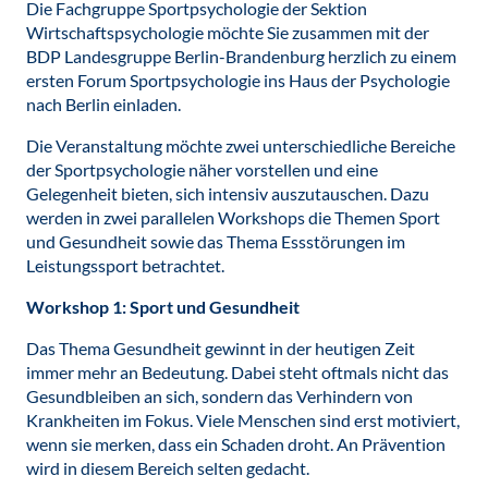
Die Fachgruppe Sportpsychologie der Sektion
Wirtschaftspsychologie möchte Sie zusammen mit der
BDP Landesgruppe Berlin-Brandenburg herzlich zu einem
ersten Forum Sportpsychologie ins Haus der Psychologie
nach Berlin einladen.
Die Veranstaltung möchte zwei unterschiedliche Bereiche
der Sportpsychologie näher vorstellen und eine
Gelegenheit bieten, sich intensiv auszutauschen. Dazu
werden in zwei parallelen Workshops die Themen Sport
und Gesundheit sowie das Thema Essstörungen im
Leistungssport betrachtet.
Workshop 1: Sport und Gesundheit
Das Thema Gesundheit gewinnt in der heutigen Zeit
immer mehr an Bedeutung. Dabei steht oftmals nicht das
Gesundbleiben an sich, sondern das Verhindern von
Krankheiten im Fokus. Viele Menschen sind erst motiviert,
wenn sie merken, dass ein Schaden droht. An Prävention
wird in diesem Bereich selten gedacht.