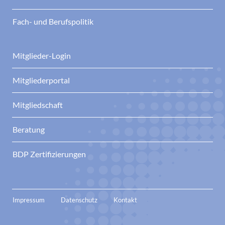
Fach- und Berufspolitik
Mitglieder-Login
Mitgliederportal
Mitgliedschaft
Beratung
BDP Zertifizierungen
Impressum
Datenschutz
Kontakt