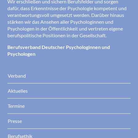
Wir erschließen und sichern Berufsfelder und sorgen
dafür, dass Erkenntnisse der Psychologie kompetent und
verantwortungsvoll umgesetzt werden. Darüber hinaus
stärken wir das Ansehen aller Psychologinnen und
Psychologen in der Öffentlichkeit und vertreten eigene
berufspolitische Positionen in der Gesellschaft.
Berufsverband Deutscher Psychologinnen und
Psychologen
Verband
Aktuelles
Termine
Presse
Berufsethik