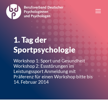
1. Tag der
Sportpsychologie
Workshop 1: Sport und Gesundheit
Workshop 2: Essstörungen im
Leistungssport Anmeldung mit
Präferenz für einen Workshop bitte bis
14. Februar 2014