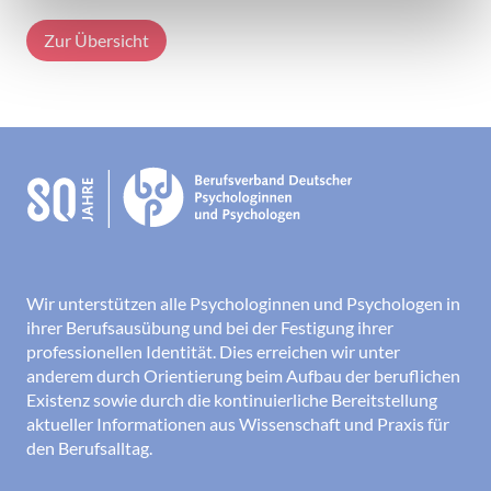
Zur Übersicht
Wir unterstützen alle Psychologinnen und Psychologen in
ihrer Berufsausübung und bei der Festigung ihrer
professionellen Identität. Dies erreichen wir unter
anderem durch Orientierung beim Aufbau der beruflichen
Existenz sowie durch die kontinuierliche Bereitstellung
aktueller Informationen aus Wissenschaft und Praxis für
den Berufsalltag.