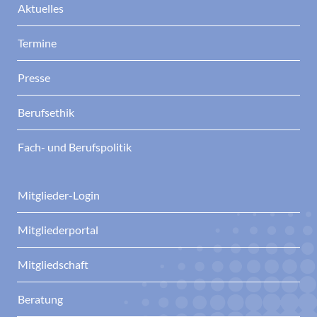
Aktuelles
Termine
Presse
Berufsethik
Fach- und Berufspolitik
Mitglieder-Login
Mitgliederportal
Mitgliedschaft
Beratung