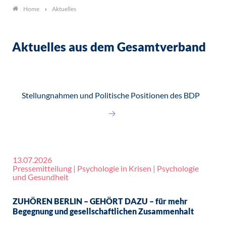
Aktuelles
Home
Aktuelles aus dem Gesamtverband
Stellungnahmen und Politische Positionen des BDP
13.07.2026
Pressemitteilung | Psychologie in Krisen | Psychologie
und Gesundheit
ZUHÖREN BERLIN – GEHÖRT DAZU – für mehr
Begegnung und gesellschaftlichen Zusammenhalt