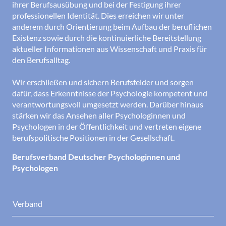
ihrer Berufsausübung und bei der Festigung ihrer
professionellen Identität. Dies erreichen wir unter
anderem durch Orientierung beim Aufbau der beruflichen
Existenz sowie durch die kontinuierliche Bereitstellung
aktueller Informationen aus Wissenschaft und Praxis für
den Berufsalltag.
Wir erschließen und sichern Berufsfelder und sorgen
dafür, dass Erkenntnisse der Psychologie kompetent und
verantwortungsvoll umgesetzt werden. Darüber hinaus
stärken wir das Ansehen aller Psychologinnen und
Psychologen in der Öffentlichkeit und vertreten eigene
berufspolitische Positionen in der Gesellschaft.
Berufsverband Deutscher Psychologinnen und
Psychologen
Verband