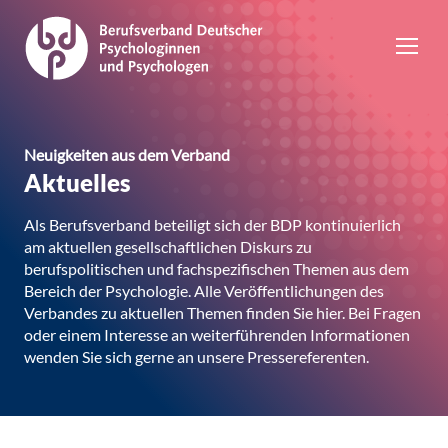
Neuigkeiten aus dem Verband
Aktuelles
Als Berufsverband beteiligt sich der BDP kontinuierlich
am aktuellen gesellschaftlichen Diskurs zu
berufspolitischen und fachspezifischen Themen aus dem
Bereich der Psychologie. Alle Veröffentlichungen des
Verbandes zu aktuellen Themen finden Sie hier. Bei Fragen
oder einem Interesse an weiterführenden Informationen
wenden Sie sich gerne an unsere Pressereferenten.