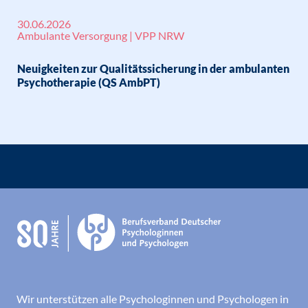
30.06.2026
Ambulante Versorgung | VPP NRW
Neuigkeiten zur Qualitätssicherung in der ambulanten
Psychotherapie (QS AmbPT)
Wir unterstützen alle Psychologinnen und Psychologen in