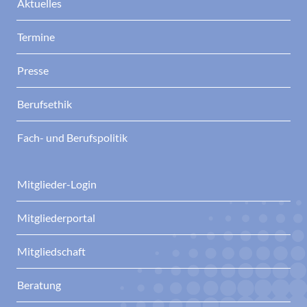
Aktuelles
Termine
Presse
Berufsethik
Fach- und Berufspolitik
Mitglieder-Login
Mitgliederportal
Mitgliedschaft
Beratung