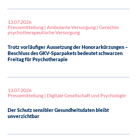
13.07.2026
Pressemitteilung | Ambulante Versorgung | Gerechte
psychotherapeutische Versorgung
Trotz vorläufiger Aussetzung der Honorarkürzungen –
Beschluss des GKV-Sparpakets bedeutet schwarzen
Freitag für Psychotherapie
13.07.2026
Pressemitteilung | Digitale Gesellschaft und Psychologie
Der Schutz sensibler Gesundheitsdaten bleibt
unverzichtbar