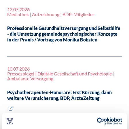
13.07.2026
Mediathek | Aufzeichnung | BDP-Mitglieder
Professionelle Gesundheitsversorgung und Selbsthilfe
- die Umsetzung gemeindepsychologischer Konzepte
in der Praxis / Vortrag von Monika Bobzien
10.07.2026
Pressespiegel | Digitale Gesellschaft und Psychologie |
Ambulante Versorgung
Psychotherapeuten-Honorare: Erst Kürzung, dann
weitere Verunsicherung, BDP, ÄrzteZeitung