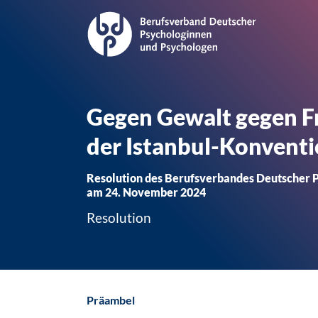
Gegen Gewalt gegen F
der Istanbul-Konventi
Resolution des Berufsverbandes Deutscher P
am 24. November 2024
Resolution
Präambel