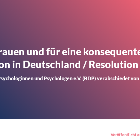
rauen und für eine konsequen
on in Deutschland / Resolution
sychologinnen und Psychologen e.V. (BDP) verabschiedet von
Veröffentlicht 