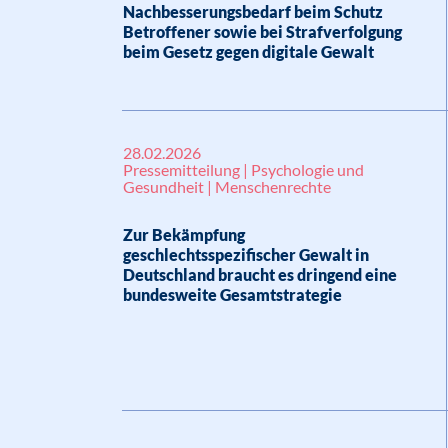
Nachbesserungsbedarf beim Schutz
Betroffener sowie bei Strafverfolgung
beim Gesetz gegen digitale Gewalt
28.02.2026
Pressemitteilung | Psychologie und
Gesundheit | Menschenrechte
Zur Bekämpfung
geschlechtsspezifischer Gewalt in
Deutschland braucht es dringend eine
bundesweite Gesamtstrategie