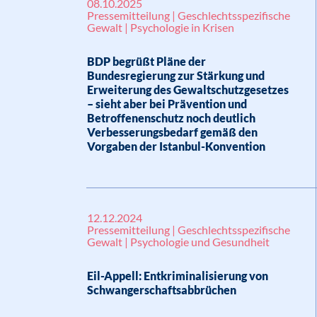
08.10.2025
Pressemitteilung | Geschlechtsspezifische
Gewalt | Psychologie in Krisen
BDP begrüßt Pläne der
Bundesregierung zur Stärkung und
Erweiterung des Gewaltschutzgesetzes
– sieht aber bei Prävention und
Betroffenenschutz noch deutlich
Verbesserungsbedarf gemäß den
Vorgaben der Istanbul-Konvention
12.12.2024
Pressemitteilung | Geschlechtsspezifische
Gewalt | Psychologie und Gesundheit
Eil-Appell: Entkriminalisierung von
Schwangerschaftsabbrüchen