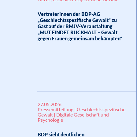
Vertreterinnen der BDP-AG
„Geschlechtsspezifische Gewalt“ zu
Gast auf der BMJV-Veranstaltung
„MUT FINDET RÜCKHALT – Gewalt
gegen Frauen gemeinsam bekämpfen“
27.05.2026
Pressemitteilung | Geschlechtsspezifische
Gewalt | Digitale Gesellschaft und
Psychologie
BDP sieht deutlichen