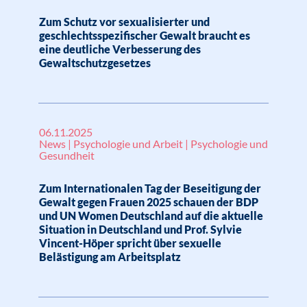
Zum Schutz vor sexualisierter und
geschlechtsspezifischer Gewalt braucht es
eine deutliche Verbesserung des
Gewaltschutzgesetzes
06.11.2025
News | Psychologie und Arbeit | Psychologie und
Gesundheit
Zum Internationalen Tag der Beseitigung der
Gewalt gegen Frauen 2025 schauen der BDP
und UN Women Deutschland auf die aktuelle
Situation in Deutschland und Prof. Sylvie
Vincent-Höper spricht über sexuelle
Belästigung am Arbeitsplatz