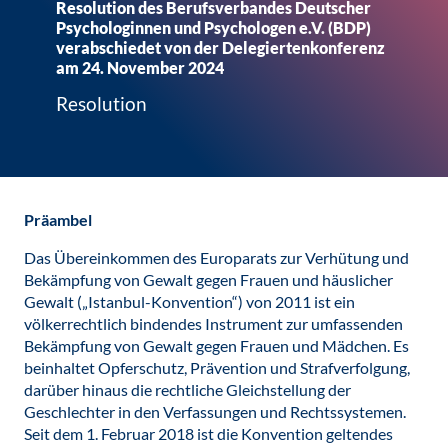
Resolution des Berufsverbandes Deutscher
Psychologinnen und Psychologen e.V. (BDP)
verabschiedet von der Delegiertenkonferenz
am 24. November 2024
Resolution
Präambel
Das Übereinkommen des Europarats zur Verhütung und
Bekämpfung von Gewalt gegen Frauen und häuslicher
Gewalt („Istanbul-Konvention“) von 2011 ist ein
völkerrechtlich bindendes Instrument zur umfassenden
Bekämpfung von Gewalt gegen Frauen und Mädchen. Es
beinhaltet Opferschutz, Prävention und Strafverfolgung,
darüber hinaus die rechtliche Gleichstellung der
Geschlechter in den Verfassungen und Rechtssystemen.
Seit dem 1. Februar 2018 ist die Konvention geltendes