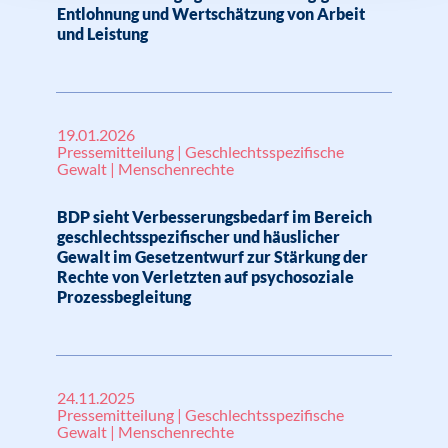
Entlohnung und Wertschätzung von Arbeit
und Leistung
19.01.2026
Pressemitteilung | Geschlechtsspezifische
Gewalt | Menschenrechte
BDP sieht Verbesserungsbedarf im Bereich
geschlechtsspezifischer und häuslicher
Gewalt im Gesetzentwurf zur Stärkung der
Rechte von Verletzten auf psychosoziale
Prozessbegleitung
24.11.2025
Pressemitteilung | Geschlechtsspezifische
Gewalt | Menschenrechte