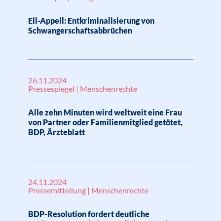
Eil-Appell: Entkriminalisierung von
Schwangerschaftsabbrüchen
26.11.2024
Pressespiegel | Menschenrechte
Alle zehn Minuten wird weltweit eine Frau
von Partner oder Familienmitglied getötet,
BDP, Ärzteblatt
24.11.2024
Pressemitteilung | Menschenrechte
BDP-Resolution fordert deutliche