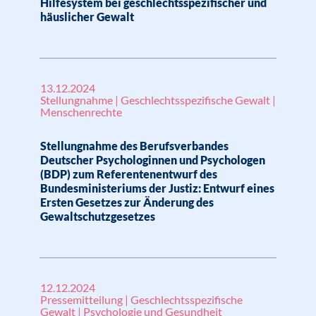
Hilfesystem bei geschlechtsspezifischer und
häuslicher Gewalt
13.12.2024
Stellungnahme | Geschlechtsspezifische Gewalt |
Menschenrechte
Stellungnahme des Berufsverbandes
Deutscher Psychologinnen und Psychologen
(BDP) zum Referentenentwurf des
Bundesministeriums der Justiz: Entwurf eines
Ersten Gesetzes zur Änderung des
Gewaltschutzgesetzes
12.12.2024
Pressemitteilung | Geschlechtsspezifische
Gewalt | Psychologie und Gesundheit