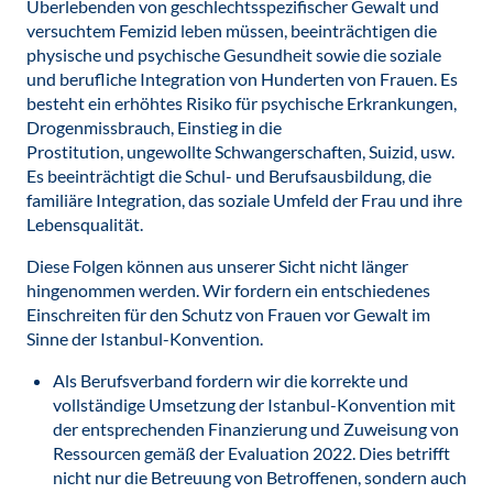
Überlebenden von geschlechtsspezifischer Gewalt und
versuchtem Femizid leben müssen, beeinträchtigen die
physische und psychische Gesundheit sowie die soziale
und berufliche Integration von Hunderten von Frauen. Es
besteht ein erhöhtes Risiko für psychische Erkrankungen,
Drogenmissbrauch, Einstieg in die
Prostitution, ungewollte Schwangerschaften, Suizid, usw.
Es beeinträchtigt die Schul- und Berufsausbildung, die
familiäre Integration, das soziale Umfeld der Frau und ihre
Lebensqualität.
Diese Folgen können aus unserer Sicht nicht länger
hingenommen werden. Wir fordern ein entschiedenes
Einschreiten für den Schutz von Frauen vor Gewalt im
Sinne der Istanbul-Konvention.
Als Berufsverband fordern wir die korrekte und
vollständige Umsetzung der Istanbul-Konvention mit
der entsprechenden Finanzierung und Zuweisung von
Ressourcen gemäß der Evaluation 2022. Dies betrifft
nicht nur die Betreuung von Betroffenen, sondern auch