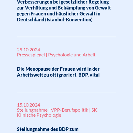
Verbesserungen bei gesetzlicher Regelung
zur Verhütung und Bekämpfung von Gewalt
gegen Frauen und häuslicher Gewalt in
Deutschland (Istanbul-Konvention)
29.10.2024
Pressespiegel | Psychologie und Arbeit
Die Menopause der Frauen wird in der
Arbeitswelt zu oft ignoriert, BDP, vital
15.10.2024
Stellungnahme | VPP-Berufspolitik | SK
Klinische Psychologie
Stellungnahme des BDP zum