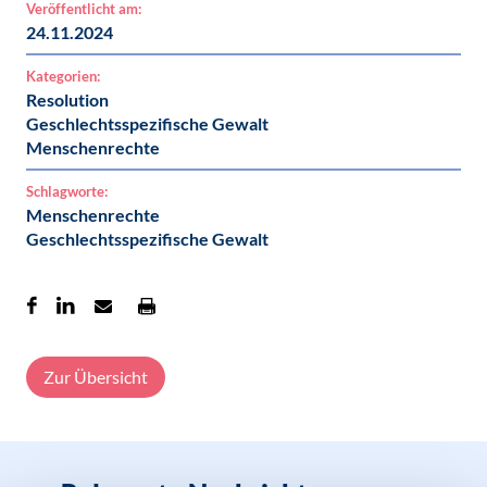
Veröffentlicht am:
24.11.2024
Kategorien:
Resolution
Geschlechtsspezifische Gewalt
Menschenrechte
Schlagworte:
Menschenrechte
Geschlechtsspezifische Gewalt
Zur Übersicht