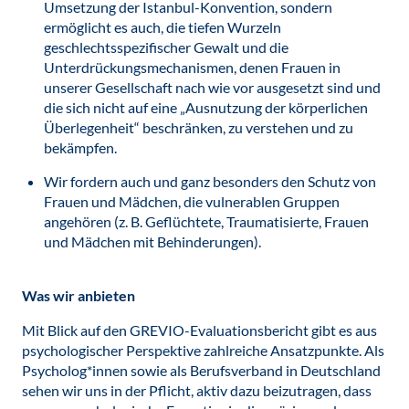
Umsetzung der Istanbul-Konvention, sondern
ermöglicht es auch, die tiefen Wurzeln
geschlechtsspezifischer Gewalt und die
Unterdrückungsmechanismen, denen Frauen in
unserer Gesellschaft nach wie vor ausgesetzt sind und
die sich nicht auf eine „Ausnutzung der körperlichen
Überlegenheit“ beschränken, zu verstehen und zu
bekämpfen.
Wir fordern auch und ganz besonders den Schutz von
Frauen und Mädchen, die vulnerablen Gruppen
angehören (z. B. Geflüchtete, Traumatisierte, Frauen
und Mädchen mit Behinderungen).
Was wir anbieten
Mit Blick auf den GREVIO-Evaluationsbericht gibt es aus
psychologischer Perspektive zahlreiche Ansatzpunkte. Als
Psycholog*innen sowie als Berufsverband in Deutschland
sehen wir uns in der Pflicht, aktiv dazu beizutragen, dass