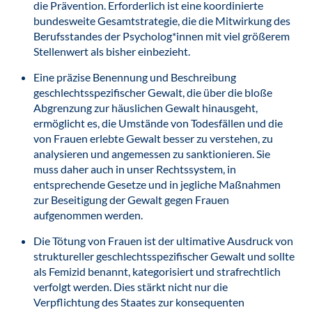
die Prävention. Erforderlich ist eine koordinierte
bundesweite Gesamtstrategie, die die Mitwirkung des
Berufsstandes der Psycholog*innen mit viel größerem
Stellenwert als bisher einbezieht.
Eine präzise Benennung und Beschreibung
geschlechtsspezifischer Gewalt, die über die bloße
Abgrenzung zur häuslichen Gewalt hinausgeht,
ermöglicht es, die Umstände von Todesfällen und die
von Frauen erlebte Gewalt besser zu verstehen, zu
analysieren und angemessen zu sanktionieren. Sie
muss daher auch in unser Rechtssystem, in
entsprechende Gesetze und in jegliche Maßnahmen
zur Beseitigung der Gewalt gegen Frauen
aufgenommen werden.
Die Tötung von Frauen ist der ultimative Ausdruck von
struktureller geschlechtsspezifischer Gewalt und sollte
als Femizid benannt, kategorisiert und strafrechtlich
verfolgt werden. Dies stärkt nicht nur die
Verpflichtung des Staates zur konsequenten