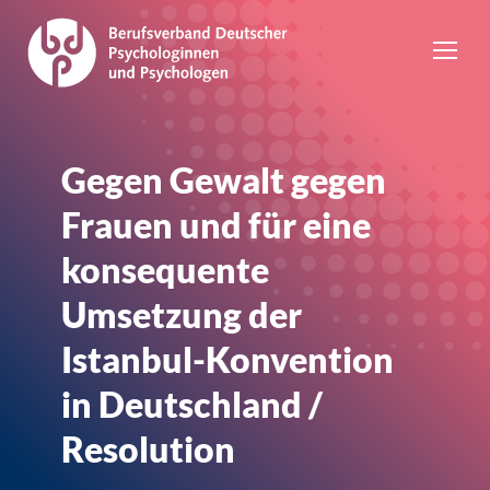
Gegen Gewalt gegen
Frauen und für eine
konsequente
Umsetzung der
Istanbul-Konvention
in Deutschland /
Resolution