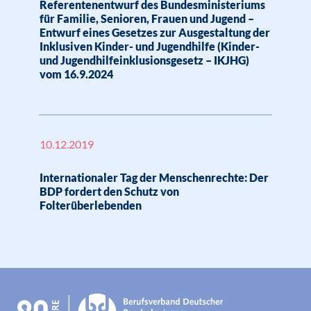
Referentenentwurf des Bundesministeriums
für Familie, Senioren, Frauen und Jugend –
Entwurf eines Gesetzes zur Ausgestaltung der
Inklusiven Kinder- und Jugendhilfe (Kinder-
und Jugendhilfeinklusionsgesetz – IKJHG)
vom 16.9.2024
10.12.2019
Internationaler Tag der Menschenrechte: Der
BDP fordert den Schutz von
Folterüberlebenden