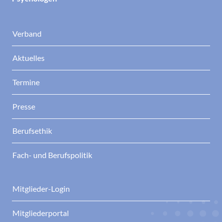
Verband
Aktuelles
Termine
Presse
Berufsethik
Fach- und Berufspolitik
Mitglieder-Login
Mitgliederportal