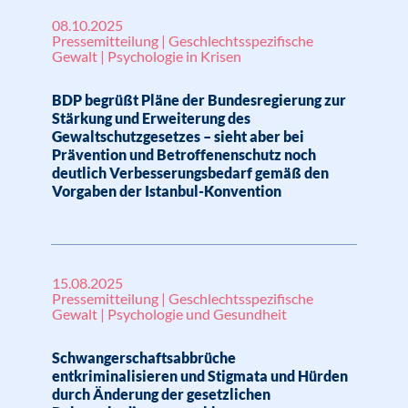
08.10.2025
Pressemitteilung | Geschlechtsspezifische
Gewalt | Psychologie in Krisen
BDP begrüßt Pläne der Bundesregierung zur
Stärkung und Erweiterung des
Gewaltschutzgesetzes – sieht aber bei
Prävention und Betroffenenschutz noch
deutlich Verbesserungsbedarf gemäß den
Vorgaben der Istanbul-Konvention
15.08.2025
Pressemitteilung | Geschlechtsspezifische
Gewalt | Psychologie und Gesundheit
Schwangerschaftsabbrüche
entkriminalisieren und Stigmata und Hürden
durch Änderung der gesetzlichen