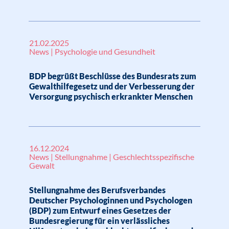
21.02.2025
News | Psychologie und Gesundheit
BDP begrüßt Beschlüsse des Bundesrats zum
Gewalthilfegesetz und der Verbesserung der
Versorgung psychisch erkrankter Menschen
16.12.2024
News | Stellungnahme | Geschlechtsspezifische
Gewalt
Stellungnahme des Berufsverbandes
Deutscher Psychologinnen und Psychologen
(BDP) zum Entwurf eines Gesetzes der
Bundesregierung für ein verlässliches