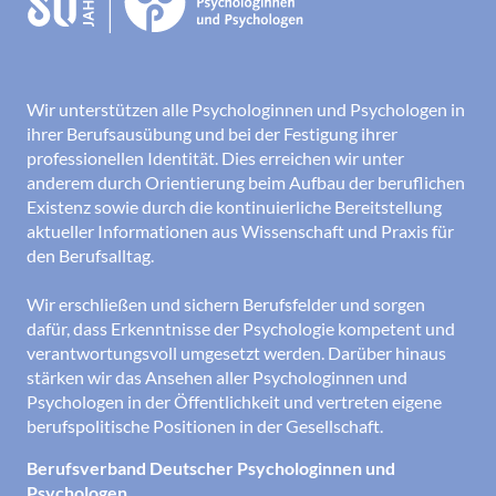
Wir unterstützen alle Psychologinnen und Psychologen in
ihrer Berufsausübung und bei der Festigung ihrer
professionellen Identität. Dies erreichen wir unter
anderem durch Orientierung beim Aufbau der beruflichen
Existenz sowie durch die kontinuierliche Bereitstellung
aktueller Informationen aus Wissenschaft und Praxis für
den Berufsalltag.
Wir erschließen und sichern Berufsfelder und sorgen
dafür, dass Erkenntnisse der Psychologie kompetent und
verantwortungsvoll umgesetzt werden. Darüber hinaus
stärken wir das Ansehen aller Psychologinnen und
Psychologen in der Öffentlichkeit und vertreten eigene
berufspolitische Positionen in der Gesellschaft.
Berufsverband Deutscher Psychologinnen und
Psychologen