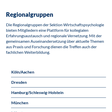
Regionalgruppen
Die Regionalgruppen der Sektion Wirtschaftspsychologie
bieten Mitgliedern eine Plattform für kollegialen
Erfahrungsaustausch und regionale Vernetzung. Mit der
gemeinsamen Auseinandersetzung über aktuelle Themen
aus Praxis und Forschung dienen die Treffen auch der
fachlichen Weiterbildung.
Köln/Aachen
Dresden
Hamburg/Schleswig-Holstein
München