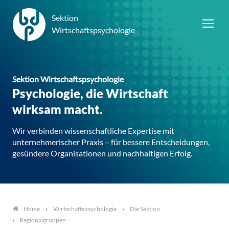
Sektion
Wirtschaftspsychologie
Sektion Wirtschaftspsychologie
Psychologie, die Wirtschaft
wirksam macht.
Wir verbinden wissenschaftliche Expertise mit
unternehmerischer Praxis – für bessere Entscheidungen,
gesündere Organisationen und nachhaltigen Erfolg.
Wirtschaftspsychologie
Die Sektion
Home
Regionalgruppen