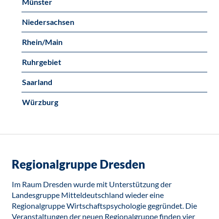
Münster
Niedersachsen
Rhein/Main
Ruhrgebiet
Saarland
Würzburg
Regionalgruppe Dresden
Im Raum Dresden wurde mit Unterstützung der
Landesgruppe Mitteldeutschland wieder eine
Regionalgruppe Wirtschaftspsychologie gegründet. Die
Veranstaltungen der neuen Regionalgruppe finden vier