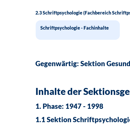
2.3 Schriftpsychologie (Fachbereich Schriftp
Schriftpsychologie - Fachinhalte
Gegenwärtig: Sektion Gesund
Inhalte der Sektionsg
1. Phase: 1947 - 1998
1.1 Sektion Schriftpsychologi