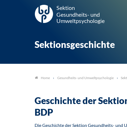
Sektion
Gesundheits- und
Umweltpsychologie
Sektionsgeschichte
Gesundheits- und Umweltpsychologie
Sek
Home
Geschichte der Sekti
BDP
Die Geschichte der Sektion Gesundheits- und 