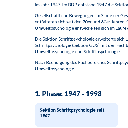
im Jahr 1947. Im BDP entstand 1947 die Sektion
Gesellschaftliche Bewegungen im Sinne der G
entfalteten sich seit den 70er und 80er Jahren
Umweltpsychologie entwickelten sich im Laufe 
Die Sektion Schriftpsychologie erweiterte sich
Schriftpsychologie (Sektion GUS) mit den Fach
Umweltpsychologie und Schriftpsychologie.
Nach Beendigung des Fachbereiches Schriftpsyc
Umweltpsychologie.
1. Phase: 1947 - 1998
Sektion Schriftpsychologie seit
1947