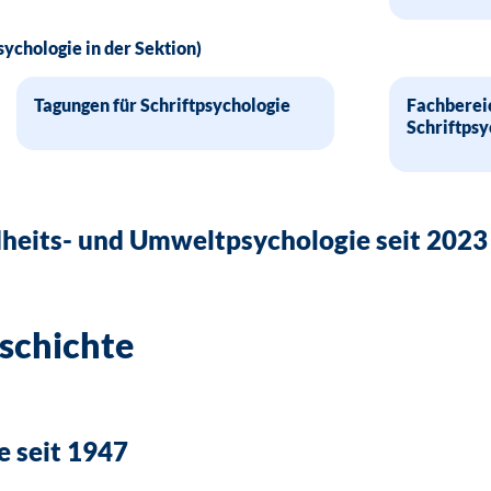
sychologie in der Sektion)
Tagungen für Schriftpsychologie
Fachberei
Schriftpsy
heits- und Umweltpsychologie seit 2023
eschichte
e seit 1947