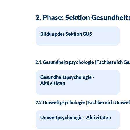
2. Phase: Sektion Gesundheit
Bildung der Sektion GUS
2.1 Gesundheitspsychologie (Fachbereich Ges
Gesundheitspsychologie -
Aktivitäten
2.2 Umweltpsychologie (Fachbereich Umwelt
Umweltpsychologie - Aktivitäten