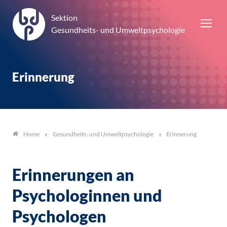
Sektion
Gesundheits- und Umweltpsychologie
Erinnerung
Gesundheits- und Umweltpsychologie
Erinnerung
Home
Erinnerungen an
Psychologinnen und
Psychologen