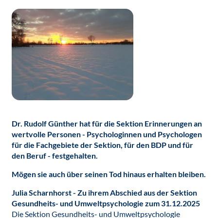
Dr. Rudolf Günther hat für die Sektion Erinnerungen an
wertvolle Personen - Psychologinnen und Psychologen
für die Fachgebiete der Sektion, für den BDP und für
den Beruf - festgehalten.
Mögen sie auch über seinen Tod hinaus erhalten bleiben.
Julia Scharnhorst - Zu ihrem Abschied aus der Sektion
Gesundheits- und Umweltpsychologie zum 31.12.2025
Die Sektion Gesundheits- und Umweltpsychologie