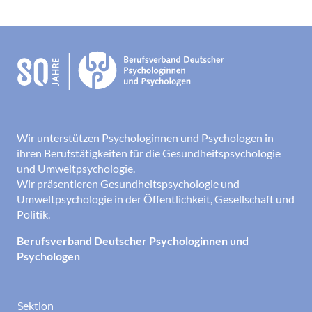
Wir unterstützen Psychologinnen und Psychologen in
ihren Berufstätigkeiten für die Gesundheitspsychologie
und Umweltpsychologie.
Wir präsentieren Gesundheitspsychologie und
Umweltpsychologie in der Öffentlichkeit, Gesellschaft und
Politik.
Berufsverband Deutscher Psychologinnen und
Psychologen
Sektion