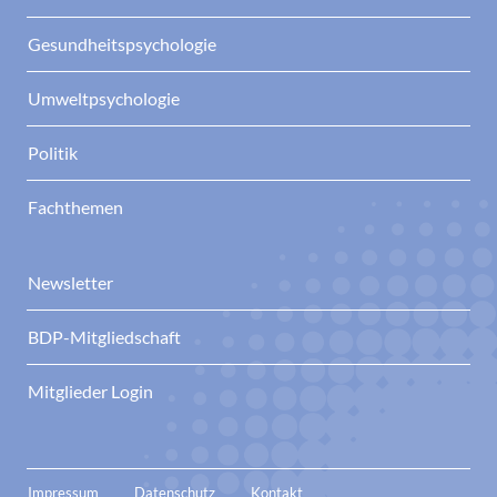
Gesundheitspsychologie
Umweltpsychologie
Politik
Fachthemen
Newsletter
BDP-Mitgliedschaft
Mitglieder Login
Impressum
Datenschutz
Kontakt