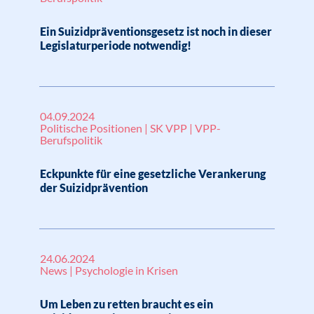
Ein Suizidpräventionsgesetz ist noch in dieser
Legislaturperiode notwendig!
04.09.2024
Politische Positionen | SK VPP | VPP-
Berufspolitik
Eckpunkte für eine gesetzliche Verankerung
der Suizidprävention
24.06.2024
News | Psychologie in Krisen
Um Leben zu retten braucht es ein