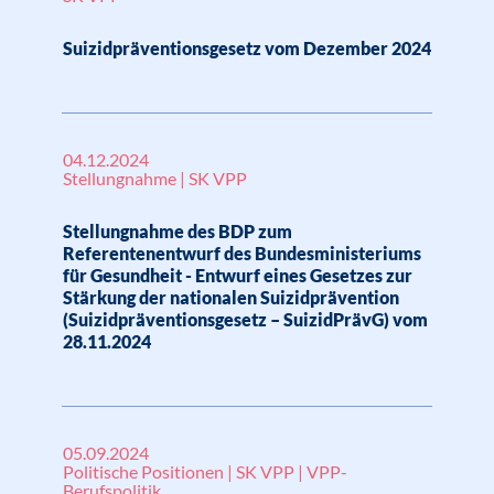
Suizidpräventionsgesetz vom Dezember 2024
04.12.2024
Stellungnahme | SK VPP
Stellungnahme des BDP zum
Referentenentwurf des Bundesministeriums
für Gesundheit - Entwurf eines Gesetzes zur
Stärkung der nationalen Suizidprävention
(Suizidpräventionsgesetz – SuizidPrävG) vom
28.11.2024
05.09.2024
Politische Positionen | SK VPP | VPP-
Berufspolitik