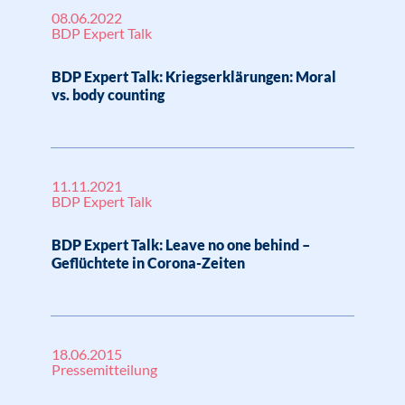
08.06.2022
BDP Expert Talk
BDP Expert Talk: Kriegserklärungen: Moral
vs. body counting
11.11.2021
BDP Expert Talk
BDP Expert Talk: Leave no one behind –
Geflüchtete in Corona-Zeiten
18.06.2015
Pressemitteilung