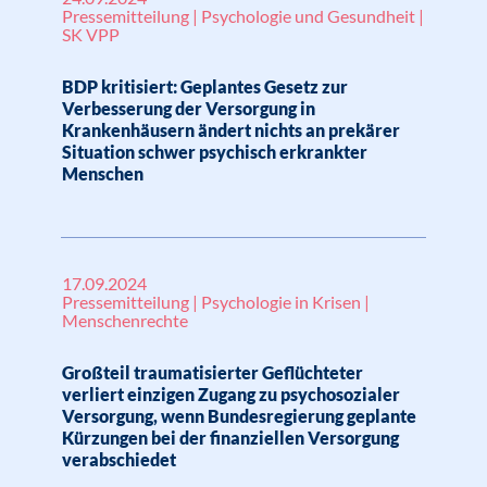
Pressemitteilung | Psychologie und Gesundheit |
SK VPP
BDP kritisiert: Geplantes Gesetz zur
Verbesserung der Versorgung in
Krankenhäusern ändert nichts an prekärer
Situation schwer psychisch erkrankter
Menschen
17.09.2024
Pressemitteilung | Psychologie in Krisen |
Menschenrechte
Großteil traumatisierter Geflüchteter
verliert einzigen Zugang zu psychosozialer
Versorgung, wenn Bundesregierung geplante
Kürzungen bei der finanziellen Versorgung
verabschiedet