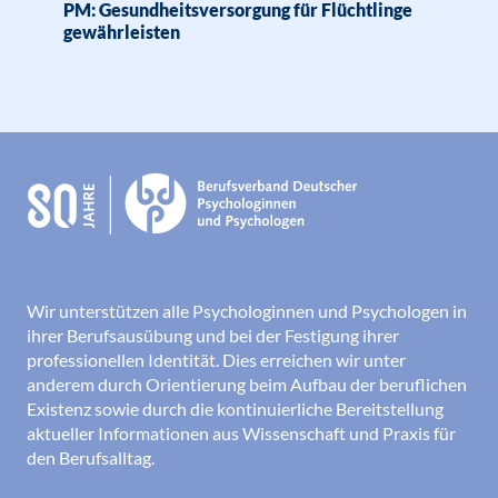
PM: Gesundheitsversorgung für Flüchtlinge
gewährleisten
Wir unterstützen alle Psychologinnen und Psychologen in
ihrer Berufsausübung und bei der Festigung ihrer
professionellen Identität. Dies erreichen wir unter
anderem durch Orientierung beim Aufbau der beruflichen
Existenz sowie durch die kontinuierliche Bereitstellung
aktueller Informationen aus Wissenschaft und Praxis für
den Berufsalltag.