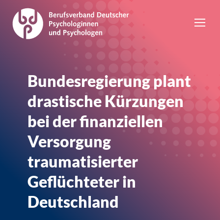
Bundesregierung plant
drastische Kürzungen
bei der finanziellen
Versorgung
traumatisierter
Geflüchteter in
Deutschland