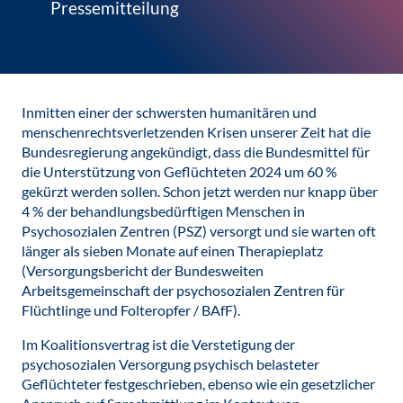
Pressemitteilung
Inmitten einer der schwersten humanitären und
menschenrechtsverletzenden Krisen unserer Zeit hat die
Bundesregierung angekündigt, dass die Bundesmittel für
die Unterstützung von Geflüchteten 2024 um 60 %
gekürzt werden sollen. Schon jetzt werden nur knapp über
4 % der behandlungsbedürftigen Menschen in
Psychosozialen Zentren (PSZ) versorgt und sie warten oft
länger als sieben Monate auf einen Therapieplatz
(Versorgungsbericht der Bundesweiten
Arbeitsgemeinschaft der psychosozialen Zentren für
Flüchtlinge und Folteropfer / BAfF).
Im Koalitionsvertrag ist die Verstetigung der
psychosozialen Versorgung psychisch belasteter
Geflüchteter festgeschrieben, ebenso wie ein gesetzlicher