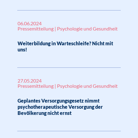
06.06.2024
Pressemitteilung | Psychologie und Gesundheit
Weiterbildung in Warteschleife? Nicht mit
uns!
27.05.2024
Pressemitteilung | Psychologie und Gesundheit
Geplantes Versorgungsgesetz nimmt
psychotherapeutische Versorgung der
Bevölkerung nicht ernst