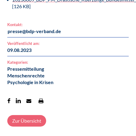
[126 KB]
Kontakt:
presse@bdp-verband.de
Veröffentlicht am:
09.08.2023
Kategorien:
Pressemitteilung
Menschenrechte
Psychologie in Krisen
Zur Übersicht