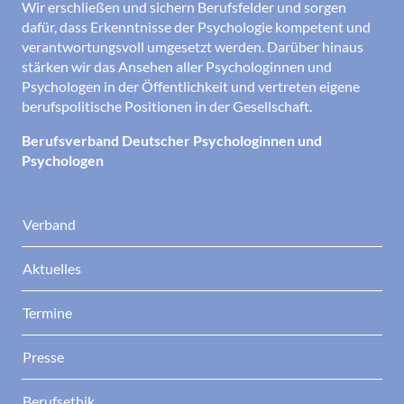
Wir erschließen und sichern Berufsfelder und sorgen
dafür, dass Erkenntnisse der Psychologie kompetent und
verantwortungsvoll umgesetzt werden. Darüber hinaus
stärken wir das Ansehen aller Psychologinnen und
Psychologen in der Öffentlichkeit und vertreten eigene
berufspolitische Positionen in der Gesellschaft.
Berufsverband Deutscher Psychologinnen und
Psychologen
Verband
Aktuelles
Termine
Presse
Berufsethik