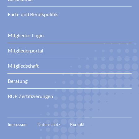
Fach- und Berufspolitik
Mitglieder-Login
Mitgliederportal
Mitgliedschaft
Beratung
BDP Zertifizierungen
Impressum
Datenschutz
Kontakt