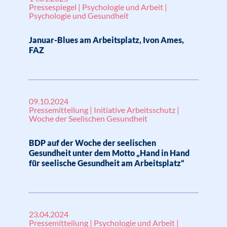
Pressespiegel | Psychologie und Arbeit |
Psychologie und Gesundheit
Januar-Blues am Arbeitsplatz, Ivon Ames,
FAZ
09.10.2024
Pressemitteilung | Initiative Arbeitsschutz |
Woche der Seelischen Gesundheit
BDP auf der Woche der seelischen
Gesundheit unter dem Motto „Hand in Hand
für seelische Gesundheit am Arbeitsplatz“
23.04.2024
Pressemitteilung | Psychologie und Arbeit |