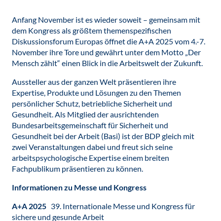
Anfang November ist es wieder soweit – gemeinsam mit
dem Kongress als größtem themenspezifischen
Diskussionsforum Europas öffnet die A+A 2025 vom 4.-7.
November ihre Tore und gewährt unter dem Motto „Der
Mensch zählt“ einen Blick in die Arbeitswelt der Zukunft.
Aussteller aus der ganzen Welt präsentieren ihre
Expertise, Produkte und Lösungen zu den Themen
persönlicher Schutz, betriebliche Sicherheit und
Gesundheit. Als Mitglied der ausrichtenden
Bundesarbeitsgemeinschaft für Sicherheit und
Gesundheit bei der Arbeit (Basi) ist der BDP gleich mit
zwei Veranstaltungen dabei und freut sich seine
arbeitspsychologische Expertise einem breiten
Fachpublikum präsentieren zu können.
Informationen zu Messe und Kongress
A+A 2025
39. Internationale Messe und Kongress für
sichere und gesunde Arbeit