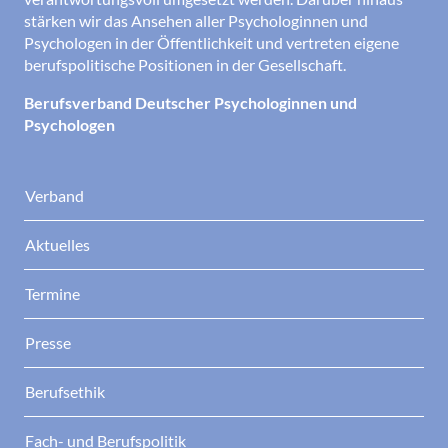
stärken wir das Ansehen aller Psychologinnen und
Psychologen in der Öffentlichkeit und vertreten eigene
berufspolitische Positionen in der Gesellschaft.
Berufsverband Deutscher Psychologinnen und
Psychologen
Verband
Aktuelles
Termine
Presse
Berufsethik
Fach- und Berufspolitik