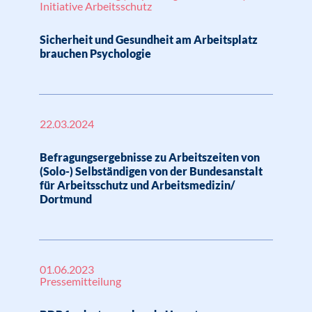
Initiative Arbeitsschutz
Sicherheit und Gesundheit am Arbeitsplatz
brauchen Psychologie
22.03.2024
Befragungsergebnisse zu Arbeitszeiten von
(Solo-) Selbständigen von der Bundesanstalt
für Arbeitsschutz und Arbeitsmedizin/
Dortmund
01.06.2023
Pressemitteilung