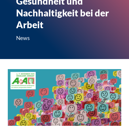
Gesundheit und
Nachhaltigkeit bei der
Arbeit
News