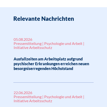
Relevante Nachrichten
05.08.2026
Pressemitteilung | Psychologie und Arbeit |
Initiative Arbeitsschutz
Ausfallzeiten am Arbeitsplatz aufgrund
psychischer Erkrankungen erreichen neuen
besorgniserregenden Höchststand
22.06.2026
Pressemitteilung | Psychologie und Arbeit |
Initiative Arbeitsschutz