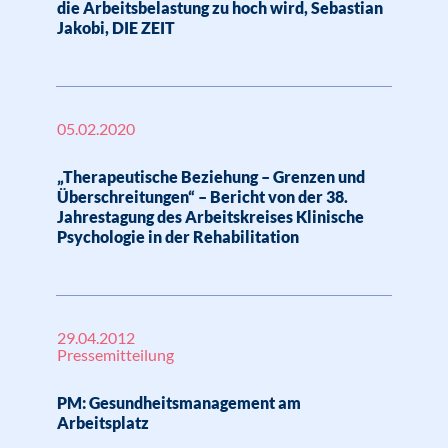
die Arbeitsbelastung zu hoch wird, Sebastian
Jakobi, DIE ZEIT
05.02.2020
„Therapeutische Beziehung – Grenzen und
Überschreitungen“ – Bericht von der 38.
Jahrestagung des Arbeitskreises Klinische
Psychologie in der Rehabilitation
29.04.2012
Pressemitteilung
PM: Gesundheitsmanagement am
Arbeitsplatz