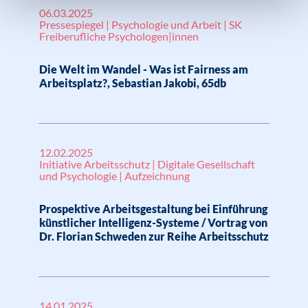
06.03.2025
Pressespiegel | Psychologie und Arbeit | SK
Freiberufliche Psychologen|innen
Die Welt im Wandel - Was ist Fairness am
Arbeitsplatz?, Sebastian Jakobi, 65db
12.02.2025
Initiative Arbeitsschutz | Digitale Gesellschaft
und Psychologie | Aufzeichnung
Prospektive Arbeitsgestaltung bei Einführung
künstlicher Intelligenz-Systeme / Vortrag von
Dr. Florian Schweden zur Reihe Arbeitsschutz
14.01.2025