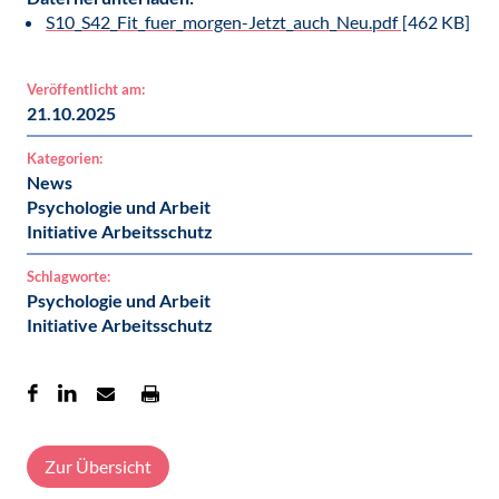
S10_S42_Fit_fuer_morgen-Jetzt_auch_Neu.pdf
[462 KB]
Veröffentlicht am:
21.10.2025
Kategorien:
News
Psychologie und Arbeit
Initiative Arbeitsschutz
Schlagworte:
Psychologie und Arbeit
Initiative Arbeitsschutz
Zur Übersicht