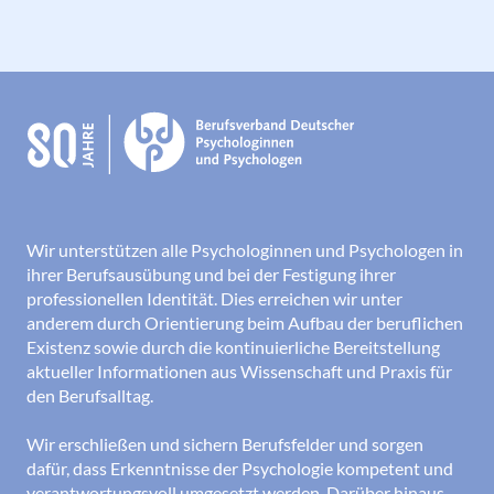
Wir unterstützen alle Psychologinnen und Psychologen in
ihrer Berufsausübung und bei der Festigung ihrer
professionellen Identität. Dies erreichen wir unter
anderem durch Orientierung beim Aufbau der beruflichen
Existenz sowie durch die kontinuierliche Bereitstellung
aktueller Informationen aus Wissenschaft und Praxis für
den Berufsalltag.
Wir erschließen und sichern Berufsfelder und sorgen
dafür, dass Erkenntnisse der Psychologie kompetent und
verantwortungsvoll umgesetzt werden. Darüber hinaus