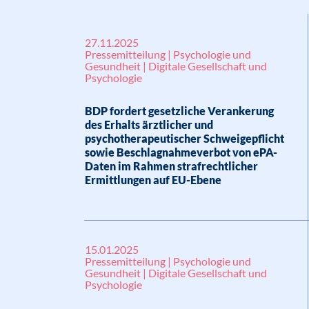
27.11.2025
Pressemitteilung | Psychologie und
Gesundheit | Digitale Gesellschaft und
Psychologie
BDP fordert gesetzliche Verankerung
des Erhalts ärztlicher und
psychotherapeutischer Schweigepflicht
sowie Beschlagnahmeverbot von ePA-
Daten im Rahmen strafrechtlicher
Ermittlungen auf EU-Ebene
15.01.2025
Pressemitteilung | Psychologie und
Gesundheit | Digitale Gesellschaft und
Psychologie