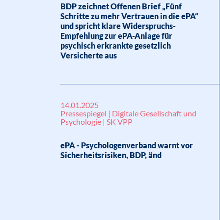
BDP zeichnet Offenen Brief „Fünf
Schritte zu mehr Vertrauen in die ePA“
und spricht klare Widerspruchs-
Empfehlung zur ePA-Anlage für
psychisch erkrankte gesetzlich
Versicherte aus
14.01.2025
Pressespiegel | Digitale Gesellschaft und
Psychologie | SK VPP
ePA - Psychologenverband warnt vor
Sicherheitsrisiken, BDP, änd