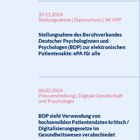
20.11.2024
Stellungnahme | Datenschutz | SK VPP
Stellungnahme des Berufsverbandes
Deutscher Psychologinnen und
Psychologen (BDP) zur elektronischen
Patientenakte: ePA für alle
06.02.2024
Pressemitteilung | Digitale Gesellschaft
und Psychologie
BDP sieht Verwendung von
hochsensiblen Patientendaten kritisch /
Digitalisierungsgesetze im
Gesundheitswesen verabschiedet