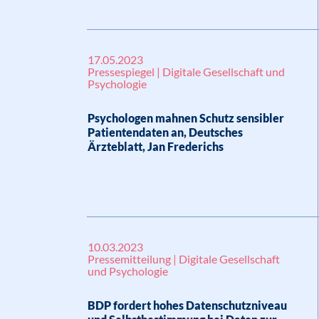
17.05.2023
Pressespiegel | Digitale Gesellschaft und
Psychologie
Psychologen mahnen Schutz sensibler
Patientendaten an, Deutsches
Ärzteblatt, Jan Frederichs
10.03.2023
Pressemitteilung | Digitale Gesellschaft
und Psychologie
BDP fordert hohes Datenschutzniveau