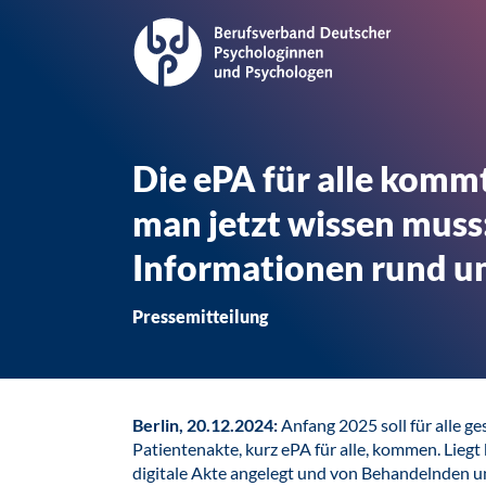
Die ePA für alle kommt
man jetzt wissen muss
Informationen rund um
Pressemitteilung
Berlin, 20.12.2024:
Anfang 2025 soll für alle ge
Patientenakte, kurz ePA für alle, kommen. Liegt
digitale Akte angelegt und von Behandelnden 