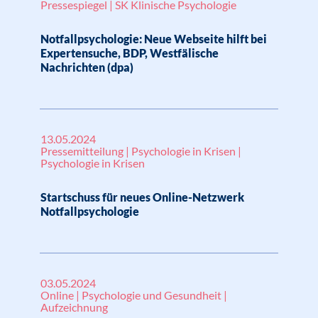
Pressespiegel | SK Klinische Psychologie
Notfallpsychologie: Neue Webseite hilft bei
Expertensuche, BDP, Westfälische
Nachrichten (dpa)
13.05.2024
Pressemitteilung | Psychologie in Krisen |
Psychologie in Krisen
Startschuss für neues Online-Netzwerk
Notfallpsychologie
03.05.2024
Online | Psychologie und Gesundheit |
Aufzeichnung