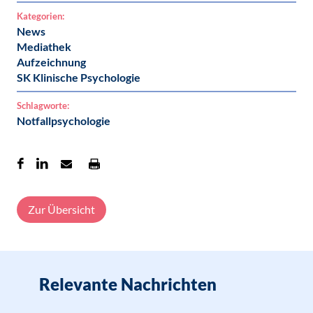
Kategorien:
News
Mediathek
Aufzeichnung
SK Klinische Psychologie
Schlagworte:
Notfallpsychologie
Zur Übersicht
Relevante Nachrichten