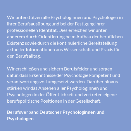
Wir unterstützen alle Psychologinnen und Psychologen in
ihrer Berufsausübung und bei der Festigung ihrer
professionellen Identität. Dies erreichen wir unter
anderem durch Orientierung beim Aufbau der beruflichen
Existenz sowie durch die kontinuierliche Bereitstellung
aktueller Informationen aus Wissenschaft und Praxis für
den Berufsalltag.
Wir erschließen und sichern Berufsfelder und sorgen
dafür, dass Erkenntnisse der Psychologie kompetent und
verantwortungsvoll umgesetzt werden. Darüber hinaus
stärken wir das Ansehen aller Psychologinnen und
Psychologen in der Öffentlichkeit und vertreten eigene
berufspolitische Positionen in der Gesellschaft.
Berufsverband Deutscher Psychologinnen und
Psychologen