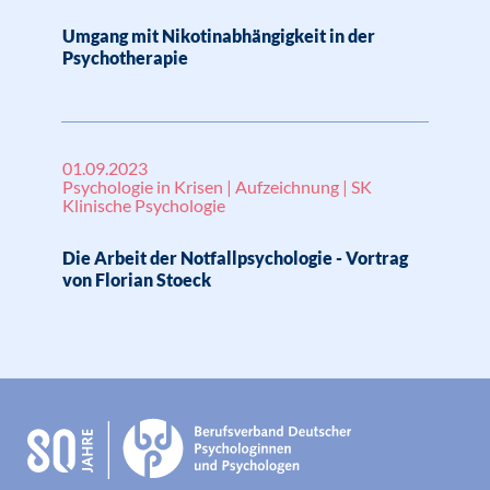
Umgang mit Nikotinabhängigkeit in der
Psychotherapie
01.09.2023
Psychologie in Krisen | Aufzeichnung | SK
Klinische Psychologie
Die Arbeit der Notfallpsychologie - Vortrag
von Florian Stoeck