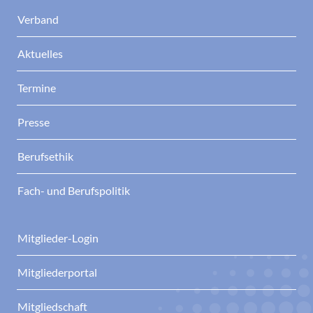
Verband
Aktuelles
Termine
Presse
Berufsethik
Fach- und Berufspolitik
Mitglieder-Login
Mitgliederportal
Mitgliedschaft