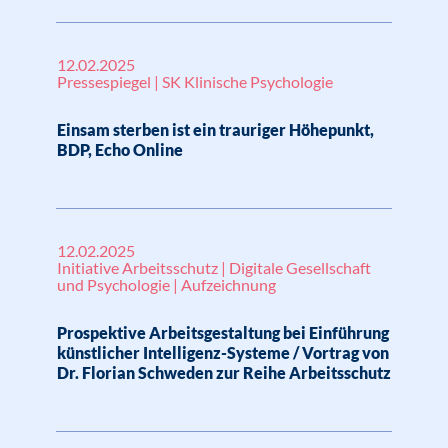
12.02.2025
Pressespiegel | SK Klinische Psychologie
Einsam sterben ist ein trauriger Höhepunkt,
BDP, Echo Online
12.02.2025
Initiative Arbeitsschutz | Digitale Gesellschaft
und Psychologie | Aufzeichnung
Prospektive Arbeitsgestaltung bei Einführung
künstlicher Intelligenz-Systeme / Vortrag von
Dr. Florian Schweden zur Reihe Arbeitsschutz