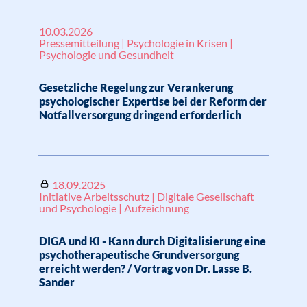
10.03.2026
Pressemitteilung | Psychologie in Krisen |
Psychologie und Gesundheit
Gesetzliche Regelung zur Verankerung
psychologischer Expertise bei der Reform der
Notfallversorgung dringend erforderlich
18.09.2025
Initiative Arbeitsschutz | Digitale Gesellschaft
und Psychologie | Aufzeichnung
DIGA und KI - Kann durch Digitalisierung eine
psychotherapeutische Grundversorgung
erreicht werden? / Vortrag von Dr. Lasse B.
Sander