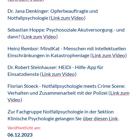
Dr. Jana Denkinger: Opferbeauftragte und
Notfallpsychologie (
Link zum Video
)
Sebastian Hoppe: Psychosoziale Akutversorgung - und
dann? (
Link zum Video
)
Heinz Rembor: MindKat - Menschen mit intellektuellen
Einschränkungen in Katastrophenlage (
Link zum Video
)
Dr. Robert Steinhauser: HEiDi - Hilfe-App für
Einsatzdienste (
Link zum Video
)
Florian Stoeck - Notfallpsychologie meets Crime Scene:
Verhalten und Zusammenarbeit mit der Polizei (
Link zum
Video
)
Zur Fachgruppe Notfallpsychologie in der Sektion
Klinische Psychologie gelangen Sie
über diesen Link
.
Veröffentlicht am:
06.12.2023