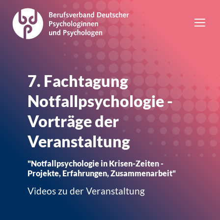
7. Fachtagung
Notfallpsychologie -
Vorträge der
Veranstaltung
"Notfallpsychologie in Krisen-Zeiten -
Projekte, Erfahrungen, Zusammenarbeit"
Videos zu der Veranstaltung