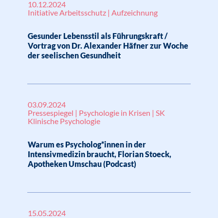
10.12.2024
Initiative Arbeitsschutz | Aufzeichnung
Gesunder Lebensstil als Führungskraft /
Vortrag von Dr. Alexander Häfner zur Woche
der seelischen Gesundheit
03.09.2024
Pressespiegel | Psychologie in Krisen | SK
Klinische Psychologie
Warum es Psycholog*innen in der
Intensivmedizin braucht, Florian Stoeck,
Apotheken Umschau (Podcast)
15.05.2024