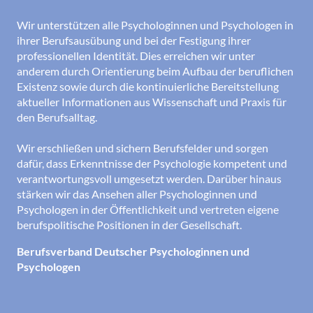
Wir unterstützen alle Psychologinnen und Psychologen in
ihrer Berufsausübung und bei der Festigung ihrer
professionellen Identität. Dies erreichen wir unter
anderem durch Orientierung beim Aufbau der beruflichen
Existenz sowie durch die kontinuierliche Bereitstellung
aktueller Informationen aus Wissenschaft und Praxis für
den Berufsalltag.
Wir erschließen und sichern Berufsfelder und sorgen
dafür, dass Erkenntnisse der Psychologie kompetent und
verantwortungsvoll umgesetzt werden. Darüber hinaus
stärken wir das Ansehen aller Psychologinnen und
Psychologen in der Öffentlichkeit und vertreten eigene
berufspolitische Positionen in der Gesellschaft.
Berufsverband Deutscher Psychologinnen und
Psychologen