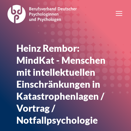
Heinz Rembor:
MindKat - Menschen
mit intellektuellen
Einschränkungen in
Katastrophenlagen /
Vortrag /
Notfallpsychologie