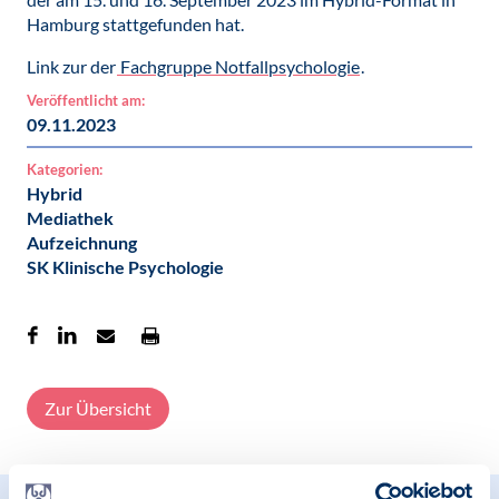
Hamburg stattgefunden hat.
Link zur der
Fachgruppe Notfallpsychologie
.
Veröffentlicht am:
09.11.2023
Kategorien:
Hybrid
Mediathek
Aufzeichnung
SK Klinische Psychologie
Zur Übersicht