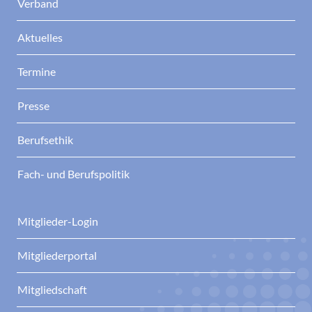
Verband
Aktuelles
Termine
Presse
Berufsethik
Fach- und Berufspolitik
Mitglieder-Login
Mitgliederportal
Mitgliedschaft