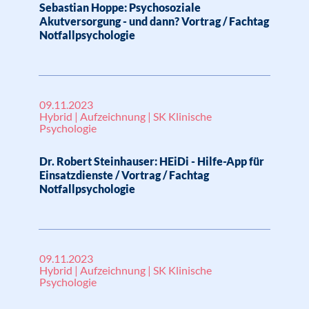
Sebastian Hoppe: Psychosoziale
Akutversorgung - und dann? Vortrag / Fachtag
Notfallpsychologie
09.11.2023
Hybrid | Aufzeichnung | SK Klinische
Psychologie
Dr. Robert Steinhauser: HEiDi - Hilfe-App für
Einsatzdienste / Vortrag / Fachtag
Notfallpsychologie
09.11.2023
Hybrid | Aufzeichnung | SK Klinische
Psychologie