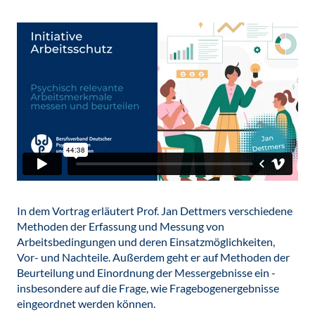
In dem Vortrag erläutert Prof. Jan Dettmers verschiedene
Methoden der Erfassung und Messung von
Arbeitsbedingungen und deren Einsatzmöglichkeiten,
Vor- und Nachteile. Außerdem geht er auf Methoden der
Beurteilung und Einordnung der Messergebnisse ein -
insbesondere auf die Frage, wie Fragebogenergebnisse
eingeordnet werden können.