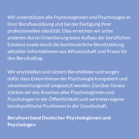
Wir unterstützen alle Psychologinnen und Psychologen in
ihrer Berufsausübung und bei der Festigung ihrer
professionellen Identität. Dies erreichen wir unter
anderem durch Orientierung beim Aufbau der beruflichen
Existenz sowie durch die kontinuierliche Bereitstellung
aktueller Informationen aus Wissenschaft und Praxis für
den Berufsalltag.
Wir erschließen und sichern Berufsfelder und sorgen
dafür, dass Erkenntnisse der Psychologie kompetent und
verantwortungsvoll umgesetzt werden. Darüber hinaus
stärken wir das Ansehen aller Psychologinnen und
Psychologen in der Öffentlichkeit und vertreten eigene
berufspolitische Positionen in der Gesellschaft.
Berufsverband Deutscher Psychologinnen und
Psychologen