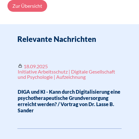
Zur Übersicht
Relevante Nachrichten
18.09.2025
Initiative Arbeitsschutz | Digitale Gesellschaft
und Psychologie | Aufzeichnung
DIGA und KI - Kann durch Digitalisierung eine
psychotherapeutische Grundversorgung
erreicht werden? / Vortrag von Dr. Lasse B.
Sander