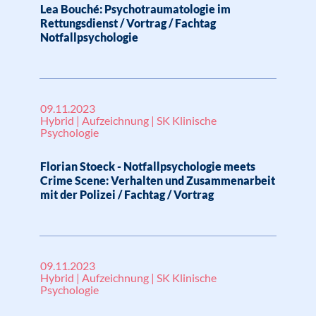
Lea Bouché: Psychotraumatologie im
Rettungsdienst / Vortrag / Fachtag
Notfallpsychologie
09.11.2023
Hybrid | Aufzeichnung | SK Klinische
Psychologie
Florian Stoeck - Notfallpsychologie meets
Crime Scene: Verhalten und Zusammenarbeit
mit der Polizei / Fachtag / Vortrag
09.11.2023
Hybrid | Aufzeichnung | SK Klinische
Psychologie