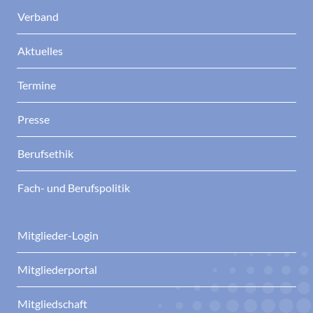
Verband
Aktuelles
Termine
Presse
Berufsethik
Fach- und Berufspolitik
Mitglieder-Login
Mitgliederportal
Mitgliedschaft