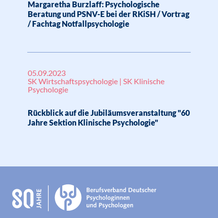
Margaretha Burzlaff: Psychologische
Beratung und PSNV-E bei der RKiSH / Vortrag
/ Fachtag Notfallpsychologie
05.09.2023
SK Wirtschaftspsychologie | SK Klinische
Psychologie
Rückblick auf die Jubiläumsveranstaltung "60
Jahre Sektion Klinische Psychologie"