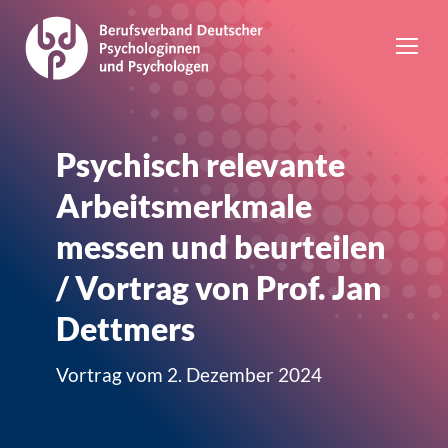
Psychisch relevante
Arbeitsmerkmale
messen und beurteilen
/ Vortrag von Prof. Jan
Dettmers
Vortrag vom 2. Dezember 2024