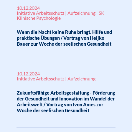
10.12.2024
Initiative Arbeitsschutz | Aufzeichnung | SK
Klinische Psychologie
Wenn die Nacht keine Ruhe bringt. Hilfe und
praktische Übungen / Vortrag von Heijko
Bauer zur Woche der seelischen Gesundheit
10.12.2024
Initiative Arbeitsschutz | Aufzeichnung
Zukunftsfähige Arbeitsgestaltung - Förderung
der Gesundheit und Innovation im Wandel der
Arbeitswelt / Vortrag von Ivon Ames zur
Woche der seelischen Gesundheit