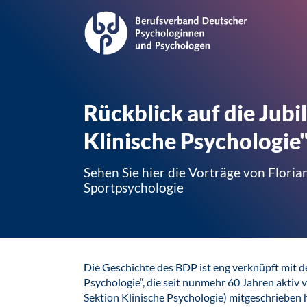
Rückblick auf die Jub
Klinische Psychologie
Sehen Sie hier die Vorträge von Flori
Sportpsychologie
Die Geschichte des BDP ist eng verknüpft mit d
Psychologie“, die seit nunmehr 60 Jahren aktiv
Sektion Klinische Psychologie) mitgeschrieben h