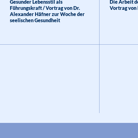
Gesunder Lebensstil als
Die Arbeit d
Führungskraft / Vortrag von Dr.
Vortrag von 
Alexander Häfner zur Woche der
seelischen Gesundheit