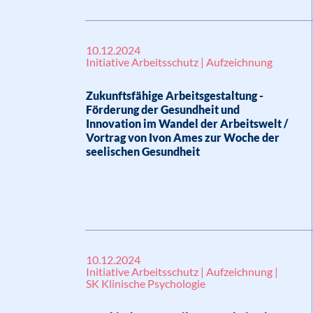
10.12.2024
Initiative Arbeitsschutz | Aufzeichnung
Zukunftsfähige Arbeitsgestaltung -
Förderung der Gesundheit und
Innovation im Wandel der Arbeitswelt /
Vortrag von Ivon Ames zur Woche der
seelischen Gesundheit
10.12.2024
Initiative Arbeitsschutz | Aufzeichnung |
SK Klinische Psychologie