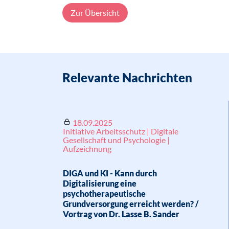
Zur Übersicht
Relevante Nachrichten
18.09.2025
Initiative Arbeitsschutz | Digitale
Gesellschaft und Psychologie |
Aufzeichnung
DIGA und KI - Kann durch
Digitalisierung eine
psychotherapeutische
Grundversorgung erreicht werden? /
Vortrag von Dr. Lasse B. Sander