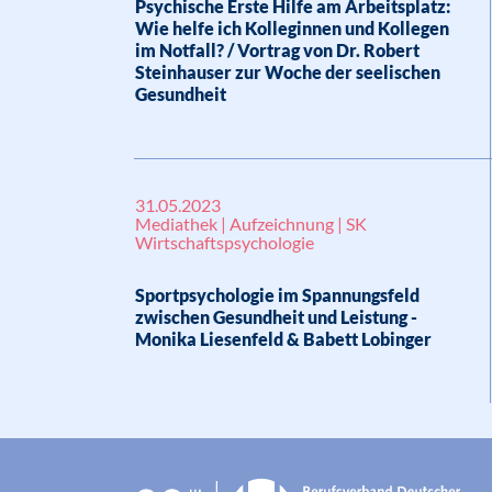
Psychische Erste Hilfe am Arbeitsplatz:
Wie helfe ich Kolleginnen und Kollegen
im Notfall? / Vortrag von Dr. Robert
Steinhauser zur Woche der seelischen
Gesundheit
31.05.2023
Mediathek | Aufzeichnung | SK
Wirtschaftspsychologie
Sportpsychologie im Spannungsfeld
zwischen Gesundheit und Leistung -
Monika Liesenfeld & Babett Lobinger