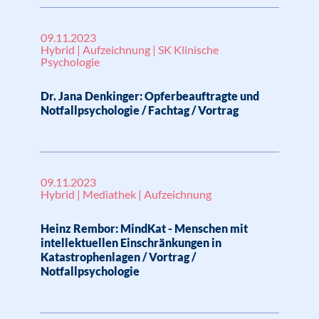
09.11.2023
Hybrid | Aufzeichnung | SK Klinische
Psychologie
Dr. Jana Denkinger: Opferbeauftragte und
Notfallpsychologie / Fachtag / Vortrag
09.11.2023
Hybrid | Mediathek | Aufzeichnung
Heinz Rembor: MindKat - Menschen mit
intellektuellen Einschränkungen in
Katastrophenlagen / Vortrag /
Notfallpsychologie