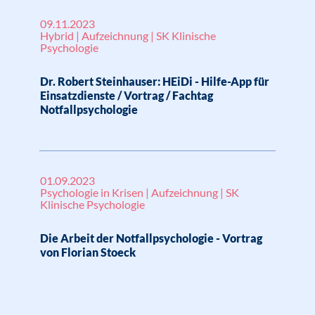
09.11.2023
Hybrid | Aufzeichnung | SK Klinische
Psychologie
Dr. Robert Steinhauser: HEiDi - Hilfe-App für
Einsatzdienste / Vortrag / Fachtag
Notfallpsychologie
01.09.2023
Psychologie in Krisen | Aufzeichnung | SK
Klinische Psychologie
Die Arbeit der Notfallpsychologie - Vortrag
von Florian Stoeck