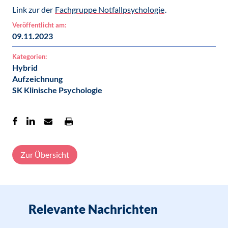
Link zur der
Fachgruppe Notfallpsychologie
.
Veröffentlicht am:
09.11.2023
Kategorien:
Hybrid
Aufzeichnung
SK Klinische Psychologie
Zur Übersicht
Relevante Nachrichten