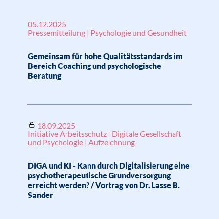
05.12.2025
Pressemitteilung | Psychologie und Gesundheit
Gemeinsam für hohe Qualitätsstandards im
Bereich Coaching und psychologische
Beratung
18.09.2025
Initiative Arbeitsschutz | Digitale Gesellschaft
und Psychologie | Aufzeichnung
DIGA und KI - Kann durch Digitalisierung eine
psychotherapeutische Grundversorgung
erreicht werden? / Vortrag von Dr. Lasse B.
Sander