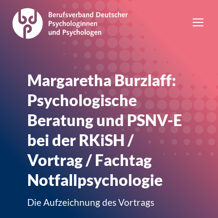
Margaretha Burzlaff:
Psychologische
Beratung und PSNV-E
bei der RKiSH /
Vortrag / Fachtag
Notfallpsychologie
Die Aufzeichnung des Vortrags