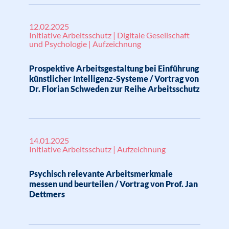
12.02.2025
Initiative Arbeitsschutz | Digitale Gesellschaft
und Psychologie | Aufzeichnung
Prospektive Arbeitsgestaltung bei Einführung
künstlicher Intelligenz-Systeme / Vortrag von
Dr. Florian Schweden zur Reihe Arbeitsschutz
14.01.2025
Initiative Arbeitsschutz | Aufzeichnung
Psychisch relevante Arbeitsmerkmale
messen und beurteilen / Vortrag von Prof. Jan
Dettmers