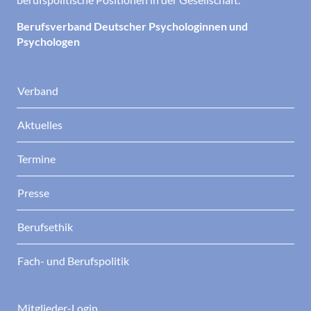
Berufsverband Deutscher Psychologinnen und
Psychologen
Verband
Aktuelles
Termine
Presse
Berufsethik
Fach- und Berufspolitik
Mitglieder-Login