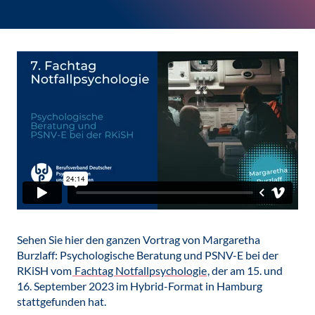
Sehen Sie hier den ganzen Vortrag von Margaretha
Burzlaff: Psychologische Beratung und PSNV-E bei der
RKiSH vom
Fachtag Notfallpsychologie
, der am 15. und
16. September 2023 im Hybrid-Format in Hamburg
stattgefunden hat.