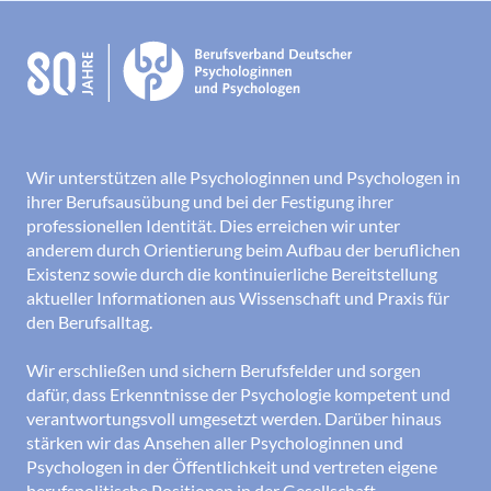
Wir unterstützen alle Psychologinnen und Psychologen in
ihrer Berufsausübung und bei der Festigung ihrer
professionellen Identität. Dies erreichen wir unter
anderem durch Orientierung beim Aufbau der beruflichen
Existenz sowie durch die kontinuierliche Bereitstellung
aktueller Informationen aus Wissenschaft und Praxis für
den Berufsalltag.
Wir erschließen und sichern Berufsfelder und sorgen
dafür, dass Erkenntnisse der Psychologie kompetent und
verantwortungsvoll umgesetzt werden. Darüber hinaus
stärken wir das Ansehen aller Psychologinnen und
Psychologen in der Öffentlichkeit und vertreten eigene
berufspolitische Positionen in der Gesellschaft.