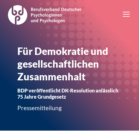
Für Demokratie und
gesellschaftlichen
Zusammenhalt
BDP veröffentlicht DK-Resolution anlässlich
75 Jahre Grundgesetz
Pressemitteilung