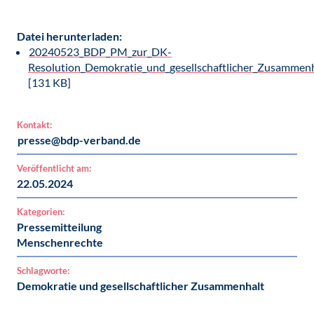
Datei herunterladen:
20240523_BDP_PM_zur_DK-
Resolution_Demokratie_und_gesellschaftlicher_Zusammenh
[131 KB]
Kontakt:
presse@bdp-verband.de
Veröffentlicht am:
22.05.2024
Kategorien:
Pressemitteilung
Menschenrechte
Schlagworte:
Demokratie und gesellschaftlicher Zusammenhalt