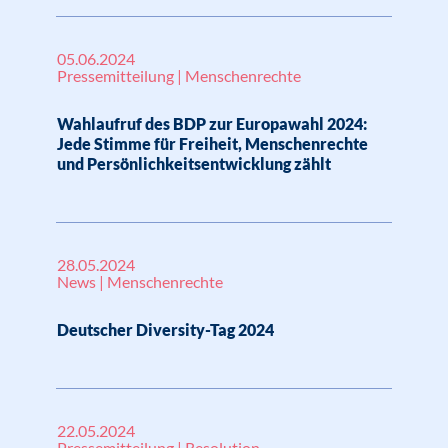
05.06.2024
Pressemitteilung | Menschenrechte
Wahlaufruf des BDP zur Europawahl 2024:
Jede Stimme für Freiheit, Menschenrechte
und Persönlichkeitsentwicklung zählt
28.05.2024
News | Menschenrechte
Deutscher Diversity-Tag 2024
22.05.2024
Pressemitteilung | Resolution