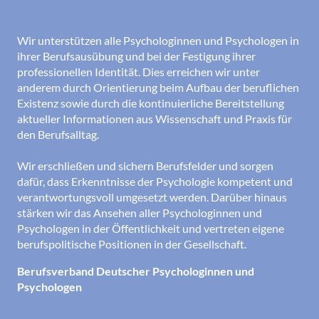
Wir unterstützen alle Psychologinnen und Psychologen in
ihrer Berufsausübung und bei der Festigung ihrer
professionellen Identität. Dies erreichen wir unter
anderem durch Orientierung beim Aufbau der beruflichen
Existenz sowie durch die kontinuierliche Bereitstellung
aktueller Informationen aus Wissenschaft und Praxis für
den Berufsalltag.
Wir erschließen und sichern Berufsfelder und sorgen
dafür, dass Erkenntnisse der Psychologie kompetent und
verantwortungsvoll umgesetzt werden. Darüber hinaus
stärken wir das Ansehen aller Psychologinnen und
Psychologen in der Öffentlichkeit und vertreten eigene
berufspolitische Positionen in der Gesellschaft.
Berufsverband Deutscher Psychologinnen und
Psychologen