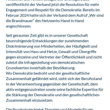
veröffentlicht der Verband jetzt die Resolution für mehr
Engagement und Respekt für die Demokratie. Bereits im
Februar 2024 hatte sich der Verband dem Aufruf „Wir sind
die Brandmauer“ des Netzwerks Hand in Hand
angeschlossen.
Seit geraumer Zeit gibt es in unserer Gesellschaft
beunruhigende Entwicklungen der zunehmenden
Diskriminierung von Minderheiten, der Häufigkeit und
Intensität von Hass und Hetze, Gewalt und Übergriffe
gegen einzelne und Vertreter der Öffentlichkeit und nicht
zuletzt die Infragestellung von demokratischen
Grundwerten innerhalb der Bevölkerung.
Wo Demokratie bedroht und der gesellschaftliche
Zusammenhalt gefährdet wird, sieht sich der Berufsstand
in der Verantwortung gegenüber der Gesellschaft, dem
aktiv entgegenzutreten sowie seine fachliche Expertise für
die Stärkung der Demokratie und den gesellschaftlichen
Zusammenhalt einzusetzen.
Die Psychologie bietet Theorien und Modelle für ein