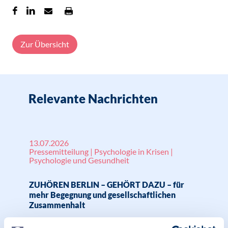
Zur Übersicht
Relevante Nachrichten
13.07.2026
Pressemitteilung | Psychologie in Krisen |
Psychologie und Gesundheit
ZUHÖREN BERLIN – GEHÖRT DAZU – für
mehr Begegnung und gesellschaftlichen
Zusammenhalt