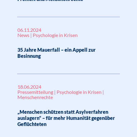
06.11.2024
News | Psychologie in Krisen
35 Jahre Mauerfall – ein Appell zur
Besinnung
18.06.2024
Pressemitteilung | Psychologie in Krisen |
Menschenrechte
„Menschen schützen statt Asylverfahren
auslagern“ – für mehr Humanität gegenüber
Geflüchteten