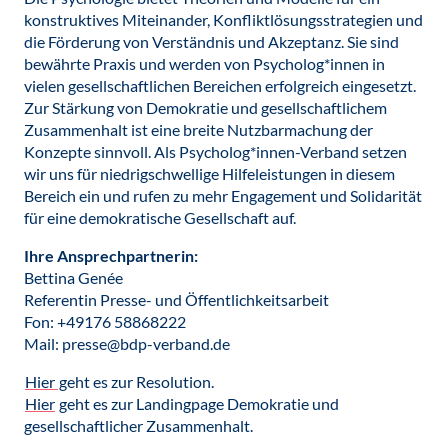
konstruktives Miteinander, Konfliktlösungsstrategien und
die Förderung von Verständnis und Akzeptanz. Sie sind
bewährte Praxis und werden von Psycholog*innen in
vielen gesellschaftlichen Bereichen erfolgreich eingesetzt.
Zur Stärkung von Demokratie und gesellschaftlichem
Zusammenhalt ist eine breite Nutzbarmachung der
Konzepte sinnvoll. Als Psycholog*innen-Verband setzen
wir uns für niedrigschwellige Hilfeleistungen in diesem
Bereich ein und rufen zu mehr Engagement und Solidarität
für eine demokratische Gesellschaft auf.
Ihre Ansprechpartnerin:
Bettina Genée
Referentin Presse- und Öffentlichkeitsarbeit
Fon: +49176 58868222
Mail: presse@bdp-verband.de
Hier
geht es zur Resolution.
Hier
geht es zur Landingpage Demokratie und
gesellschaftlicher Zusammenhalt.