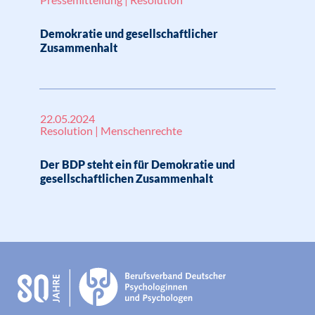
Demokratie und gesellschaftlicher
Zusammenhalt
22.05.2024
Resolution | Menschenrechte
Der BDP steht ein für Demokratie und
gesellschaftlichen Zusammenhalt