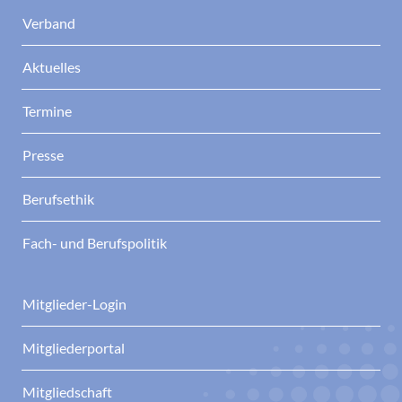
Verband
Aktuelles
Termine
Presse
Berufsethik
Fach- und Berufspolitik
Mitglieder-Login
Mitgliederportal
Mitgliedschaft