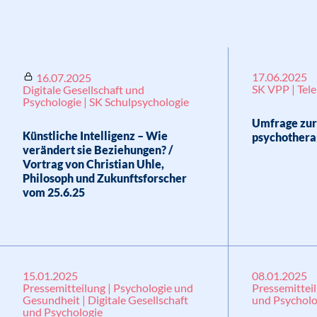
17.06.2025
16.07.2025
SK VPP | Tele
Digitale Gesellschaft und
Psychologie | SK Schulpsychologie
Umfrage zur 
Künstliche Intelligenz – Wie
psychothera
verändert sie Beziehungen? /
Vortrag von Christian Uhle,
Philosoph und Zukunftsforscher
vom 25.6.25
15.01.2025
08.01.2025
Pressemitteilung | Psychologie und
Pressemitteil
Gesundheit | Digitale Gesellschaft
und Psycholo
und Psychologie