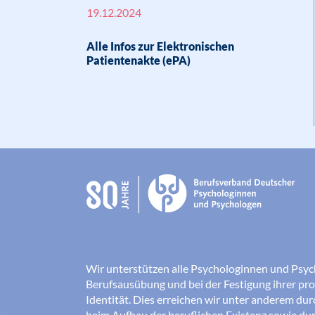
19.12.2024
Alle Infos zur Elektronischen
Patientenakte (ePA)
Wir unterstützen alle Psychologinnen und Psyc
Berufsausübung und bei der Festigung ihrer pro
Identität. Dies erreichen wir unter anderem du
beim Aufbau der beruflichen Existenz sowie dur