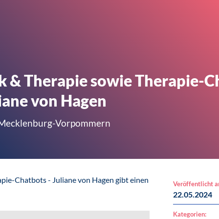
k & Therapie sowie Therapie-Ch
liane von Hagen
e Mecklenburg-Vorpommern
pie-Chatbots - Juliane von Hagen gibt einen
Veröffentlicht 
22.05.2024
Kategorien: