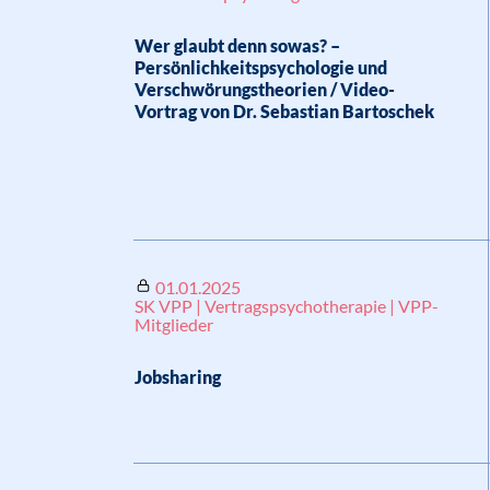
Wer glaubt denn sowas? –
Persönlichkeitspsychologie und
Verschwörungstheorien / Video-
Vortrag von Dr. Sebastian Bartoschek
01.01.2025
SK VPP | Vertragspsychotherapie | VPP-
Mitglieder
Jobsharing