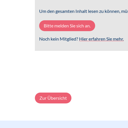
Um den gesamten Inhalt lesen zu können, müs
Bitte melden Sie sich an.
Noch kein Mitglied?
Hier erfahren Sie mehr.
Zur Übersicht