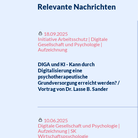
Relevante Nachrichten
18.09.2025
Initiative Arbeitsschutz | Digitale
Gesellschaft und Psychologie |
Aufzeichnung
DIGA und KI - Kann durch
Digitalisierung eine
psychotherapeutische
Grundversorgung erreicht werden? /
Vortrag von Dr. Lasse B. Sander
10.06.2025
Digitale Gesellschaft und Psychologie |
Aufzeichnung | SK
Wirtschaftspsychologie