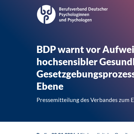
BDP warnt vor Aufwei
hochsensibler Gesund
Gesetzgebungsprozess
Ebene
Pressemitteilung des Verbandes zum 