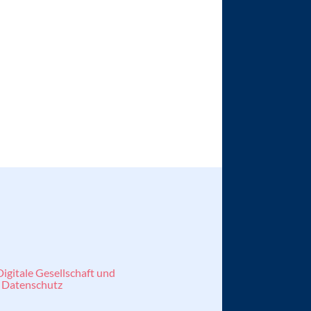
Digitale Gesellschaft und
| Datenschutz