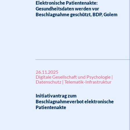
Elektronische Patientenakte:
Gesundheitsdaten werden vor
Beschlagnahme geschützt, BDP, Golem
26.11.2025
Digitale Gesellschaft und Psychologie |
Datenschutz | Telematik-Infrastruktur
Initiativantrag zum
Beschlagnahmeverbot elektronische
Patientenakte