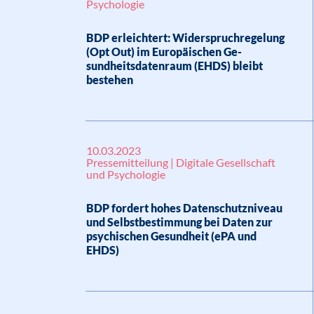
Psychologie
BDP erleichtert: Widerspruchregelung
(Opt Out) im Europäischen Ge-
sundheitsdatenraum (EHDS) bleibt
bestehen
10.03.2023
Pressemitteilung | Digitale Gesellschaft
und Psychologie
BDP fordert hohes Datenschutzniveau
und Selbstbestimmung bei Daten zur
psychischen Gesundheit (ePA und
EHDS)