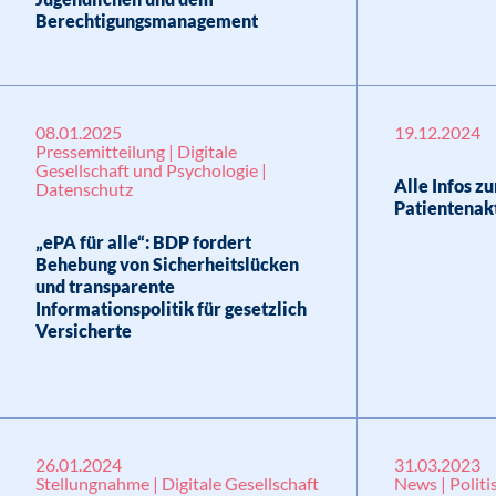
Berechtigungsmanagement
08.01.2025
19.12.2024
Pressemitteilung | Digitale
Gesellschaft und Psychologie |
Alle Infos z
Datenschutz
Patientenak
„ePA für alle“: BDP fordert
Behebung von Sicherheitslücken
und transparente
Informationspolitik für gesetzlich
Versicherte
26.01.2024
31.03.2023
Stellungnahme | Digitale Gesellschaft
News | Politi