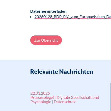
Datei herunterladen:
20260128_BDP_PM_zum_Europaeischen_Dat
Zur Übersicht
Relevante Nachrichten
22.01.2026
Pressespiegel | Digitale Gesellschaft und
Psychologie | Datenschutz