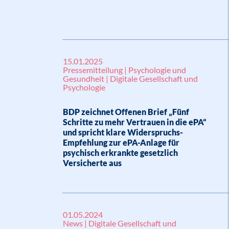
15.01.2025
Pressemitteilung | Psychologie und
Gesundheit | Digitale Gesellschaft und
Psychologie
BDP zeichnet Offenen Brief „Fünf
Schritte zu mehr Vertrauen in die ePA“
und spricht klare Widerspruchs-
Empfehlung zur ePA-Anlage für
psychisch erkrankte gesetzlich
Versicherte aus
01.05.2024
News | Digitale Gesellschaft und