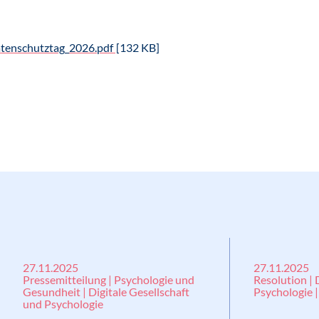
enschutztag_2026.pdf
[132 KB]
27.11.2025
27.11.2025
Pressemitteilung | Psychologie und
Resolution | 
Gesundheit | Digitale Gesellschaft
Psychologie 
und Psychologie