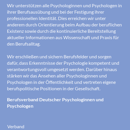
Wir unterstützen alle Psychologinnen und Psychologen in
ihrer Berufsausübung und bei der Festigung ihrer
professionellen Identität. Dies erreichen wir unter
anderem durch Orientierung beim Aufbau der beruflichen
Existenz sowie durch die kontinuierliche Bereitstellung
aktueller Informationen aus Wissenschaft und Praxis für
den Berufsalltag.
Wir erschließen und sichern Berufsfelder und sorgen
dafür, dass Erkenntnisse der Psychologie kompetent und
verantwortungsvoll umgesetzt werden. Darüber hinaus
stärken wir das Ansehen aller Psychologinnen und
Psychologen in der Öffentlichkeit und vertreten eigene
berufspolitische Positionen in der Gesellschaft.
Berufsverband Deutscher Psychologinnen und
Psychologen
Verband