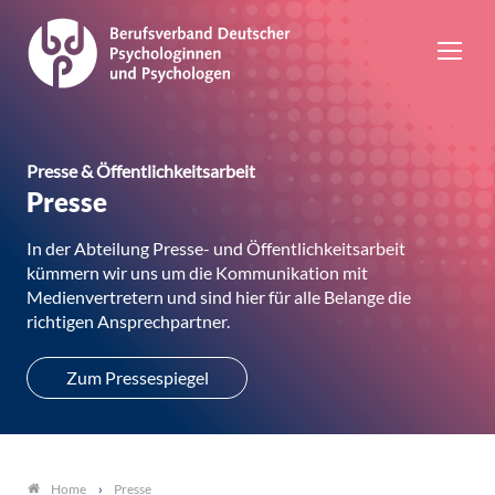
Presse & Öffentlichkeitsarbeit
Presse
In der Abteilung Presse- und Öffentlichkeitsarbeit
kümmern wir uns um die Kommunikation mit
Medienvertretern und sind hier für alle Belange die
richtigen Ansprechpartner.
Zum Pressespiegel
Presse
Home