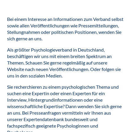
Bei einem Interesse an Informationen zum Verband selbst
sowie allen Veröffentlichungen wie Pressemitteilungen,
Stellungnahmen oder politischen Positionen, wenden Sie
sich gerne an uns.
Als größter Psychologieverband in Deutschland,
beschäftigen wir uns mit einem breiten Spektrum an
Themen. Schauen Sie gerne regelmäßig auf unsere
Website nach neuen Veröffentlichungen. Oder folgen sie
uns in den sozialen Medien.
Sie recherchieren zu einem psychologischen Thema und
suchen eine Expertin oder einen Experten für ein
Interview, Hintergrundinformationen oder eine
wissenschaftliche Expertise? Dann wenden Sie sich gerne
an uns. Bei Presseanfragen vermitteln wir Ihnen aus
unserer Expertendatenbank bundesweit und
fachspezifisch geeignete Psychologinnen und