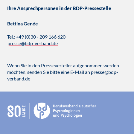
Ihre Ansprechpersonen in der BDP-Pressestelle
Bettina Genée
Tel.: +49 (0)30 - 209 166 620
presse@bdp-verband.de
Wenn Sie in den Presseverteiler aufgenommen werden
möchten, senden Sie bitte eine E-Mail an presse@bdp-
verband.de