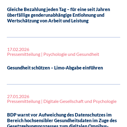
Gleiche Bezahlung jeden Tag – für eine seit Jahren
überfällige genderunabhängige Entlohnung und
Wertschätzung von Arbeit und Leistung
17.02.2026
Pressemitteilung | Psychologie und Gesundheit
Gesundheit schützen – Limo-Abgabe einführen
27.01.2026
Pressemitteilung | Digitale Gesellschaft und Psychologie
BDP warnt vor Aufweichung des Datenschutzes im
Bereich hochsensibler Gesundheitsdaten im Zuge des
Gesetzgebungsprozesses zum digitalen Omnibus-