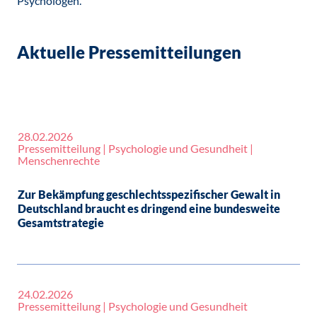
Psychologen.
Aktuelle Pressemitteilungen
28.02.2026
Pressemitteilung | Psychologie und Gesundheit |
Menschenrechte
Zur Bekämpfung geschlechtsspezifischer Gewalt in
Deutschland braucht es dringend eine bundesweite
Gesamtstrategie
24.02.2026
Pressemitteilung | Psychologie und Gesundheit