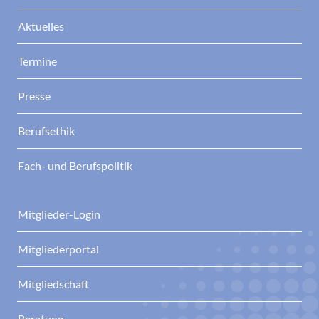
Aktuelles
Termine
Presse
Berufsethik
Fach- und Berufspolitik
Mitglieder-Login
Mitgliederportal
Mitgliedschaft
Beratung