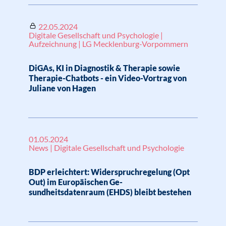
22.05.2024
Digitale Gesellschaft und Psychologie |
Aufzeichnung | LG Mecklenburg-Vorpommern
DiGAs, KI in Diagnostik & Therapie sowie
Therapie-Chatbots - ein Video-Vortrag von
Juliane von Hagen
01.05.2024
News | Digitale Gesellschaft und Psychologie
BDP erleichtert: Widerspruchregelung (Opt
Out) im Europäischen Ge-
sundheitsdatenraum (EHDS) bleibt bestehen