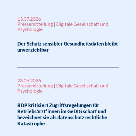
13.07.2026
Pressemitteilung | Digitale Gesellschaft und
Psychologie
Der Schutz sensibler Gesundheitsdaten bleibt
unverzichtbar
23.06.2026
Pressemitteilung | Digitale Gesellschaft und
Psychologie
BDP kritisiert Zugriffsregelungen für
Betriebsärzt*innen im GeDIG scharf und
bezeichnet sie als datenschutzrechtliche
Katastrophe