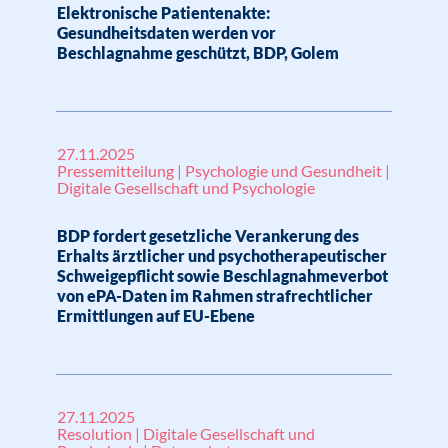
Elektronische Patientenakte:
Gesundheitsdaten werden vor
Beschlagnahme geschützt, BDP, Golem
27.11.2025
Pressemitteilung | Psychologie und Gesundheit |
Digitale Gesellschaft und Psychologie
BDP fordert gesetzliche Verankerung des
Erhalts ärztlicher und psychotherapeutischer
Schweigepflicht sowie Beschlagnahmeverbot
von ePA-Daten im Rahmen strafrechtlicher
Ermittlungen auf EU-Ebene
27.11.2025
Resolution | Digitale Gesellschaft und