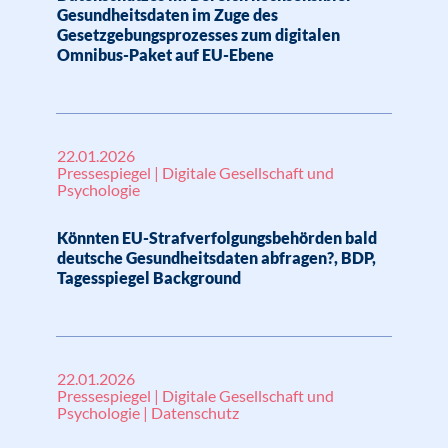
Gesundheitsdaten im Zuge des
Gesetzgebungsprozesses zum digitalen
Omnibus-Paket auf EU-Ebene
22.01.2026
Pressespiegel | Digitale Gesellschaft und
Psychologie
Könnten EU-Strafverfolgungsbehörden bald
deutsche Gesundheitsdaten abfragen?, BDP,
Tagesspiegel Background
22.01.2026
Pressespiegel | Digitale Gesellschaft und
Psychologie | Datenschutz