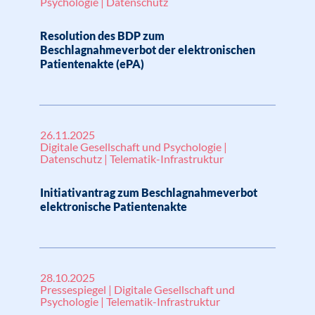
Psychologie | Datenschutz
Resolution des BDP zum
Beschlagnahmeverbot der elektronischen
Patientenakte (ePA)
26.11.2025
Digitale Gesellschaft und Psychologie |
Datenschutz | Telematik-Infrastruktur
Initiativantrag zum Beschlagnahmeverbot
elektronische Patientenakte
28.10.2025
Pressespiegel | Digitale Gesellschaft und
Psychologie | Telematik-Infrastruktur