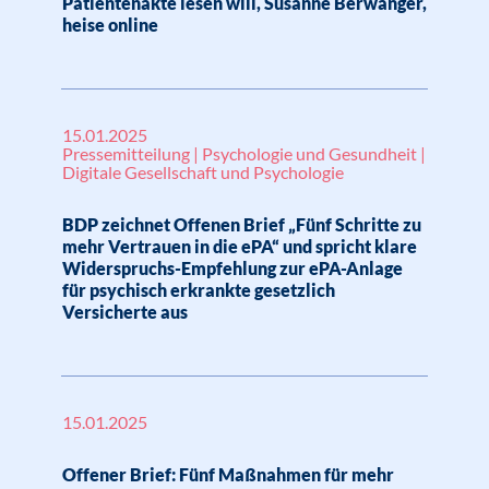
Patientenakte lesen will, Susanne Berwanger,
heise online
15.01.2025
Pressemitteilung | Psychologie und Gesundheit |
Digitale Gesellschaft und Psychologie
BDP zeichnet Offenen Brief „Fünf Schritte zu
mehr Vertrauen in die ePA“ und spricht klare
Widerspruchs-Empfehlung zur ePA-Anlage
für psychisch erkrankte gesetzlich
Versicherte aus
15.01.2025
Offener Brief: Fünf Maßnahmen für mehr