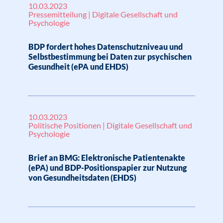
10.03.2023
Pressemitteilung | Digitale Gesellschaft und
Psychologie
BDP fordert hohes Datenschutzniveau und
Selbstbestimmung bei Daten zur psychischen
Gesundheit (ePA und EHDS)
10.03.2023
Politische Positionen | Digitale Gesellschaft und
Psychologie
Brief an BMG: Elektronische Patientenakte
(ePA) und BDP-Positionspapier zur Nutzung
von Gesundheitsdaten (EHDS)