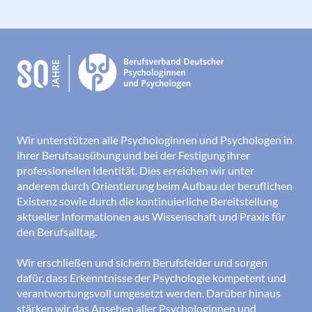
Wir unterstützen alle Psychologinnen und Psychologen in
ihrer Berufsausübung und bei der Festigung ihrer
professionellen Identität. Dies erreichen wir unter
anderem durch Orientierung beim Aufbau der beruflichen
Existenz sowie durch die kontinuierliche Bereitstellung
aktueller Informationen aus Wissenschaft und Praxis für
den Berufsalltag.
Wir erschließen und sichern Berufsfelder und sorgen
dafür, dass Erkenntnisse der Psychologie kompetent und
verantwortungsvoll umgesetzt werden. Darüber hinaus
stärken wir das Ansehen aller Psychologinnen und