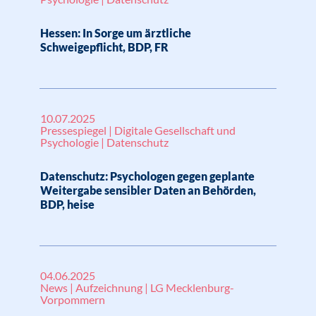
Hessen: In Sorge um ärztliche
Schweigepflicht, BDP, FR
10.07.2025
Pressespiegel | Digitale Gesellschaft und
Psychologie | Datenschutz
Datenschutz: Psychologen gegen geplante
Weitergabe sensibler Daten an Behörden,
BDP, heise
04.06.2025
News | Aufzeichnung | LG Mecklenburg-
Vorpommern