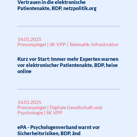
Vertrauen in die elektronische
Patientenakte, BDP, netzpolitik.org
14.01.2025
Pressespiegel | SK VPP | Telematik-Infrastruktur
Kurz vor Start: Immer mehr Experten warnen
vor elektronischer Patientenakte, BDP, heise
online
14.01.2025
Pressespiegel | Digitale Gesellschaft und
Psychologie | SK VPP
ePA - Psychologenverband warnt vor
Sicherheitsrisiken, BDP, änd