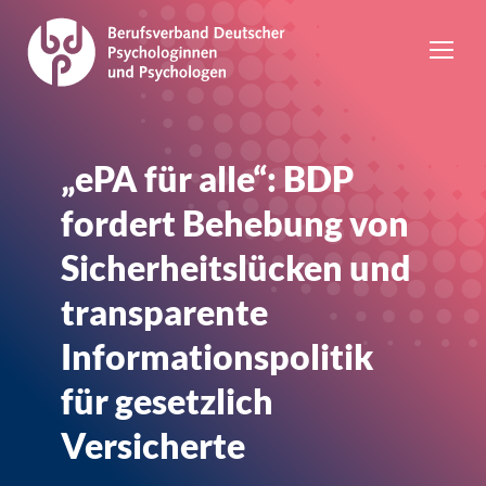
„ePA für alle“: BDP
fordert Behebung von
Sicherheitslücken und
transparente
Informationspolitik
für gesetzlich
Versicherte