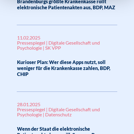
Brandenburgs größte Krankenkasse rollt
elektronische Patientenakten aus, BDP, MAZ
11.02.2025
Pressespiegel | Digitale Gesellschaft und
Psychologie | SK VPP
Kurioser Plan: Wer diese Apps nutzt, soll
weniger für die Krankenkasse zahlen, BDP,
CHIP
28.01.2025
Pressespiegel | Digitale Gesellschaft und
Psychologie | Datenschutz
Wenn der Staat die elektronische