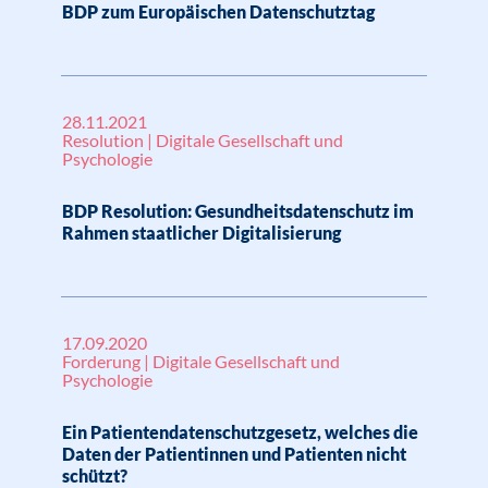
BDP zum Europäischen Datenschutztag
28.11.2021
Resolution | Digitale Gesellschaft und
Psychologie
BDP Resolution: Gesundheitsdatenschutz im
Rahmen staatlicher Digitalisierung
17.09.2020
Forderung | Digitale Gesellschaft und
Psychologie
Ein Patientendatenschutzgesetz, welches die
Daten der Patientinnen und Patienten nicht
schützt?