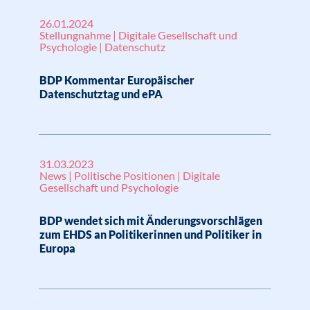
26.01.2024
Stellungnahme | Digitale Gesellschaft und
Psychologie | Datenschutz
BDP Kommentar Europäischer
Datenschutztag und ePA
31.03.2023
News | Politische Positionen | Digitale
Gesellschaft und Psychologie
BDP wendet sich mit Änderungsvorschlägen
zum EHDS an Politikerinnen und Politiker in
Europa