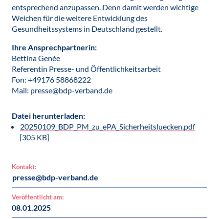
entsprechend anzupassen. Denn damit werden wichtige
Weichen für die weitere Entwicklung des
Gesundheitssystems in Deutschland gestellt.
Ihre Ansprechpartnerin:
Bettina Genée
Referentin Presse- und Öffentlichkeitsarbeit
Fon: +49176 58868222
Mail: presse@bdp-verband.de
Datei herunterladen:
20250109_BDP_PM_zu_ePA_Sicherheitsluecken.pdf
[305 KB]
Kontakt:
presse@bdp-verband.de
Veröffentlicht am:
08.01.2025