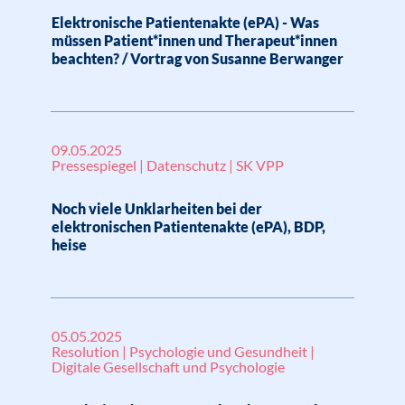
Elektronische Patientenakte (ePA) - Was
müssen Patient*innen und Therapeut*innen
beachten? / Vortrag von Susanne Berwanger
09.05.2025
Pressespiegel | Datenschutz | SK VPP
Noch viele Unklarheiten bei der
elektronischen Patientenakte (ePA), BDP,
heise
05.05.2025
Resolution | Psychologie und Gesundheit |
Digitale Gesellschaft und Psychologie