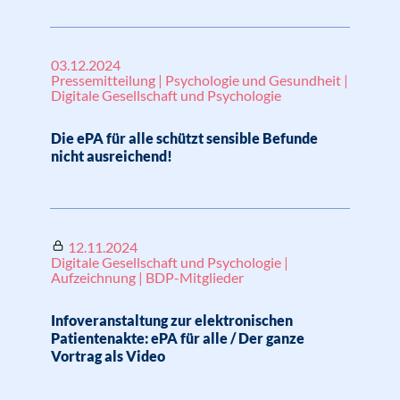
03.12.2024
Pressemitteilung | Psychologie und Gesundheit |
Digitale Gesellschaft und Psychologie
Die ePA für alle schützt sensible Befunde
nicht ausreichend!
12.11.2024
Digitale Gesellschaft und Psychologie |
Aufzeichnung | BDP-Mitglieder
Infoveranstaltung zur elektronischen
Patientenakte: ePA für alle / Der ganze
Vortrag als Video