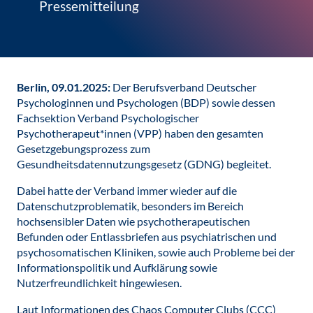
Pressemitteilung
Berlin, 09.01.2025:
Der Berufsverband Deutscher
Psychologinnen und Psychologen (BDP) sowie dessen
Fachsektion Verband Psychologischer
Psychotherapeut*innen (VPP) haben den gesamten
Gesetzgebungsprozess zum
Gesundheitsdatennutzungsgesetz (GDNG) begleitet.
Dabei hatte der Verband immer wieder auf die
Datenschutzproblematik, besonders im Bereich
hochsensibler Daten wie psychotherapeutischen
Befunden oder Entlassbriefen aus psychiatrischen und
psychosomatischen Kliniken, sowie auch Probleme bei der
Informationspolitik und Aufklärung sowie
Nutzerfreundlichkeit hingewiesen.
Laut Informationen des Chaos Computer Clubs (CCC)