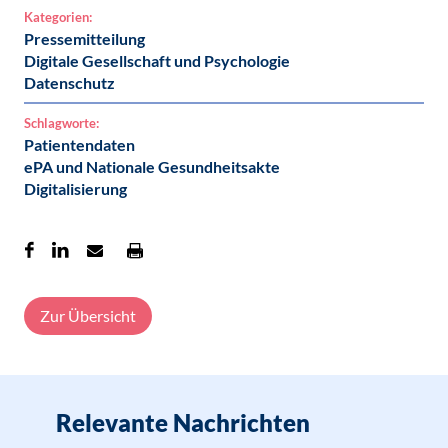
Kategorien:
Pressemitteilung
Digitale Gesellschaft und Psychologie
Datenschutz
Schlagworte:
Patientendaten
ePA und Nationale Gesundheitsakte
Digitalisierung
Zur Übersicht
Relevante Nachrichten