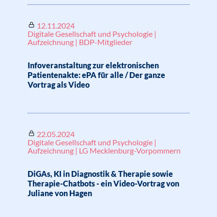
12.11.2024
Digitale Gesellschaft und Psychologie |
Aufzeichnung | BDP-Mitglieder
Infoveranstaltung zur elektronischen
Patientenakte: ePA für alle / Der ganze
Vortrag als Video
22.05.2024
Digitale Gesellschaft und Psychologie |
Aufzeichnung | LG Mecklenburg-Vorpommern
DiGAs, KI in Diagnostik & Therapie sowie
Therapie-Chatbots - ein Video-Vortrag von
Juliane von Hagen