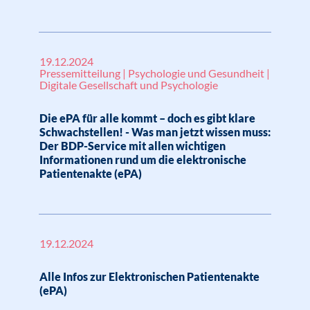
19.12.2024
Pressemitteilung | Psychologie und Gesundheit |
Digitale Gesellschaft und Psychologie
Die ePA für alle kommt – doch es gibt klare
Schwachstellen! - Was man jetzt wissen muss:
Der BDP-Service mit allen wichtigen
Informationen rund um die elektronische
Patientenakte (ePA)
19.12.2024
Alle Infos zur Elektronischen Patientenakte
(ePA)