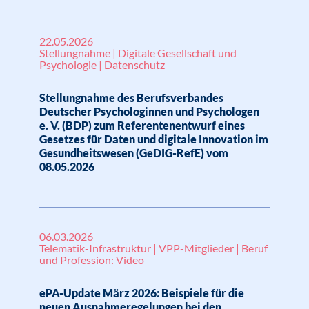
22.05.2026
Stellungnahme | Digitale Gesellschaft und
Psychologie | Datenschutz
Stellungnahme des Berufsverbandes
Deutscher Psychologinnen und Psychologen
e. V. (BDP) zum Referentenentwurf eines
Gesetzes für Daten und digitale Innovation im
Gesundheitswesen (GeDIG-RefE) vom
08.05.2026
06.03.2026
Telematik-Infrastruktur | VPP-Mitglieder | Beruf
und Profession: Video
ePA-Update März 2026: Beispiele für die
neuen Ausnahmeregelungen bei den