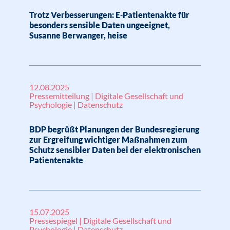
Trotz Verbesserungen: E‑Patientenakte für
besonders sensible Daten ungeeignet,
Susanne Berwanger, heise
12.08.2025
Pressemitteilung | Digitale Gesellschaft und
Psychologie | Datenschutz
BDP begrüßt Planungen der Bundesregierung
zur Ergreifung wichtiger Maßnahmen zum
Schutz sensibler Daten bei der elektronischen
Patientenakte
15.07.2025
Pressespiegel | Digitale Gesellschaft und
Psychologie | Datenschutz