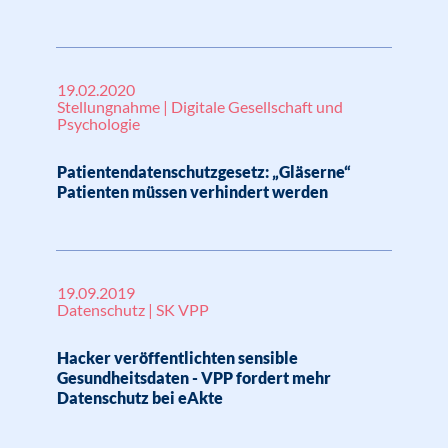
19.02.2020
Stellungnahme | Digitale Gesellschaft und
Psychologie
Patientendatenschutzgesetz: „Gläserne“
Patienten müssen verhindert werden
19.09.2019
Datenschutz | SK VPP
Hacker veröffentlichten sensible
Gesundheitsdaten - VPP fordert mehr
Datenschutz bei eAkte