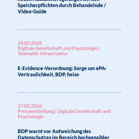
Speicherpflichten durch Behandelnde /
Video-Guide
24.02.2026
Digitale Gesellschaft und Psychologie |
Telematik-Infrastruktur
E-Evidence-Verordnung: Sorge um ePA-
Vertraulichkeit, BDP, heise
27.01.2026
Pressemitteilung | Digitale Gesellschaft und
Psychologie
BDP warnt vor Aufweichung des
Datenschutzes im Bereich hochsensibler