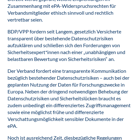
Zusammenhang mit ePA-Widerspruchsrechten für
Verbandsmitglieder ethisch sinnvoll und rechtlich
vertretbar seien.
BDP/VPP fordern seit Langem, gesetzlich Versicherte
transparent über bestehende Datenschutzrisiken
aufzuklären und schließen sich den Forderungen von
Sicherheitsexpert*innen nach einer „unabhängigen und
belastbaren Bewertung von Sicherheitsrisiken“ an.
Der Verband fordert eine transparente Kommunikation
bezüglich bestehender Datenschutzrisiken – auch bei der
geplanten Nutzung der Daten für Forschungszwecke in
Europa. Neben der dringend notwendigen Behebung der
Datenschutzrisiken und Sicherheitslücken braucht es
zudem unbedingt ein differenziertes Zugriffsmanagement
sowie eine möglichst frühe und differenzierte
Verschattungsmöglichkeit sensibler Dokumente in der
ePA.
Noch ist ausreichend Zeit, diesbezügliche Regelungen