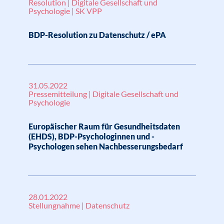
Resolution | Digitale Gesellschaft und
Psychologie | SK VPP
BDP-Resolution zu Datenschutz / ePA
31.05.2022
Pressemitteilung | Digitale Gesellschaft und
Psychologie
Europäischer Raum für Gesundheitsdaten
(EHDS), BDP-Psychologinnen und -
Psychologen sehen Nachbesserungsbedarf
28.01.2022
Stellungnahme | Datenschutz