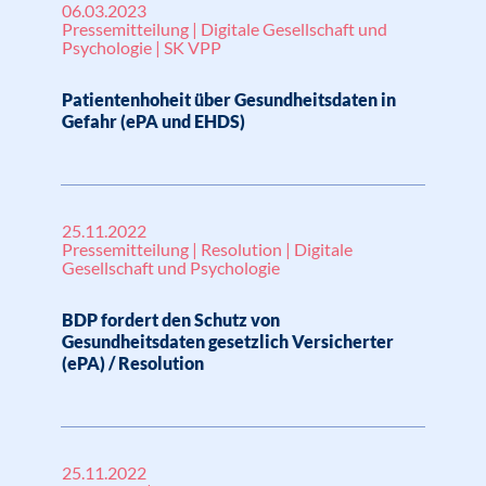
06.03.2023
Pressemitteilung | Digitale Gesellschaft und
Psychologie | SK VPP
Patientenhoheit über Gesundheitsdaten in
Gefahr (ePA und EHDS)
25.11.2022
Pressemitteilung | Resolution | Digitale
Gesellschaft und Psychologie
BDP fordert den Schutz von
Gesundheitsdaten gesetzlich Versicherter
(ePA) / Resolution
25.11.2022