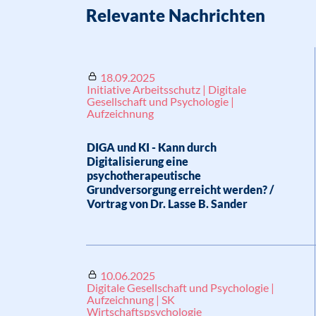
Relevante Nachrichten
18.09.2025
Initiative Arbeitsschutz | Digitale
Gesellschaft und Psychologie |
Aufzeichnung
DIGA und KI - Kann durch
Digitalisierung eine
psychotherapeutische
Grundversorgung erreicht werden? /
Vortrag von Dr. Lasse B. Sander
10.06.2025
Digitale Gesellschaft und Psychologie |
Aufzeichnung | SK
Wirtschaftspsychologie