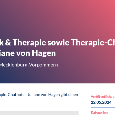
k & Therapie sowie Therapie-Ch
liane von Hagen
e Mecklenburg-Vorpommern
pie-Chatbots - Juliane von Hagen gibt einen
Veröffentlicht 
22.05.2024
Kategorien: