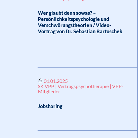
Wer glaubt denn sowas? –
Persönlichkeitspsychologie und
Verschwörungstheorien / Video-
Vortrag von Dr. Sebastian Bartoschek
01.01.2025
SK VPP | Vertragspsychotherapie | VPP-
Mitglieder
Jobsharing