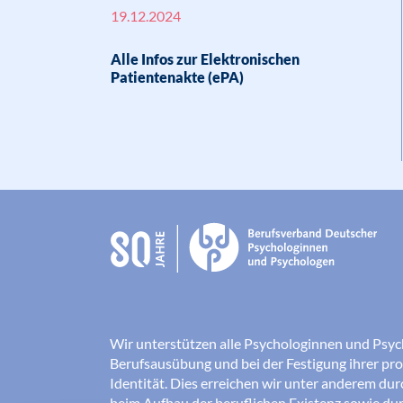
19.12.2024
Alle Infos zur Elektronischen
Patientenakte (ePA)
Wir unterstützen alle Psychologinnen und Psyc
Berufsausübung und bei der Festigung ihrer pro
Identität. Dies erreichen wir unter anderem du
beim Aufbau der beruflichen Existenz sowie dur