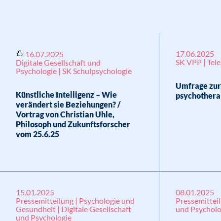
17.06.2025
16.07.2025
SK VPP | Tele
Digitale Gesellschaft und
Psychologie | SK Schulpsychologie
Umfrage zur 
Künstliche Intelligenz – Wie
psychothera
verändert sie Beziehungen? /
Vortrag von Christian Uhle,
Philosoph und Zukunftsforscher
vom 25.6.25
15.01.2025
08.01.2025
Pressemitteilung | Psychologie und
Pressemitteil
Gesundheit | Digitale Gesellschaft
und Psycholo
und Psychologie