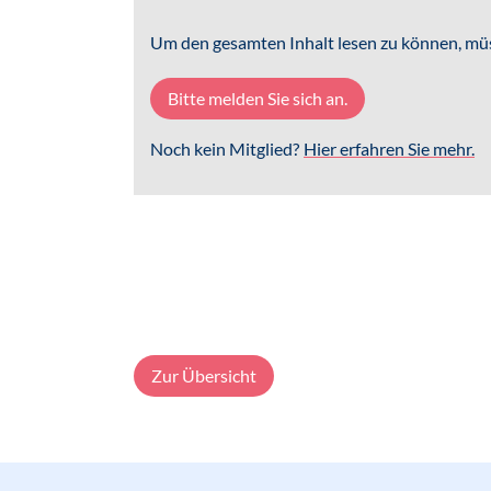
Um den gesamten Inhalt lesen zu können, müs
Bitte melden Sie sich an.
Noch kein Mitglied?
Hier erfahren Sie mehr.
Zur Übersicht